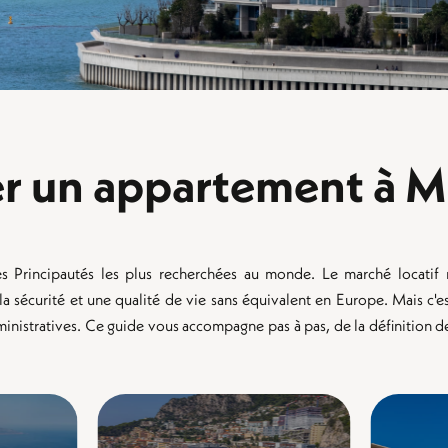
 un appartement à M
des Principautés les plus recherchées au monde. Le marché locati
, la sécurité et une qualité de vie sans équivalent en Europe. Mais c
administratives. Ce guide vous accompagne pas à pas, de la définition 