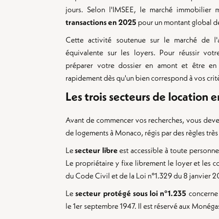
jours. Selon l'IMSEE, le marché immobilier
transactions en 2025
pour un montant global 
Cette activité soutenue sur le marché de l'
équivalente sur les loyers. Pour réussir votre
préparer votre dossier en amont et être en
rapidement dès qu'un bien correspond à vos crit
Les trois secteurs de location 
Avant de commencer vos recherches, vous devez s
de logements à Monaco, régis par des règles très 
Le
secteur libre
est accessible à toute personne,
Le propriétaire y fixe librement le loyer et les c
du Code Civil et de la Loi n°1.329 du 8 janvier 2
Le
secteur protégé sous loi n°1.235
concerne 
le 1er septembre 1947. Il est réservé aux Monéga