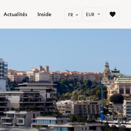
Actualités
Inside
EUR
FR