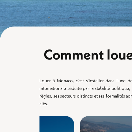
Comment louer
Louer à Monaco, c'est s'installer dans l'une 
internationale séduite par la stabilité politique
règles, ses secteurs distincts et ses formalités 
clés.