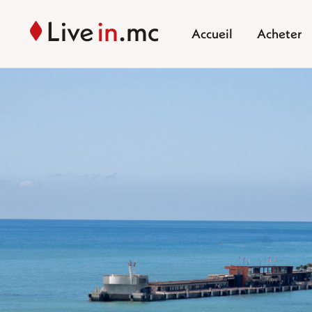
Accueil
Acheter