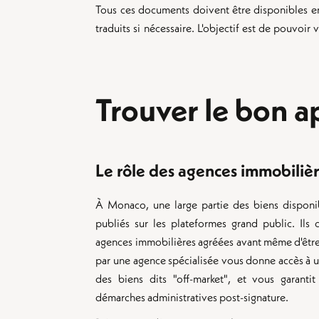
Tous ces documents doivent être disponibles e
traduits si nécessaire. L'objectif est de pouvoir
Trouver le bon 
Le rôle des agences immobiliè
À Monaco, une large partie des biens disponib
publiés sur les plateformes grand public. Ils 
agences immobilières agréées avant même d'être
par une agence spécialisée vous donne accès à u
des biens dits "off-market", et vous garant
démarches administratives post-signature.