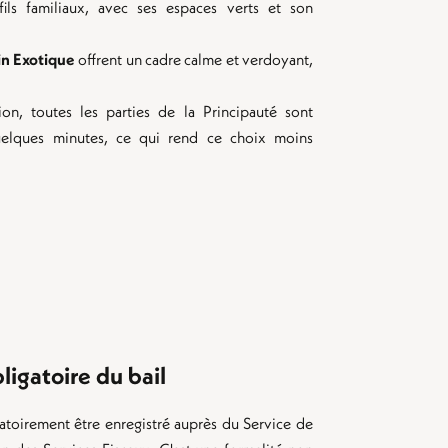
fils familiaux, avec ses espaces verts et son
in Exotique
offrent un cadre calme et verdoyant,
on, toutes les parties de la Principauté sont
uelques minutes, ce qui rend ce choix moins
ligatoire du bail
atoirement être enregistré auprès du Service de