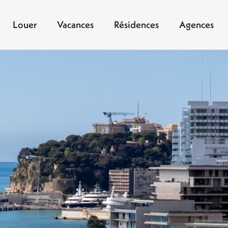
Louer
Vacances
Résidences
Agences