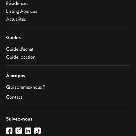
Résidences
Listing Agences
Actualités
Guides
Guide d'achat
Guide location
À propos
Qui sommes-nous ?
Contact
Suivez-nous