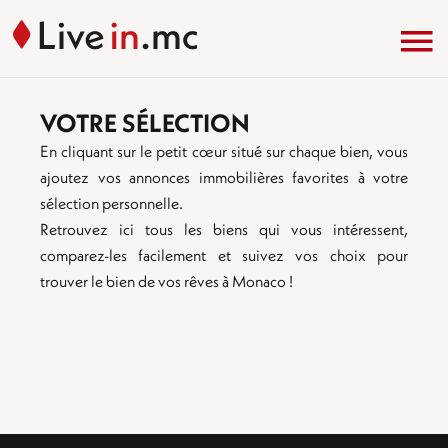
VOTRE SÉLECTION
En cliquant sur le petit cœur situé sur chaque bien, vous
ajoutez vos annonces immobilières favorites à votre
sélection personnelle.
Retrouvez ici tous les biens qui vous intéressent,
comparez-les facilement et suivez vos choix pour
trouver le bien de vos rêves à Monaco !