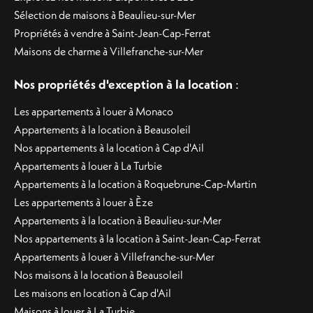
Sélection de maisons à Beaulieu-sur-Mer
Propriétés à vendre à Saint-Jean-Cap-Ferrat
Maisons de charme à Villefranche-sur-Mer
Nos propriétés d'exception à la location
:
Les appartements à louer à Monaco
Appartements à la location à Beausoleil
Nos appartements à la location à Cap d'Ail
Appartements à louer à La Turbie
Appartements à la location à Roquebrune-Cap-Martin
Les appartements à louer à Èze
Appartements à la location à Beaulieu-sur-Mer
Nos appartements à la location à Saint-Jean-Cap-Ferrat
Appartements à louer à Villefranche-sur-Mer
Nos maisons à la location à Beausoleil
Les maisons en location à Cap d'Ail
Maisons à louer à La Turbie