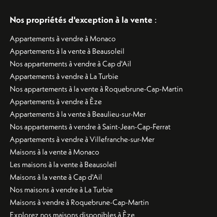
Nos propriétés d'exception à la vente
:
Appartements à vendre à Monaco
Appartements à la vente à Beausoleil
Nos appartements à vendre à Cap d'Ail
Appartements à vendre à La Turbie
Nos appartements à la vente à Roquebrune-Cap-Martin
Appartements à vendre à Èze
Appartements à la vente à Beaulieu-sur-Mer
Nos appartements à vendre à Saint-Jean-Cap-Ferrat
Appartements à vendre à Villefranche-sur-Mer
Maisons à la vente à Monaco
Les maisons à la vente à Beausoleil
Maisons à la vente à Cap d'Ail
Nos maisons à vendre à La Turbie
Maisons à vendre à Roquebrune-Cap-Martin
Explorez nos maisons disponibles à Èze