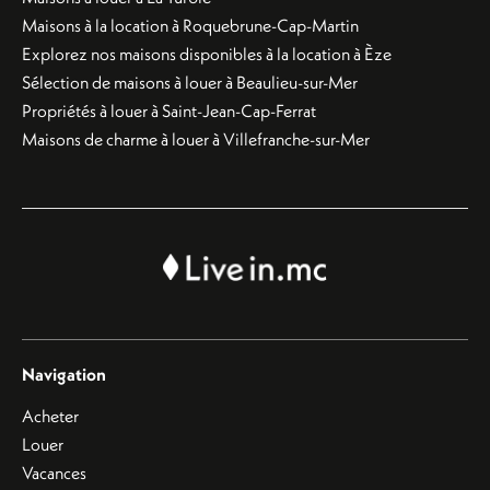
Maisons à la location à Roquebrune-Cap-Martin
Explorez nos maisons disponibles à la location à Èze
Sélection de maisons à louer à Beaulieu-sur-Mer
Propriétés à louer à Saint-Jean-Cap-Ferrat
Maisons de charme à louer à Villefranche-sur-Mer
Navigation
Acheter
Louer
Vacances