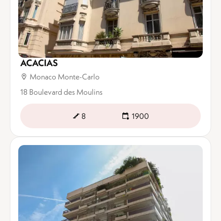
ACACIAS
Monaco Monte-Carlo
18 Boulevard des Moulins
8
1900