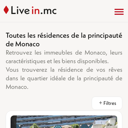
Toutes les résidences de la principauté
de Monaco
Retrouvez les immeubles de Monaco, leurs
caractéristiques et les biens disponibles.
Vous trouverez la résidence de vos rêves
dans le quartier idéale de la principauté de
Monaco.
Filtres