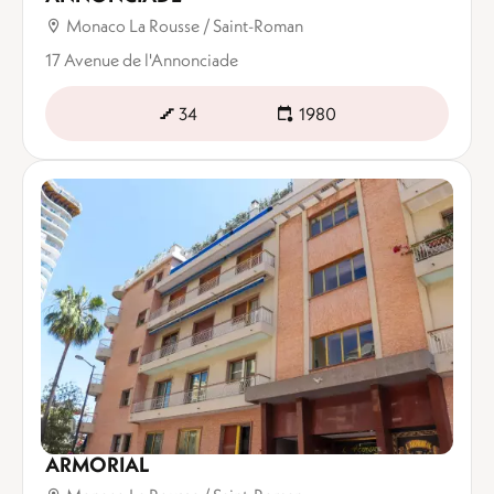
Monaco La Rousse / Saint-Roman
17 Avenue de l'Annonciade
34
1980
ARMORIAL