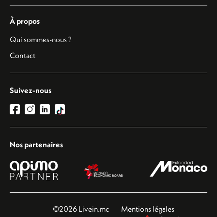
À propos
Qui sommes-nous ?
Contact
Suivez-nous
Nos partenaires
©2026 Livein.mc
Mentions légales