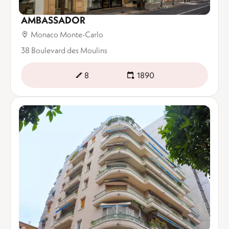
AMBASSADOR
Monaco Monte-Carlo
38 Boulevard des Moulins
8
1890