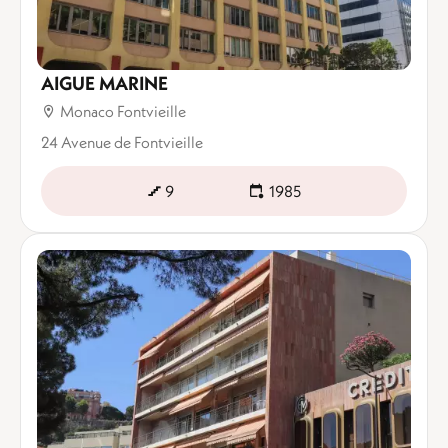
AIGUE MARINE
Monaco Fontvieille
24 Avenue de Fontvieille
9
1985