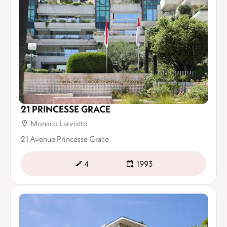
21 PRINCESSE GRACE
Monaco Larvotto
21 Avenue Princesse Grace
4
1993