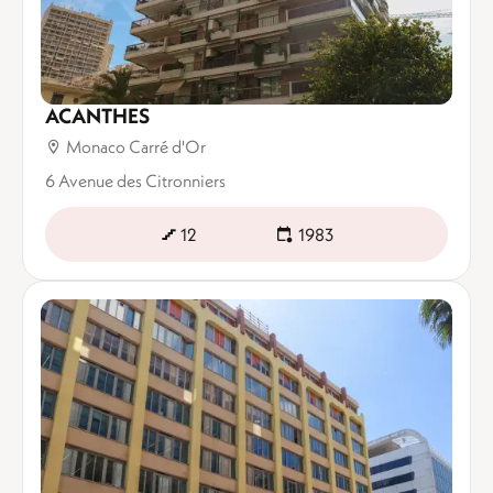
ACANTHES
Monaco Carré d'Or
6 Avenue des Citronniers
12
1983