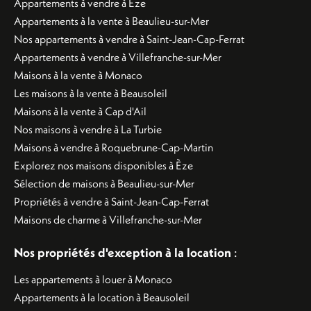
Appartements à vendre à Èze
Appartements à la vente à Beaulieu-sur-Mer
Nos appartements à vendre à Saint-Jean-Cap-Ferrat
Appartements à vendre à Villefranche-sur-Mer
Maisons à la vente à Monaco
Les maisons à la vente à Beausoleil
Maisons à la vente à Cap d'Ail
Nos maisons à vendre à La Turbie
Maisons à vendre à Roquebrune-Cap-Martin
Explorez nos maisons disponibles à Èze
Sélection de maisons à Beaulieu-sur-Mer
Propriétés à vendre à Saint-Jean-Cap-Ferrat
Maisons de charme à Villefranche-sur-Mer
Nos propriétés d'exception à la location
:
Les appartements à louer à Monaco
Appartements à la location à Beausoleil