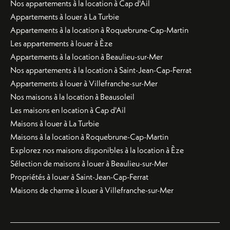
Nos appartements à la location à Cap d'Ail
Appartements à louer à La Turbie
Appartements à la location à Roquebrune-Cap-Martin
Les appartements à louer à Èze
Appartements à la location à Beaulieu-sur-Mer
Nos appartements à la location à Saint-Jean-Cap-Ferrat
Appartements à louer à Villefranche-sur-Mer
Nos maisons à la location à Beausoleil
Les maisons en location à Cap d'Ail
Maisons à louer à La Turbie
Maisons à la location à Roquebrune-Cap-Martin
Explorez nos maisons disponibles à la location à Èze
Sélection de maisons à louer à Beaulieu-sur-Mer
Propriétés à louer à Saint-Jean-Cap-Ferrat
Maisons de charme à louer à Villefranche-sur-Mer