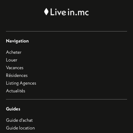
Navigation
Acheter
Louer
Vacances
Résidences
Listing Agences
Actualités
Guides
Guide d'achat
Guide location