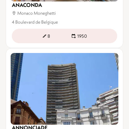
ANACONDA
Monaco Moneghetti
4 Boulevard de Belgique
8
1950
ANNONCIADE