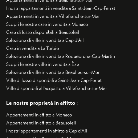
Appartamenti in vendita a Beaulieu-sur-Mer
I nostri appartamenti in vendita a Saint-Jean-Cap-Ferrat
Appartamenti in vendita a Villefranche-sur-Mer
Scopri le nostre case in vendita a Monaco
Case di lusso disponibili a Beausoleil
Selezione di ville in vendita a Cap d'Ail
Case in vendita a La Turbie
Selezione di ville in vendita a Roquebrune-Cap-Martin
Scopri le nostre ville in vendita a Èze
Selezione di ville in vendita a Beaulieu-sur-Mer
Ville di lusso disponibili a Saint-Jean-Cap-Ferrat
Ville disponibili all'acquisto a Villefranche-sur-Mer
Le nostre proprietà in affitto
:
Appartamenti in affitto a Monaco
Appartamenti in affitto a Beausoleil
I nostri appartamenti in affitto a Cap d'Ail