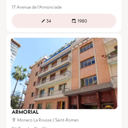
17 Avenue de l'Annonciade
34
1980
ARMORIAL
Monaco La Rousse / Saint-Roman