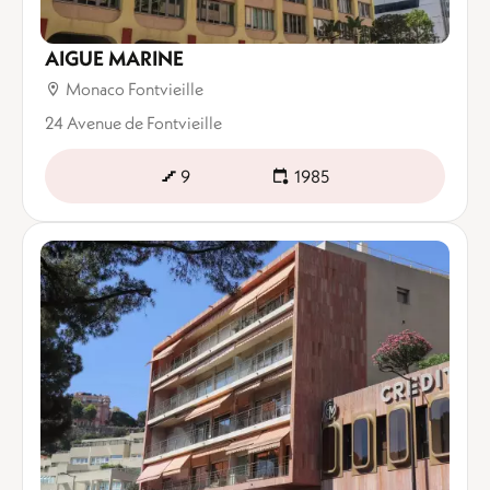
AIGUE MARINE
Monaco Fontvieille
24 Avenue de Fontvieille
9
1985