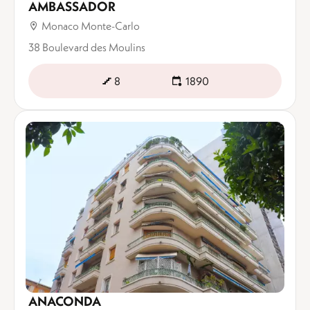
AMBASSADOR
Monaco Monte-Carlo
38 Boulevard des Moulins
8
1890
ANACONDA