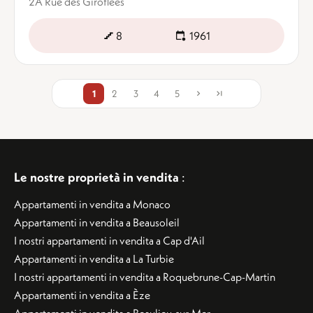
2A Rue des Giroflées
8
1961
1
2
3
4
5
Le nostre proprietà in vendita
:
Appartamenti in vendita a Monaco
Appartamenti in vendita a Beausoleil
I nostri appartamenti in vendita a Cap d'Ail
Appartamenti in vendita a La Turbie
I nostri appartamenti in vendita a Roquebrune-Cap-Martin
Appartamenti in vendita a Èze