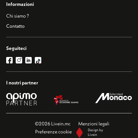
Informazioni
Chi siamo ?
Contatto
Seguiteci
I nostri partner
©2026 Livein.mc
Menzioni legali
Design by
Preferenze cookie
Livein