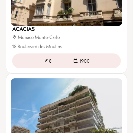
ACACIAS
Monaco Monte-Carlo
18 Boulevard des Moulins
8
1900