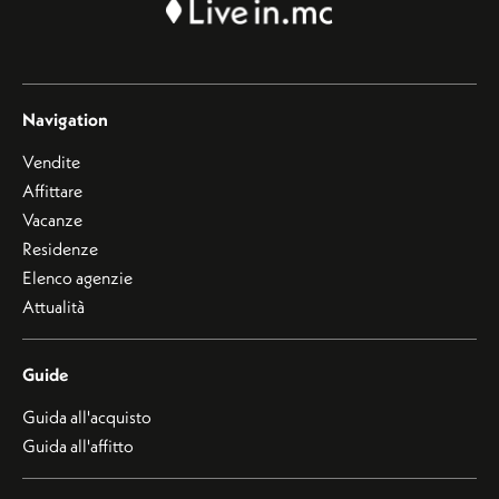
Navigation
Vendite
Affittare
Vacanze
Residenze
Elenco agenzie
Attualità
Guide
Guida all'acquisto
Guida all'affitto