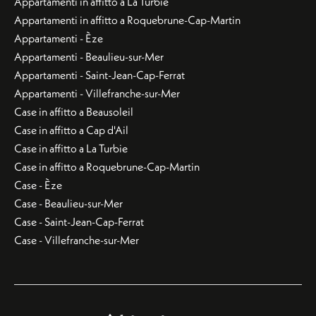
Appartamenti in affitto a La Turbie
Appartamenti in affitto a Roquebrune-Cap-Martin
Appartamenti - Èze
Appartamenti - Beaulieu-sur-Mer
Appartamenti - Saint-Jean-Cap-Ferrat
Appartamenti - Villefranche-sur-Mer
Case in affitto a Beausoleil
Case in affitto a Cap d'Ail
Case in affitto a La Turbie
Case in affitto a Roquebrune-Cap-Martin
Case - Èze
Case - Beaulieu-sur-Mer
Case - Saint-Jean-Cap-Ferrat
Case - Villefranche-sur-Mer