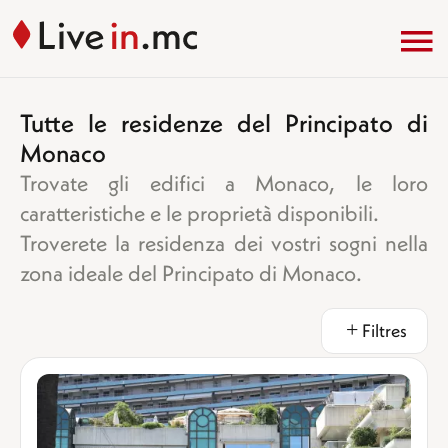
Tutte le residenze del Principato di
Monaco
Trovate gli edifici a Monaco, le loro
caratteristiche e le proprietà disponibili.
Troverete la residenza dei vostri sogni nella
zona ideale del Principato di Monaco.
Filtres