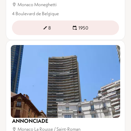
Monaco Moneghetti
4 Boulevard de Belgique
8
1950
ANNONCIADE
Monaco La Rousse / Saint-Roman