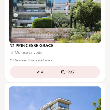
21 PRINCESSE GRACE
Monaco Larvotto
21 Avenue Princesse Grace
4
1993