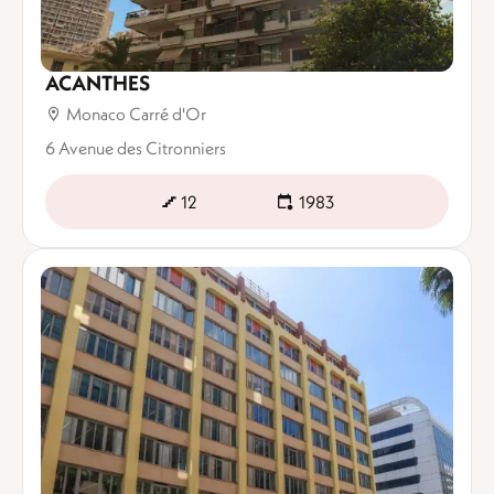
ACANTHES
Monaco Carré d'Or
6 Avenue des Citronniers
12
1983