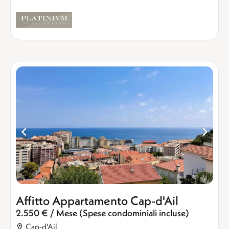
Affitto Appartamento Cap-d'Ail
2.550 € / Mese (Spese condominiali incluse)
Cap-d'Ail