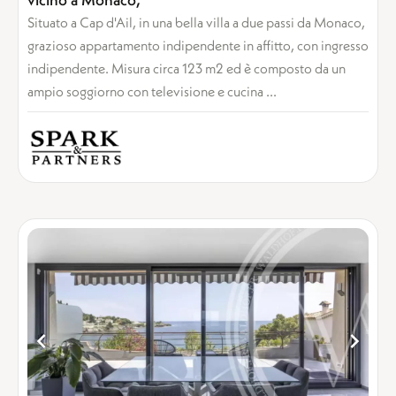
Situato a Cap d'Ail, in una bella villa a due passi da Monaco,
grazioso appartamento indipendente in affitto, con ingresso
indipendente. Misura circa 123 m2 ed è composto da un
ampio soggiorno con televisione e cucina ...