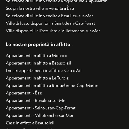
Selezione di ville in vendita a Roquebrune-Cap-Martin
Scopri le nostre ville in vendita a Èze
Selezione di ville in vendita a Beaulieu-sur-Mer
Ville di lusso disponibili a Saint-Jean-Cap-Ferrat
Ville disponibili all'acquisto a Villefranche-sur-Mer
Le nostre proprietà in affitto
:
Appartamenti in affitto a Monaco
Appartamenti in affitto a Beausoleil
I nostri appartamenti in affitto a Cap d'Ail
Appartamenti in affitto a La Turbie
Appartamenti in affitto a Roquebrune-Cap-Martin
Appartamenti - Èze
Appartamenti - Beaulieu-sur-Mer
Appartamenti - Saint-Jean-Cap-Ferrat
Appartamenti - Villefranche-sur-Mer
Case in affitto a Beausoleil