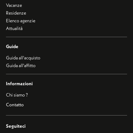
Vacanze
Residenze
Elenco agenzie
Attualità
Guide
Guida all'acquisto
Guida all'affitto
Informazioni
Chi siamo ?
Contatto
Seguiteci