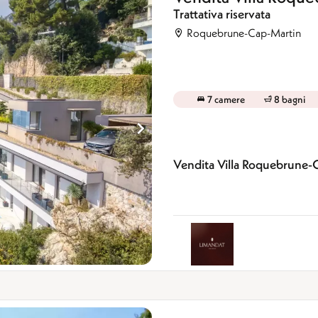
Trattativa riservata
Roquebrune-Cap-Martin
7 camere
8 bagni
Vendita Villa Roquebrune-