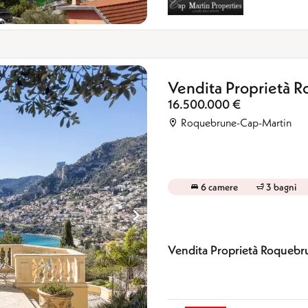
Vendita Proprietà 
16.500.000 €
Roquebrune-Cap-Martin
6 camere
3 bagni
Vendita Proprietà Roqueb