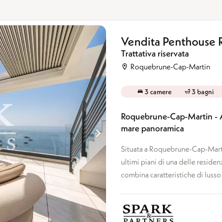
Vendita Penthouse
Trattativa riservata
Roquebrune-Cap-Martin
3 camere
3 bagni
Roquebrune-Cap-Martin - At
mare panoramica
Situata a Roquebrune-Cap-Martin
ultimi piani di una delle reside
combina caratteristiche di lusso 