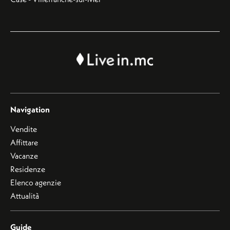
Navigation
Vendite
Affittare
Vacanze
Residenze
Elenco agenzie
Attualità
Guide