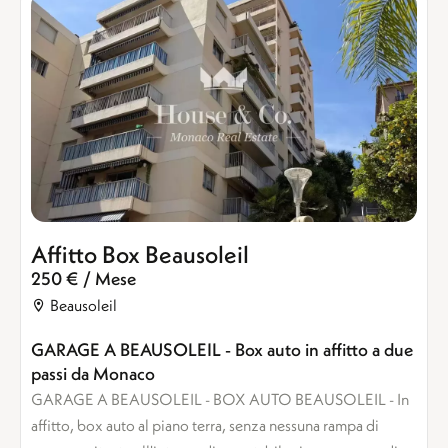
Affitto Box Beausoleil
250 € / Mese
Beausoleil
GARAGE A BEAUSOLEIL - Box auto in affitto a due
passi da Monaco
GARAGE A BEAUSOLEIL - BOX AUTO BEAUSOLEIL - In
affitto, box auto al piano terra, senza nessuna rampa di