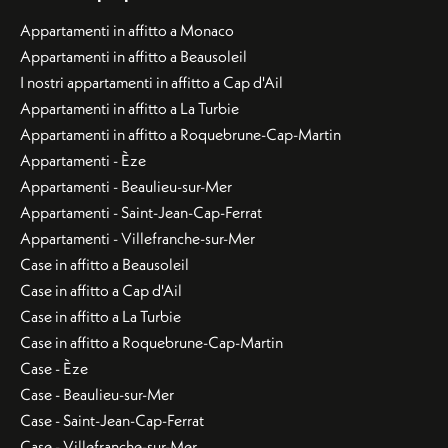
Appartamenti in affitto a Monaco
Appartamenti in affitto a Beausoleil
I nostri appartamenti in affitto a Cap d'Ail
Appartamenti in affitto a La Turbie
Appartamenti in affitto a Roquebrune-Cap-Martin
Appartamenti - Èze
Appartamenti - Beaulieu-sur-Mer
Appartamenti - Saint-Jean-Cap-Ferrat
Appartamenti - Villefranche-sur-Mer
Case in affitto a Beausoleil
Case in affitto a Cap d'Ail
Case in affitto a La Turbie
Case in affitto a Roquebrune-Cap-Martin
Case - Èze
Case - Beaulieu-sur-Mer
Case - Saint-Jean-Cap-Ferrat
Case - Villefranche-sur-Mer