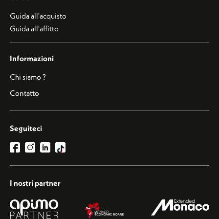
Guida all'acquisto
Guida all'affitto
Informazioni
Chi siamo ?
Contatto
Seguiteci
I nostri partner