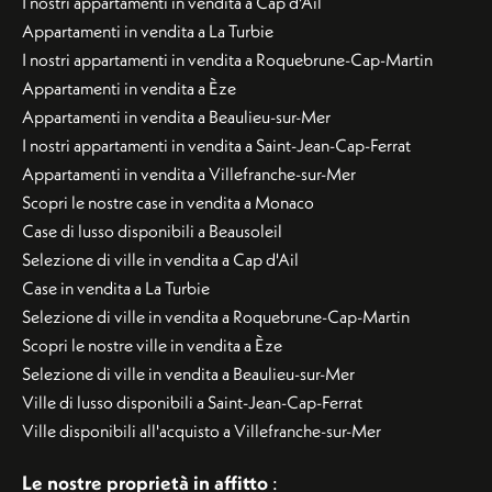
I nostri appartamenti in vendita a Cap d'Ail
Appartamenti in vendita a La Turbie
I nostri appartamenti in vendita a Roquebrune-Cap-Martin
Appartamenti in vendita a Èze
Appartamenti in vendita a Beaulieu-sur-Mer
I nostri appartamenti in vendita a Saint-Jean-Cap-Ferrat
Appartamenti in vendita a Villefranche-sur-Mer
Scopri le nostre case in vendita a Monaco
Case di lusso disponibili a Beausoleil
Selezione di ville in vendita a Cap d'Ail
Case in vendita a La Turbie
Selezione di ville in vendita a Roquebrune-Cap-Martin
Scopri le nostre ville in vendita a Èze
Selezione di ville in vendita a Beaulieu-sur-Mer
Ville di lusso disponibili a Saint-Jean-Cap-Ferrat
Ville disponibili all'acquisto a Villefranche-sur-Mer
Le nostre proprietà in affitto
: