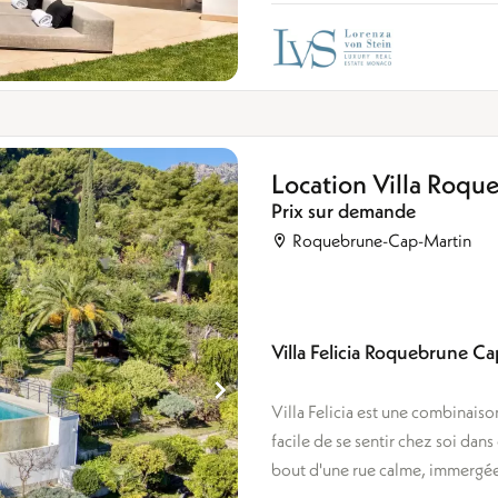
Location Villa Roq
Prix sur demande
Roquebrune-Cap-Martin
Villa Felicia Roquebrune C
Villa Felicia est une combinaiso
facile de se sentir chez soi dan
bout d'une rue calme, immergée 