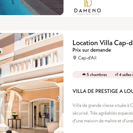
Location Villa Cap-d
Prix sur demande
Cap-d'Ail
5 chambres
4 salles
VILLA DE PRESTIGE A LO
Villa de grande classe située à 
sécurisé. Très agréables espace
d'une maison de maître et d'une 