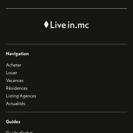
Navigation
Acheter
Louer
Vacances
Résidences
Listing Agences
Actualités
Guides
Guide d'achat