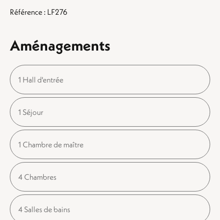
Référence : LF276
Aménagements
1 Hall d'entrée
1 Séjour
1 Chambre de maître
4 Chambres
4 Salles de bains