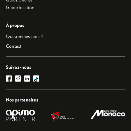
Guide location
À propos
Qui sommes-nous ?
Contact
Suivez-nous
Nos partenaires