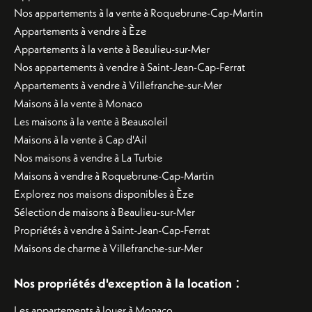
Nos appartements à la vente à Roquebrune-Cap-Martin
Appartements à vendre à Èze
Appartements à la vente à Beaulieu-sur-Mer
Nos appartements à vendre à Saint-Jean-Cap-Ferrat
Appartements à vendre à Villefranche-sur-Mer
Maisons à la vente à Monaco
Les maisons à la vente à Beausoleil
Maisons à la vente à Cap d'Ail
Nos maisons à vendre à La Turbie
Maisons à vendre à Roquebrune-Cap-Martin
Explorez nos maisons disponibles à Èze
Sélection de maisons à Beaulieu-sur-Mer
Propriétés à vendre à Saint-Jean-Cap-Ferrat
Maisons de charme à Villefranche-sur-Mer
:
Nos propriétés d'exception à la location
Les appartements à louer à Monaco