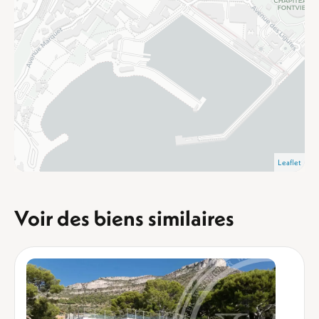
Leaflet
Voir des biens similaires