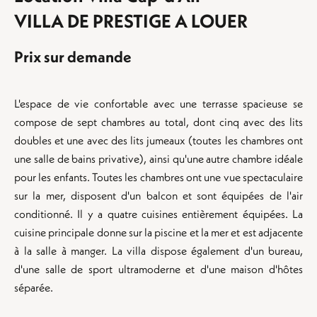
VILLA DE PRESTIGE A LOUER
Prix sur demande
L'espace de vie confortable avec une terrasse spacieuse se
compose de sept chambres au total, dont cinq avec des lits
doubles et une avec des lits jumeaux (toutes les chambres ont
une salle de bains privative), ainsi qu'une autre chambre idéale
pour les enfants. Toutes les chambres ont une vue spectaculaire
sur la mer, disposent d'un balcon et sont équipées de l'air
conditionné. Il y a quatre cuisines entièrement équipées. La
cuisine principale donne sur la piscine et la mer et est adjacente
à la salle à manger. La villa dispose également d'un bureau,
d'une salle de sport ultramoderne et d'une maison d'hôtes
séparée.