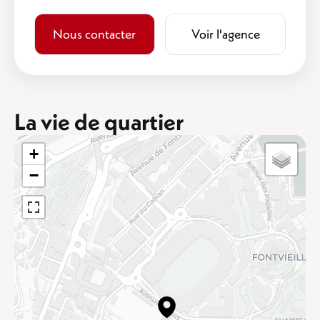
Nous contacter
Voir l'agence
La vie de quartier
+
−