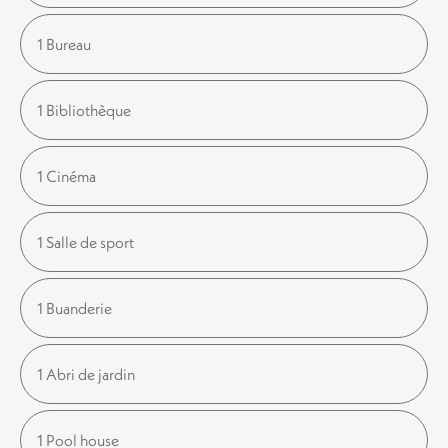
1 Bureau
1 Bibliothèque
1 Cinéma
1 Salle de sport
1 Buanderie
1 Abri de jardin
1 Pool house