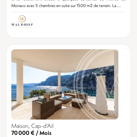
Monaco avec 5 chambres en suite sur 1500 m2 de terrain. La ...
Maison, Cap-d'Ail
70 000 € / Mois