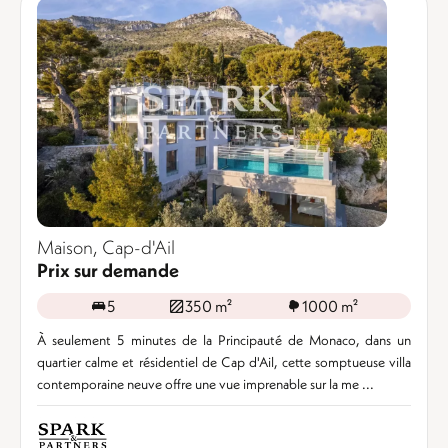
Maison, Cap-d'Ail
Prix sur demande
5
350 m²
1000 m²
À seulement 5 minutes de la Principauté de Monaco, dans un
quartier calme et résidentiel de Cap d'Ail, cette somptueuse villa
contemporaine neuve offre une vue imprenable sur la me ...