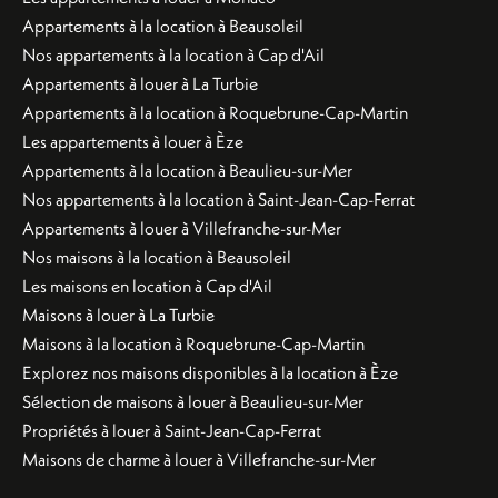
Appartements à la location à Beausoleil
Nos appartements à la location à Cap d'Ail
Appartements à louer à La Turbie
Appartements à la location à Roquebrune-Cap-Martin
Les appartements à louer à Èze
Appartements à la location à Beaulieu-sur-Mer
Nos appartements à la location à Saint-Jean-Cap-Ferrat
Appartements à louer à Villefranche-sur-Mer
Nos maisons à la location à Beausoleil
Les maisons en location à Cap d'Ail
Maisons à louer à La Turbie
Maisons à la location à Roquebrune-Cap-Martin
Explorez nos maisons disponibles à la location à Èze
Sélection de maisons à louer à Beaulieu-sur-Mer
Propriétés à louer à Saint-Jean-Cap-Ferrat
Maisons de charme à louer à Villefranche-sur-Mer