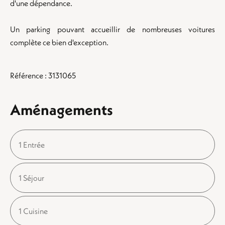
d'une dépendance.
Un parking pouvant accueillir de nombreuses voitures
complète ce bien d'exception.
Référence : 3131065
Aménagements
1 Entrée
1 Séjour
1 Cuisine