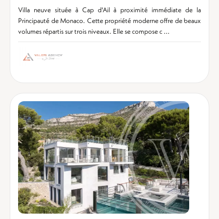
Villa neuve située à Cap d'Ail à proximité immédiate de la
Principauté de Monaco. Cette propriété moderne offre de beaux
volumes répartis sur trois niveaux. Elle se compose c ...