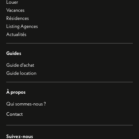
Louer
Vacances
Résidences
Listing Agences
Actualités
Guides
Guide d'achat
Guide location
À propos
Qui sommes-nous ?
Contact
Suivez-nous