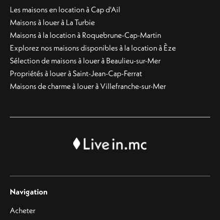
Les maisons en location à Cap d'Ail
Maisons à louer à La Turbie
Maisons à la location à Roquebrune-Cap-Martin
Explorez nos maisons disponibles à la location à Èze
Sélection de maisons à louer à Beaulieu-sur-Mer
Propriétés à louer à Saint-Jean-Cap-Ferrat
Maisons de charme à louer à Villefranche-sur-Mer
Navigation
Acheter