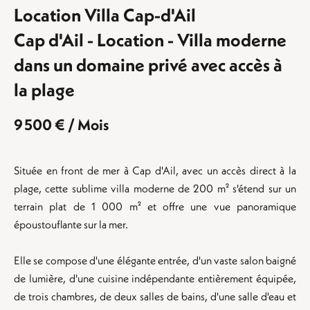
Location Villa Cap-d'Ail
Cap d'Ail - Location - Villa moderne
dans un domaine privé avec accès à
la plage
9 500 € / Mois
Située en front de mer à Cap d'Ail, avec un accès direct à la
plage, cette sublime villa moderne de 200 m² s'étend sur un
terrain plat de 1 000 m² et offre une vue panoramique
époustouflante sur la mer.
Elle se compose d'une élégante entrée, d'un vaste salon baigné
de lumière, d'une cuisine indépendante entièrement équipée,
de trois chambres, de deux salles de bains, d'une salle d'eau et