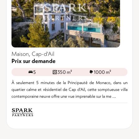
Maison, Cap-d'Ail
Prix sur demande
5
350 m²
1000 m²
À seulement 5 minutes de la Principauté de Monaco, dans un
quartier calme et résidentiel de Cap d'Ail, cette somptueuse villa
contemporaine neuve offre une vue imprenable sur la me ...