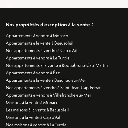
:
Nos propriétés d'exception à la vente
Appartements à vendre à Monaco
Appartements à la vente à Beausoleil
Nos appartements à vendre à Cap d'Ail
Appartements à vendre à La Turbie
Nos appartements à la vente à Roquebrune-Cap-Martin
Appartements à vendre à Èze
Appartements à la vente à Beaulieu-sur-Mer
Nos appartements à vendre à Saint-Jean-Cap-Ferrat
Appartements à vendre à Villefranche-sur-Mer
Maisons à la vente à Monaco
Les maisons à la vente à Beausoleil
Maisons à la vente à Cap d'Ail
Nos maisons à vendre à La Turbie