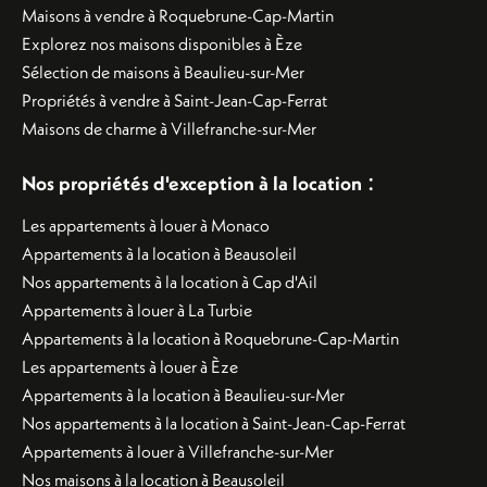
Maisons à vendre à Roquebrune-Cap-Martin
Explorez nos maisons disponibles à Èze
Sélection de maisons à Beaulieu-sur-Mer
Propriétés à vendre à Saint-Jean-Cap-Ferrat
Maisons de charme à Villefranche-sur-Mer
:
Nos propriétés d'exception à la location
Les appartements à louer à Monaco
Appartements à la location à Beausoleil
Nos appartements à la location à Cap d'Ail
Appartements à louer à La Turbie
Appartements à la location à Roquebrune-Cap-Martin
Les appartements à louer à Èze
Appartements à la location à Beaulieu-sur-Mer
Nos appartements à la location à Saint-Jean-Cap-Ferrat
Appartements à louer à Villefranche-sur-Mer
Nos maisons à la location à Beausoleil