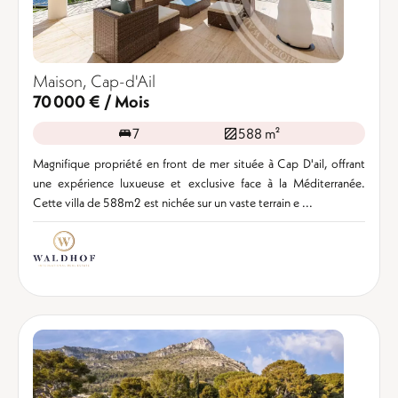
Maison, Cap-d'Ail
70 000 € / Mois
7
588 m²
Magnifique propriété en front de mer située à Cap D'ail, offrant
une expérience luxueuse et exclusive face à la Méditerranée.
Cette villa de 588m2 est nichée sur un vaste terrain e ...