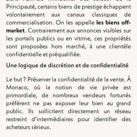
Principauté, certains biens de prestige échappent
volontairement aux canaux classiques de
commercialisation. On les appelle
les biens off-
market
. Contrairement aux annonces visibles sur
les portails publics ou en vitrine, ces propriétés
sont proposées hors marché, à une clientèle
confidentielle et préqualifiée.
Une logique de discrétion et de confidentialité
Le but ? Préserver la confidentialité de la vente. À
Monaco, où la notion de vie privée est
primordiale, de nombreux vendeurs fortunés
préfèrent ne pas exposer leur bien au grand
public. Ils sollicitent directement un réseau
restreint d’intermédiaires pour identifier des
acheteurs sérieux.