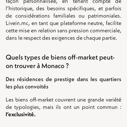
façon personnalisée, en tenant compte de
l’historique, des besoins spécifiques, et parfois
de considérations familiales ou patrimoniales.
Livein.mc, en tant que plateforme neutre, facilite
cette mise en relation sans pression commerciale,
dans le respect des exigences de chaque partie.
Quels types de biens off-market peut-
on trouver à Monaco ?
Des résidences de prestige dans les quartiers
les plus convoités
Les biens off-market couvrent une grande variété
de typologies, mais ils ont un point commun :
l’exclusivité.