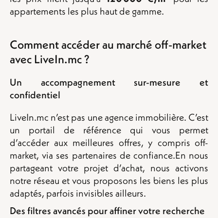
appartements les plus haut de gamme.
Comment accéder au marché off-market
avec LiveIn.mc ?
Un accompagnement sur-mesure et
confidentiel
LiveIn.mc n’est pas une agence immobilière. C’est
un portail de référence qui vous permet
d’accéder aux meilleures offres, y compris off-
market, via ses partenaires de confiance.En nous
partageant votre projet d’achat, nous activons
notre réseau et vous proposons les biens les plus
adaptés, parfois invisibles ailleurs.
Des filtres avancés pour affiner votre recherche