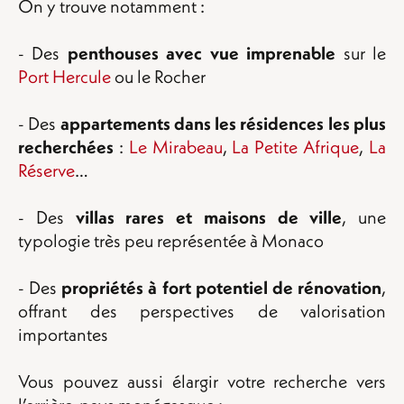
On y trouve notamment :
- Des
penthouses avec vue imprenable
sur le
Port Hercule
ou le Rocher
- Des
appartements dans les résidences les plus
recherchées
:
Le Mirabeau
,
La Petite Afrique
,
La
Réserve
…
- Des
villas rares et maisons de ville
, une
typologie très peu représentée à Monaco
- Des
propriétés à fort potentiel de rénovation
,
offrant des perspectives de valorisation
importantes
Vous pouvez aussi élargir votre recherche vers