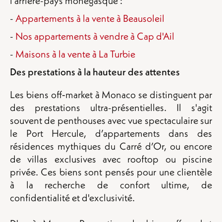
l’arrière-pays monégasque :
-
Appartements à la vente à Beausoleil
-
Nos appartements à vendre à Cap d'Ail
-
Maisons à la vente à La Turbie
Des prestations à la hauteur des attentes
Les biens off‑market à Monaco se distinguent par
des prestations ultra-présentielles. Il s'agit
souvent de penthouses avec vue spectaculaire sur
le Port Hercule, d’appartements dans des
résidences mythiques du Carré d’Or, ou encore
de villas exclusives avec rooftop ou piscine
privée. Ces biens sont pensés pour une clientèle
à la recherche de confort ultime, de
confidentialité et d'exclusivité.