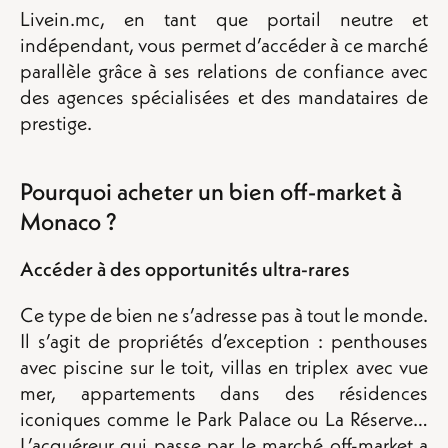
Livein.mc, en tant que portail neutre et
indépendant, vous permet d’accéder à ce marché
parallèle grâce à ses relations de confiance avec
des agences spécialisées et des mandataires de
prestige.
Pourquoi acheter un bien off-market à
Monaco ?
Accéder à des opportunités ultra-rares
Ce type de bien ne s’adresse pas à tout le monde.
Il s’agit de propriétés d’exception : penthouses
avec piscine sur le toit, villas en triplex avec vue
mer, appartements dans des résidences
iconiques comme le Park Palace ou La Réserve…
L’acquéreur qui passe par le marché off-market a