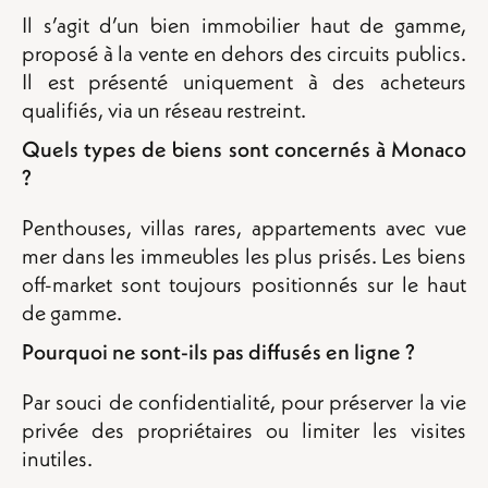
Il s’agit d’un bien immobilier haut de gamme,
proposé à la vente en dehors des circuits publics.
Il est présenté uniquement à des acheteurs
qualifiés, via un réseau restreint.
Quels types de biens sont concernés à Monaco
?
Penthouses, villas rares, appartements avec vue
mer dans les immeubles les plus prisés. Les biens
off-market sont toujours positionnés sur le haut
de gamme.
Pourquoi ne sont-ils pas diffusés en ligne ?
Par souci de confidentialité, pour préserver la vie
privée des propriétaires ou limiter les visites
inutiles.