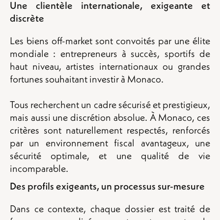
Une clientèle internationale, exigeante et
discrète
Les biens off-market sont convoités par une élite
mondiale : entrepreneurs à succès, sportifs de
haut niveau, artistes internationaux ou grandes
fortunes souhaitant investir à Monaco.
Tous recherchent un cadre sécurisé et prestigieux,
mais aussi une discrétion absolue. À Monaco, ces
critères sont naturellement respectés, renforcés
par un environnement fiscal avantageux, une
sécurité optimale, et une qualité de vie
incomparable.
Des profils exigeants, un processus sur-mesure
Dans ce contexte, chaque dossier est traité de