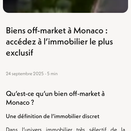
Biens off-market à Monaco :
accédez à l’immobilier le plus
exclusif
24 septembre 2025 - 5 min
Qu’est-ce qu’un bien off-market à
Monaco ?
Une définition de l’immobilier discret
Dans l’univers immobilier très sélectif de la