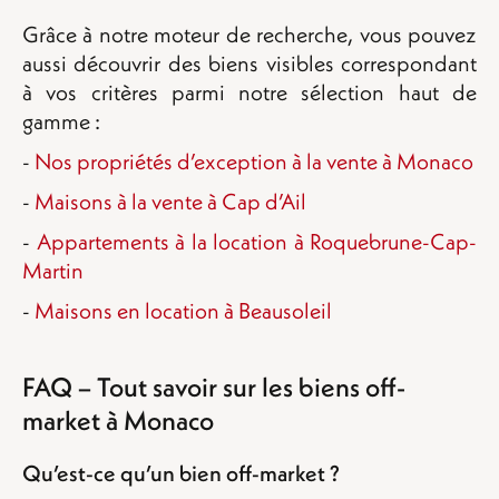
Grâce à notre moteur de recherche, vous pouvez
aussi découvrir des biens visibles correspondant
à vos critères parmi notre sélection haut de
gamme :
-
Nos propriétés d’exception à la vente à Monaco
-
Maisons à la vente à Cap d’Ail
-
Appartements à la location à Roquebrune-Cap-
Martin
-
Maisons en location à Beausoleil
FAQ – Tout savoir sur les biens off-
market à Monaco
Qu’est-ce qu’un bien off-market ?