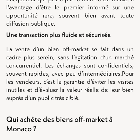
l’avantage d’être le premier informé sur une
opportunité rare, souvent bien avant toute
diffusion publique.
Une transaction plus fluide et sécurisée
La vente d’un bien off-market se fait dans un
cadre plus serein, sans l’agitation d’un marché
concurrentiel. Les échanges sont confidentiels,
souvent rapides, avec peu d’intermédiaires.Pour
les vendeurs, c’est la garantie d’éviter les visites
inutiles et d’évaluer la valeur réelle de leur bien
auprès d’un public très ciblé.
Qui achète des biens off-market à
Monaco ?