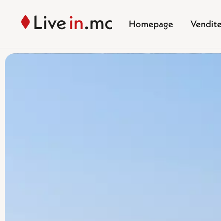
Homepage
Vendit