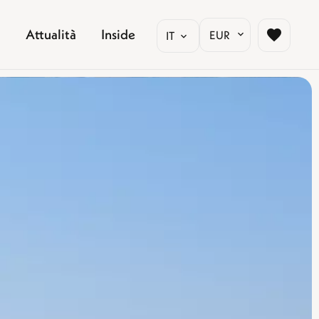
Attualità
Inside
EUR
IT