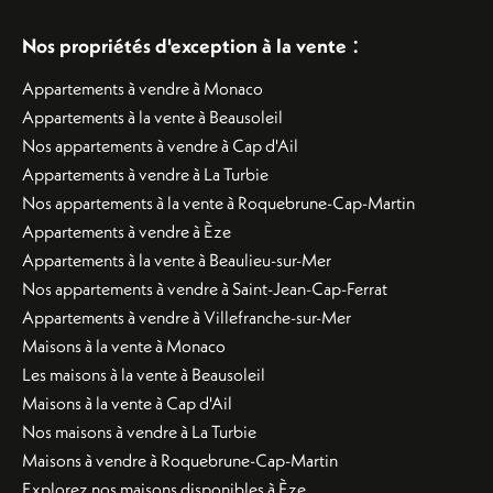
:
Nos propriétés d'exception à la vente
Appartements à vendre à Monaco
Appartements à la vente à Beausoleil
Nos appartements à vendre à Cap d'Ail
Appartements à vendre à La Turbie
Nos appartements à la vente à Roquebrune-Cap-Martin
Appartements à vendre à Èze
Appartements à la vente à Beaulieu-sur-Mer
Nos appartements à vendre à Saint-Jean-Cap-Ferrat
Appartements à vendre à Villefranche-sur-Mer
Maisons à la vente à Monaco
Les maisons à la vente à Beausoleil
Maisons à la vente à Cap d'Ail
Nos maisons à vendre à La Turbie
Maisons à vendre à Roquebrune-Cap-Martin
Explorez nos maisons disponibles à Èze