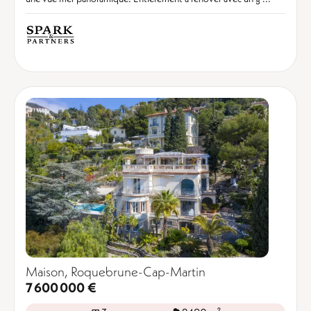
Maison, Roquebrune-Cap-Martin
7 600 000 €