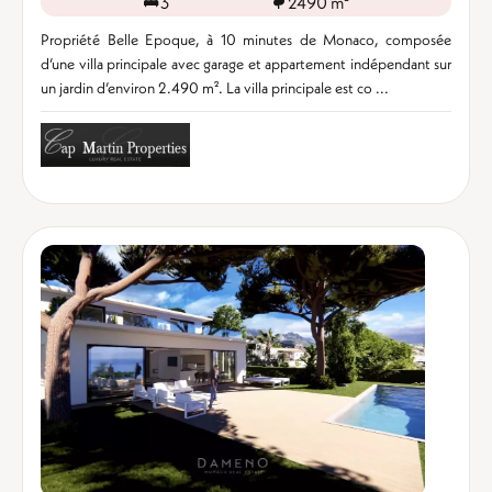
3
2490 m²
Propriété Belle Epoque, à 10 minutes de Monaco, composée
d’une villa principale avec garage et appartement indépendant sur
un jardin d’environ 2.490 m². La villa principale est co ...