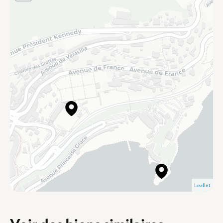
Leaflet