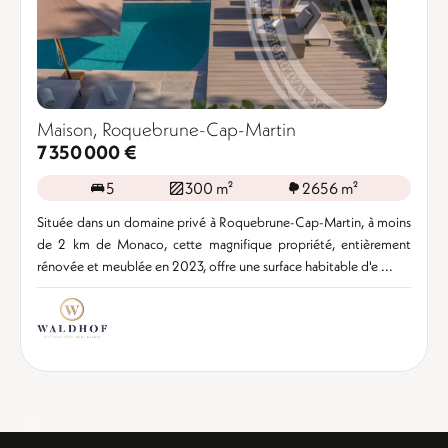
Maison, Roquebrune-Cap-Martin
7 350 000 €
5
300 m²
2656 m²
Située dans un domaine privé à Roquebrune-Cap-Martin, à moins
de 2 km de Monaco, cette magnifique propriété, entièrement
rénovée et meublée en 2023, offre une surface habitable d'e ...