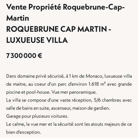
Vente Propriété Roquebrune-Cap-
Martin
ROQUEBRUNE CAP MARTIN -
LUXUEUSE VILLA
7 300 000 €
Dans domaine privé sécurisé, à 1 km de Monaco, luxueuse villa
de maitre, au coeur d'un parc d'environ 1.618 m² avec grande
piscine et pool-house. Vue mer panoramique.
La villa se compose d'une vaste réception, 5/6 chambres avec
salle de bains en suite, ascenseur, maison de gardien.
Garage pour plusieurs voitures.
Le calme, la vue mer et la sécurité sont les atouts majeurs de ce
bien d'exception.