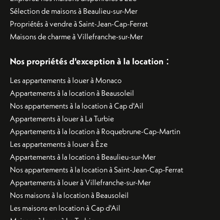
Sélection de maisons à Beaulieu-sur-Mer
Propriétés à vendre à Saint-Jean-Cap-Ferrat
Maisons de charme à Villefranche-sur-Mer
:
Nos propriétés d'exception à la location
Les appartements à louer à Monaco
Appartements à la location à Beausoleil
Nos appartements à la location à Cap d'Ail
Appartements à louer à La Turbie
Appartements à la location à Roquebrune-Cap-Martin
Les appartements à louer à Èze
Appartements à la location à Beaulieu-sur-Mer
Nos appartements à la location à Saint-Jean-Cap-Ferrat
Appartements à louer à Villefranche-sur-Mer
Nos maisons à la location à Beausoleil
Les maisons en location à Cap d'Ail