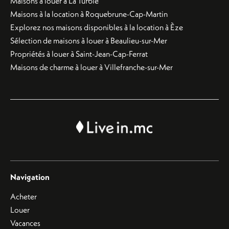
Maisons à louer à La Turbie
Maisons à la location à Roquebrune-Cap-Martin
Explorez nos maisons disponibles à la location à Èze
Sélection de maisons à louer à Beaulieu-sur-Mer
Propriétés à louer à Saint-Jean-Cap-Ferrat
Maisons de charme à louer à Villefranche-sur-Mer
Navigation
Acheter
Louer
Vacances