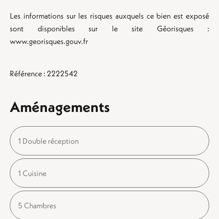
Les informations sur les risques auxquels ce bien est exposé
sont disponibles sur le site Géorisques :
www.georisques.gouv.fr
Référence : 2222542
Aménagements
1 Double réception
1 Cuisine
5 Chambres