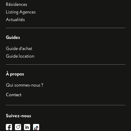
Résidences
Listing Agences
Actualités
Guides
Guide d'achat
Guide location
À propos
Qui sommes-nous ?
Contact
Suivez-nous