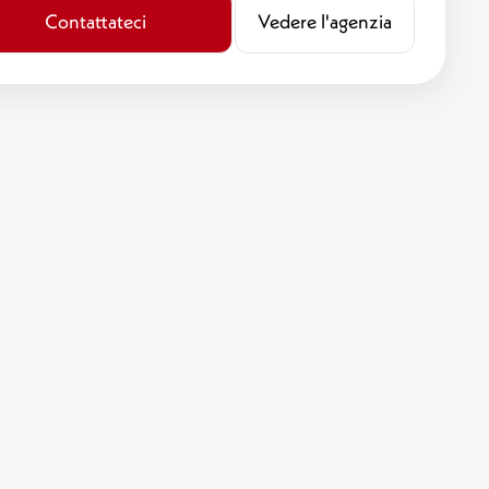
Contattateci
​​Vedere l'agenzia