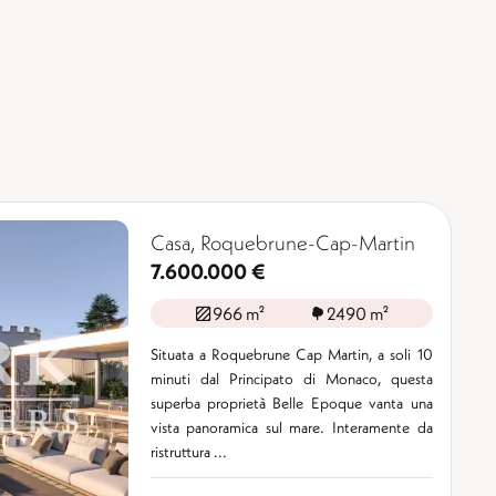
Casa, Roquebrune-Cap-Martin
7.600.000 €
966 m²
2490 m²
Situata a Roquebrune Cap Martin, a soli 10
minuti dal Principato di Monaco, questa
superba proprietà Belle Epoque vanta una
vista panoramica sul mare. Interamente da
ristruttura ...