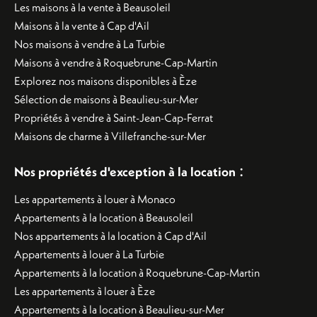
Les maisons à la vente à Beausoleil
Maisons à la vente à Cap d'Ail
Nos maisons à vendre à La Turbie
Maisons à vendre à Roquebrune-Cap-Martin
Explorez nos maisons disponibles à Èze
Sélection de maisons à Beaulieu-sur-Mer
Propriétés à vendre à Saint-Jean-Cap-Ferrat
Maisons de charme à Villefranche-sur-Mer
:
Nos propriétés d'exception à la location
Les appartements à louer à Monaco
Appartements à la location à Beausoleil
Nos appartements à la location à Cap d'Ail
Appartements à louer à La Turbie
Appartements à la location à Roquebrune-Cap-Martin
Les appartements à louer à Èze
Appartements à la location à Beaulieu-sur-Mer