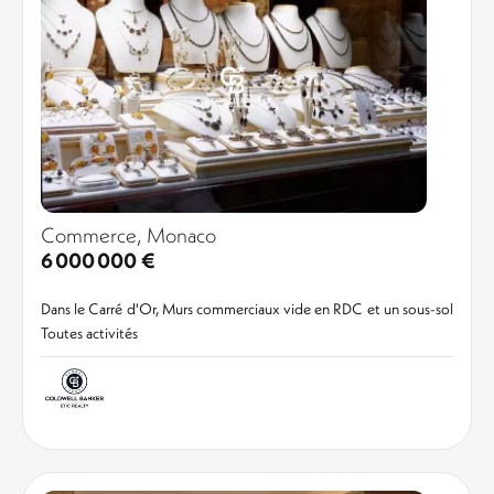
Commerce, Monaco
6 000 000 €
Dans le Carré d'Or, Murs commerciaux vide en RDC et un sous-sol
Toutes activités