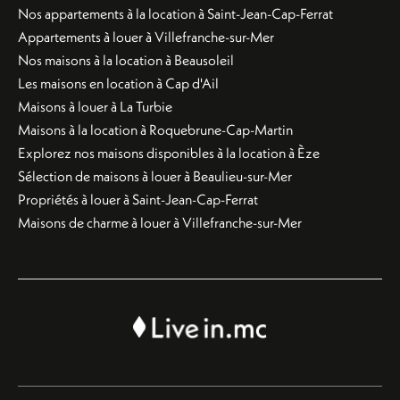
Nos appartements à la location à Saint-Jean-Cap-Ferrat
Appartements à louer à Villefranche-sur-Mer
Nos maisons à la location à Beausoleil
Les maisons en location à Cap d'Ail
Maisons à louer à La Turbie
Maisons à la location à Roquebrune-Cap-Martin
Explorez nos maisons disponibles à la location à Èze
Sélection de maisons à louer à Beaulieu-sur-Mer
Propriétés à louer à Saint-Jean-Cap-Ferrat
Maisons de charme à louer à Villefranche-sur-Mer