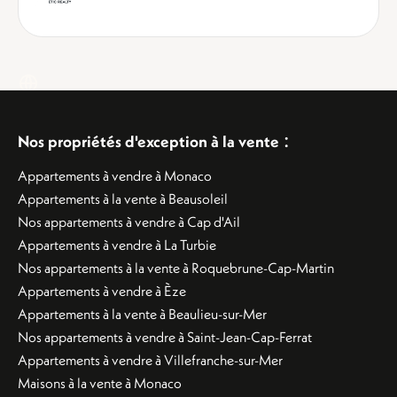
:
Nos propriétés d'exception à la vente
Appartements à vendre à Monaco
Appartements à la vente à Beausoleil
Nos appartements à vendre à Cap d'Ail
Appartements à vendre à La Turbie
Nos appartements à la vente à Roquebrune-Cap-Martin
Appartements à vendre à Èze
Appartements à la vente à Beaulieu-sur-Mer
Nos appartements à vendre à Saint-Jean-Cap-Ferrat
Appartements à vendre à Villefranche-sur-Mer
Maisons à la vente à Monaco