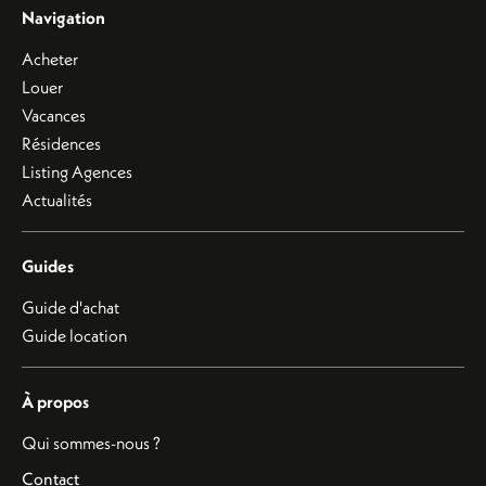
Navigation
Acheter
Louer
Vacances
Résidences
Listing Agences
Actualités
Guides
Guide d'achat
Guide location
À propos
Qui sommes-nous ?
Contact