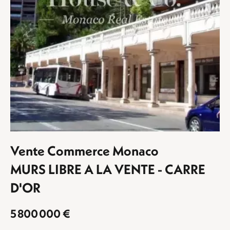
Vente Commerce Monaco
MURS LIBRE A LA VENTE - CARRE
D'OR
5 800 000 €