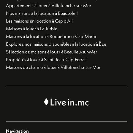
Appartements à louer à Villefranche-sur-Mer
Nos maisons à la location à Beausoleil
Les maisons en location à Cap d'Ail
Maisons à louer à La Turbie
Maisons à la location à Roquebrune-Cap-Martin
Explorez nos maisons disponibles à la location à Èze
Sélection de maisons à louer à Beaulieu-sur-Mer
Propriétés à louer à Saint-Jean-Cap-Ferrat
Maisons de charme à louer à Villefranche-sur-Mer
Navigation