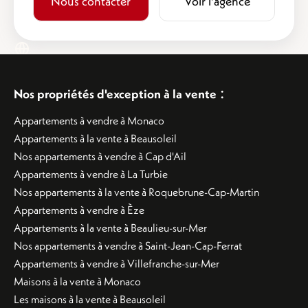
Nous contacter
Voir l'agence
:
Nos propriétés d'exception à la vente
Appartements à vendre à Monaco
Appartements à la vente à Beausoleil
Nos appartements à vendre à Cap d'Ail
Appartements à vendre à La Turbie
Nos appartements à la vente à Roquebrune-Cap-Martin
Appartements à vendre à Èze
Appartements à la vente à Beaulieu-sur-Mer
Nos appartements à vendre à Saint-Jean-Cap-Ferrat
Appartements à vendre à Villefranche-sur-Mer
Maisons à la vente à Monaco
Les maisons à la vente à Beausoleil