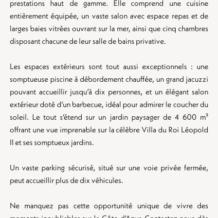
prestations haut de gamme. Elle comprend une cuisine
entièrement équipée, un vaste salon avec espace repas et de
larges baies vitrées ouvrant sur la mer, ainsi que cinq chambres
disposant chacune de leur salle de bains privative.
Les espaces extérieurs sont tout aussi exceptionnels : une
somptueuse piscine à débordement chauffée, un grand jacuzzi
pouvant accueillir jusqu’à dix personnes, et un élégant salon
extérieur doté d’un barbecue, idéal pour admirer le coucher du
soleil. Le tout s’étend sur un jardin paysager de 4 600 m²
offrant une vue imprenable sur la célèbre Villa du Roi Léopold
II et ses somptueux jardins.
Un vaste parking sécurisé, situé sur une voie privée fermée,
peut accueillir plus de dix véhicules.
Ne manquez pas cette opportunité unique de vivre des