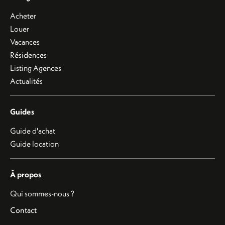
Acheter
Louer
Vacances
Résidences
Listing Agences
Actualités
Guides
Guide d'achat
Guide location
À propos
Qui sommes-nous ?
Contact