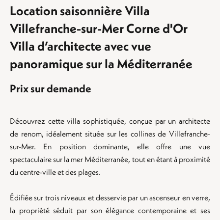
Location saisonnière Villa
Villefranche-sur-Mer Corne d'Or
Villa d’architecte avec vue
panoramique sur la Méditerranée
Prix sur demande
Découvrez cette villa sophistiquée, conçue par un architecte
de renom, idéalement située sur les collines de Villefranche-
sur-Mer. En position dominante, elle offre une vue
spectaculaire sur la mer Méditerranée, tout en étant à proximité
du centre-ville et des plages.
Édifiée sur trois niveaux et desservie par un ascenseur en verre,
la propriété séduit par son élégance contemporaine et ses