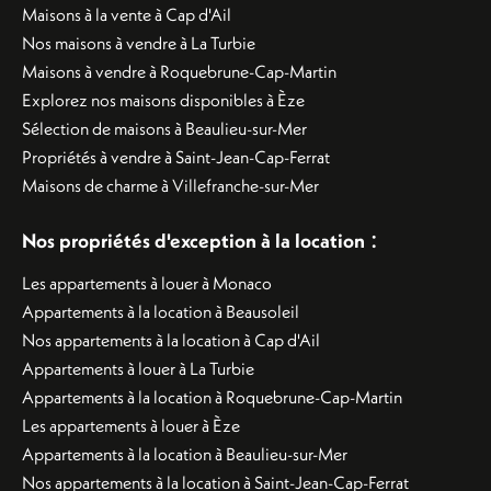
Maisons à la vente à Cap d'Ail
Nos maisons à vendre à La Turbie
Maisons à vendre à Roquebrune-Cap-Martin
Explorez nos maisons disponibles à Èze
Sélection de maisons à Beaulieu-sur-Mer
Propriétés à vendre à Saint-Jean-Cap-Ferrat
Maisons de charme à Villefranche-sur-Mer
:
Nos propriétés d'exception à la location
Les appartements à louer à Monaco
Appartements à la location à Beausoleil
Nos appartements à la location à Cap d'Ail
Appartements à louer à La Turbie
Appartements à la location à Roquebrune-Cap-Martin
Les appartements à louer à Èze
Appartements à la location à Beaulieu-sur-Mer
Nos appartements à la location à Saint-Jean-Cap-Ferrat