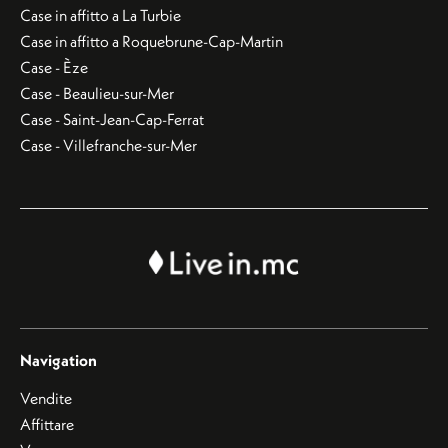
Case in affitto a La Turbie
Case in affitto a Roquebrune-Cap-Martin
Case - Èze
Case - Beaulieu-sur-Mer
Case - Saint-Jean-Cap-Ferrat
Case - Villefranche-sur-Mer
Navigation
Vendite
Affittare