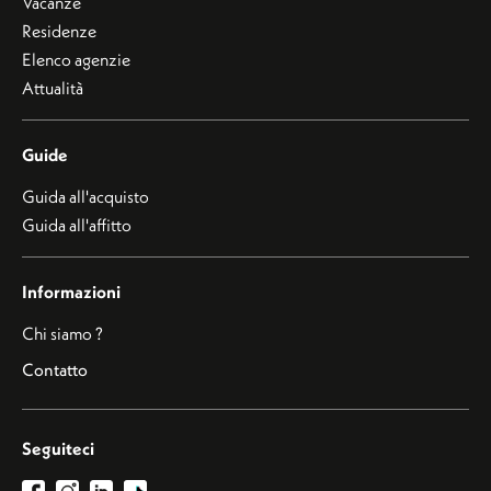
Vacanze
Residenze
Elenco agenzie
Attualità
Guide
Guida all'acquisto
Guida all'affitto
Informazioni
Chi siamo ?
Contatto
Seguiteci