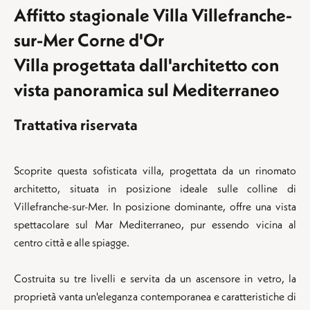
Affitto stagionale Villa Villefranche-
sur-Mer Corne d'Or
Villa progettata dall'architetto con
vista panoramica sul Mediterraneo
Trattativa riservata
Scoprite questa sofisticata villa, progettata da un rinomato
architetto, situata in posizione ideale sulle colline di
Villefranche-sur-Mer. In posizione dominante, offre una vista
spettacolare sul Mar Mediterraneo, pur essendo vicina al
centro città e alle spiagge.
Costruita su tre livelli e servita da un ascensore in vetro, la
proprietà vanta un'eleganza contemporanea e caratteristiche di