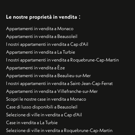
:
Le nostre proprietà in vendita
Appartamenti in vendita a Monaco
Appartamenti in vendita a Beausoleil
I nostri appartamenti in vendita a Cap d'Ail
Appartamenti in vendita a La Turbie
I nostri appartamenti in vendita a Roquebrune-Cap-Martin
Appartamenti in vendita a Èze
Appartamenti in vendita a Beaulieu-sur-Mer
I nostri appartamenti in vendita a Saint-Jean-Cap-Ferrat
Appartamenti in vendita a Villefranche-sur-Mer
Scopri le nostre case in vendita a Monaco
Case di lusso disponibili a Beausoleil
Selezione di ville in vendita a Cap d'Ail
Case in vendita a La Turbie
Selezione di ville in vendita a Roquebrune-Cap-Martin