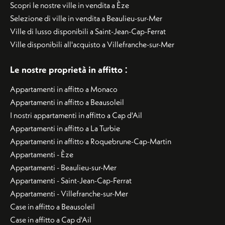
Scopri le nostre ville in vendita a Èze
Selezione di ville in vendita a Beaulieu-sur-Mer
Ville di lusso disponibili a Saint-Jean-Cap-Ferrat
Ville disponibili all'acquisto a Villefranche-sur-Mer
:
Le nostre proprietà in affitto
Appartamenti in affitto a Monaco
Appartamenti in affitto a Beausoleil
I nostri appartamenti in affitto a Cap d'Ail
Appartamenti in affitto a La Turbie
Appartamenti in affitto a Roquebrune-Cap-Martin
Appartamenti - Èze
Appartamenti - Beaulieu-sur-Mer
Appartamenti - Saint-Jean-Cap-Ferrat
Appartamenti - Villefranche-sur-Mer
Case in affitto a Beausoleil
Case in affitto a Cap d'Ail