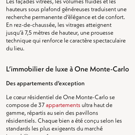
Les façades vitrées, les volumes fluides et les
hauteurs sous plafond généreuses traduisent une
recherche permanente d’élégance et de confort.
En rez-de-chaussée, les vitrages atteignent
jusqu’à 7,5 mètres de hauteur, une prouesse
technique qui renforce le caractère spectaculaire
du lieu.
L’immobilier de luxe à One Monte-Carlo
Des appartements d’exception
Le cœur résidentiel de One Monte-Carlo se
compose de 37
appartements
ultra haut de
gamme, répartis au sein des pavillons
résidentiels. Chaque bien a été conçu selon les
standards les plus exigeants du marché