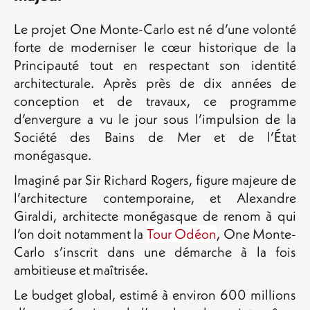
Le projet One Monte-Carlo est né d’une volonté
forte de moderniser le cœur historique de la
Principauté tout en respectant son identité
architecturale. Après près de dix années de
conception et de travaux, ce programme
d’envergure a vu le jour sous l’impulsion de la
Société des Bains de Mer et de l’État
monégasque.
Imaginé par Sir Richard Rogers, figure majeure de
l’architecture contemporaine, et Alexandre
Giraldi, architecte monégasque de renom à qui
l’on doit notamment la
Tour Odéon
, One Monte-
Carlo s’inscrit dans une démarche à la fois
ambitieuse et maîtrisée.
Le budget global, estimé à environ 600 millions