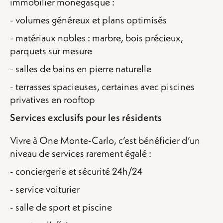
immobilier monégasque :
- volumes généreux et plans optimisés
- matériaux nobles : marbre, bois précieux,
parquets sur mesure
- salles de bains en pierre naturelle
- terrasses spacieuses, certaines avec piscines
privatives en rooftop
Services exclusifs pour les résidents
Vivre à One Monte-Carlo, c’est bénéficier d’un
niveau de services rarement égalé :
- conciergerie et sécurité 24h/24
- service voiturier
- salle de sport et piscine