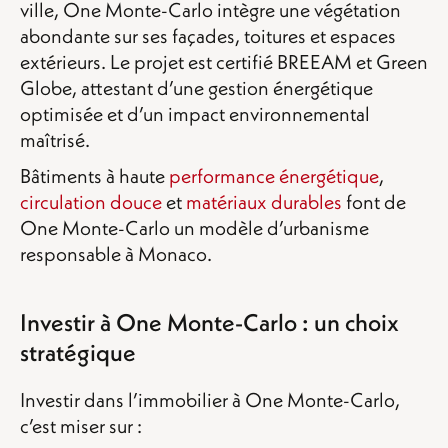
ville, One Monte-Carlo intègre une végétation
abondante sur ses façades, toitures et espaces
extérieurs. Le projet est certifié BREEAM et Green
Globe, attestant d’une gestion énergétique
optimisée et d’un impact environnemental
maîtrisé.
Bâtiments à haute
performance énergétique
,
circulation douce
et
matériaux durables
font de
One Monte-Carlo un modèle d’urbanisme
responsable à Monaco.
Investir à One Monte-Carlo : un choix
stratégique
Investir dans l’immobilier à One Monte-Carlo,
c’est miser sur :