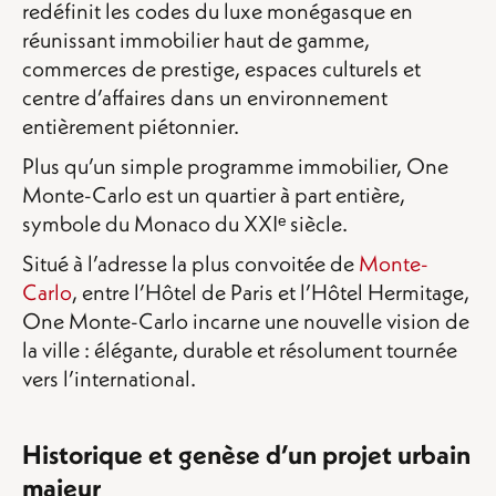
redéfinit les codes du luxe monégasque en
réunissant immobilier haut de gamme,
commerces de prestige, espaces culturels et
centre d’affaires dans un environnement
entièrement piétonnier.
Plus qu’un simple programme immobilier, One
Monte-Carlo est un quartier à part entière,
symbole du Monaco du XXIᵉ siècle.
Situé à l’adresse la plus convoitée de
Monte-
Carlo
, entre l’Hôtel de Paris et l’Hôtel Hermitage,
One Monte-Carlo incarne une nouvelle vision de
la ville : élégante, durable et résolument tournée
vers l’international.
Historique et genèse d’un projet urbain
majeur