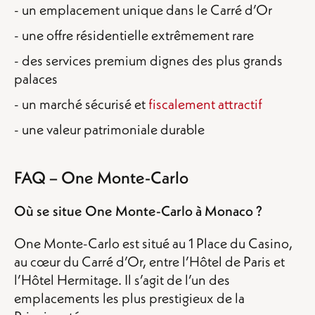
- un emplacement unique dans le Carré d’Or
- une offre résidentielle extrêmement rare
- des services premium dignes des plus grands
palaces
- un marché sécurisé et
fiscalement attractif
- une valeur patrimoniale durable
FAQ – One Monte-Carlo
Où se situe One Monte-Carlo à Monaco ?
One Monte-Carlo est situé au 1 Place du Casino,
au cœur du Carré d’Or, entre l’Hôtel de Paris et
l’Hôtel Hermitage. Il s’agit de l’un des
emplacements les plus prestigieux de la