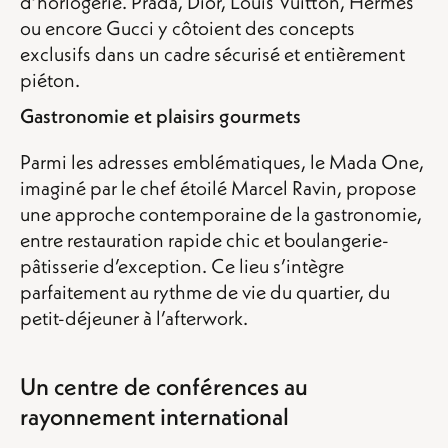
d’horlogerie. Prada, Dior, Louis Vuitton, Hermès
ou encore Gucci y côtoient des concepts
exclusifs dans un cadre sécurisé et entièrement
piéton.
Gastronomie et plaisirs gourmets
Parmi les adresses emblématiques, le Mada One,
imaginé par le chef étoilé Marcel Ravin, propose
une approche contemporaine de la gastronomie,
entre restauration rapide chic et boulangerie-
pâtisserie d’exception. Ce lieu s’intègre
parfaitement au rythme de vie du quartier, du
petit-déjeuner à l’afterwork.
Un centre de conférences au
rayonnement international