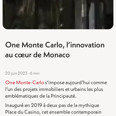
One Monte Carlo, l’innovation
au cœur de Monaco
20 juin 2023 - 6 min
One Monte-Carlo
s’impose aujourd’hui comme
l’un des projets immobiliers et urbains les plus
emblématiques de la Principauté.
Inauguré en 2019 à deux pas de la mythique
Place du Casino, cet ensemble contemporain