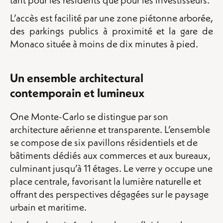
L’accès est facilité par une zone piétonne arborée,
des parkings publics à proximité et la gare de
Monaco située à moins de dix minutes à pied.
Un ensemble architectural
contemporain et lumineux
One Monte-Carlo se distingue par son
architecture aérienne et transparente. L’ensemble
se compose de six pavillons résidentiels et de
bâtiments dédiés aux commerces et aux bureaux,
culminant jusqu’à 11 étages. Le verre y occupe une
place centrale, favorisant la lumière naturelle et
offrant des perspectives dégagées sur le paysage
urbain et maritime.