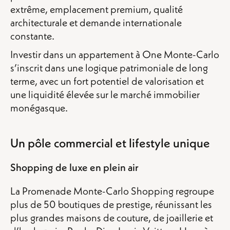
extrême, emplacement premium, qualité
architecturale et demande internationale
constante.
Investir dans un appartement à One Monte-Carlo
s’inscrit dans une logique patrimoniale de long
terme, avec un fort potentiel de valorisation et
une liquidité élevée sur le marché immobilier
monégasque.
Un pôle commercial et lifestyle unique
Shopping de luxe en plein air
La Promenade Monte-Carlo Shopping regroupe
plus de 50 boutiques de prestige, réunissant les
plus grandes maisons de couture, de joaillerie et