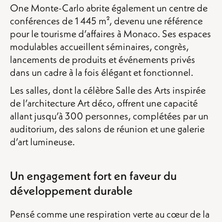
One Monte-Carlo abrite également un centre de
conférences de 1 445 m², devenu une référence
pour le tourisme d’affaires à Monaco. Ses espaces
modulables accueillent séminaires, congrès,
lancements de produits et événements privés
dans un cadre à la fois élégant et fonctionnel.
Les salles, dont la célèbre Salle des Arts inspirée
de l’architecture Art déco, offrent une capacité
allant jusqu’à 300 personnes, complétées par un
auditorium, des salons de réunion et une galerie
d’art lumineuse.
Un engagement fort en faveur du
développement durable
Pensé comme une respiration verte au cœur de la