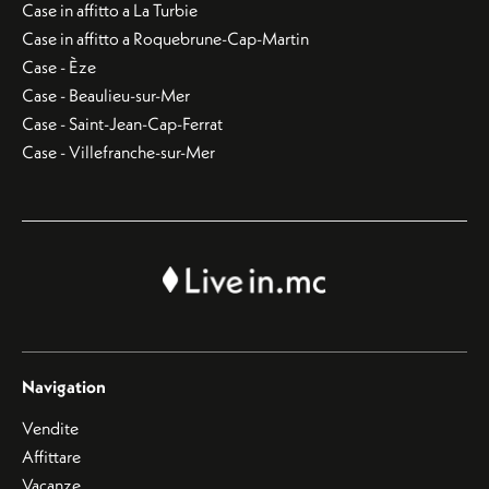
Case in affitto a La Turbie
Case in affitto a Roquebrune-Cap-Martin
Case - Èze
Case - Beaulieu-sur-Mer
Case - Saint-Jean-Cap-Ferrat
Case - Villefranche-sur-Mer
Navigation
Vendite
Affittare
Vacanze