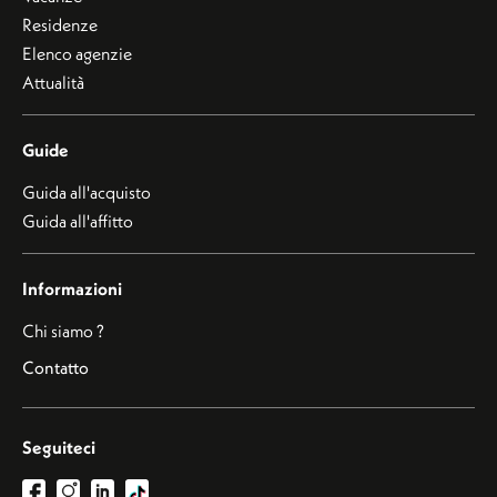
Residenze
Elenco agenzie
Attualità
Guide
Guida all'acquisto
Guida all'affitto
Informazioni
Chi siamo ?
Contatto
Seguiteci