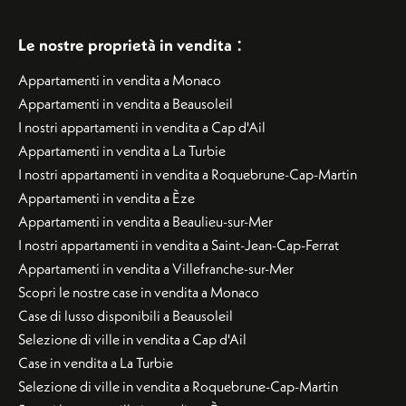
:
Le nostre proprietà in vendita
Appartamenti in vendita a Monaco
Appartamenti in vendita a Beausoleil
I nostri appartamenti in vendita a Cap d'Ail
Appartamenti in vendita a La Turbie
I nostri appartamenti in vendita a Roquebrune-Cap-Martin
Appartamenti in vendita a Èze
Appartamenti in vendita a Beaulieu-sur-Mer
I nostri appartamenti in vendita a Saint-Jean-Cap-Ferrat
Appartamenti in vendita a Villefranche-sur-Mer
Scopri le nostre case in vendita a Monaco
Case di lusso disponibili a Beausoleil
Selezione di ville in vendita a Cap d'Ail
Case in vendita a La Turbie
Selezione di ville in vendita a Roquebrune-Cap-Martin