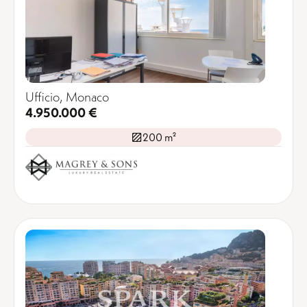
Ufficio, Monaco
4.950.000 €
200 m²