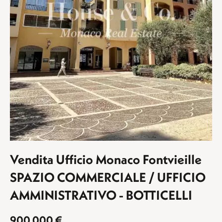
Vendita Ufficio Monaco Fontvieille
SPAZIO COMMERCIALE / UFFICIO
AMMINISTRATIVO - BOTTICELLI
900.000 €