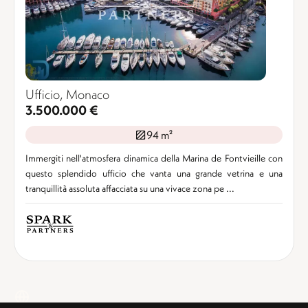
Ufficio, Monaco
3.500.000 €
94 m²
Immergiti nell'atmosfera dinamica della Marina de Fontvieille con
questo splendido ufficio che vanta una grande vetrina e una
tranquillità assoluta affacciata su una vivace zona pe ...