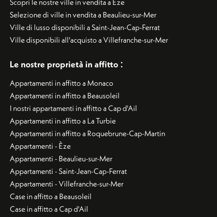
Scopri le nostre ville in vendita a Èze
Selezione di ville in vendita a Beaulieu-sur-Mer
Ville di lusso disponibili a Saint-Jean-Cap-Ferrat
Ville disponibili all'acquisto a Villefranche-sur-Mer
:
Le nostre proprietà in affitto
Appartamenti in affitto a Monaco
Appartamenti in affitto a Beausoleil
I nostri appartamenti in affitto a Cap d'Ail
Appartamenti in affitto a La Turbie
Appartamenti in affitto a Roquebrune-Cap-Martin
Appartamenti - Èze
Appartamenti - Beaulieu-sur-Mer
Appartamenti - Saint-Jean-Cap-Ferrat
Appartamenti - Villefranche-sur-Mer
Case in affitto a Beausoleil
Case in affitto a Cap d'Ail