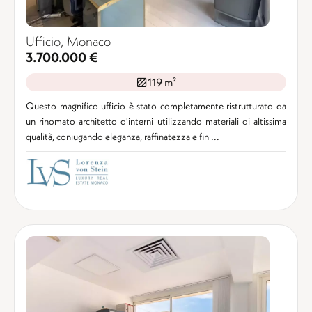
Ufficio, Monaco
3.700.000 €
119 m²
Questo magnifico ufficio è stato completamente ristrutturato da
un rinomato architetto d'interni utilizzando materiali di altissima
qualità, coniugando eleganza, raffinatezza e fin ...