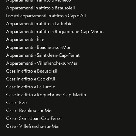
Appartamenti in affitto a Beausoleil
I nostri appartamenti in affitto a Cap d'Ail
Appartamenti in affitto a La Turbie
Appartamenti in affitto a Roquebrune-Cap-Martin
Appartamenti - Èze
Appartamenti - Beaulieu-sur-Mer
Appartamenti - Saint-Jean-Cap-Ferrat
Appartamenti - Villefranche-sur-Mer
Case in affitto a Beausoleil
Case in affitto a Cap d'Ail
Case in affitto a La Turbie
Case in affitto a Roquebrune-Cap-Martin
Case - Èze
Case - Beaulieu-sur-Mer
Case - Saint-Jean-Cap-Ferrat
Case - Villefranche-sur-Mer