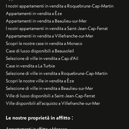
I nostri appartamenti in vendita a Roquebrune-Cap-Martin
Appartamenti in vendita a Èze
Appartamenti in vendita a Beaulieu-sur-Mer
I nostri appartamenti in vendita a Saint-Jean-Cap-Ferrat
Appartamenti in vendita a Villefranche-sur-Mer
Scopri le nostre case in vendita a Monaco
Case di lusso disponibili a Beausoleil
Selezione di ville in vendita a Cap d'Ail
Case in vendita a La Turbie
Selezione di ville in vendita a Roquebrune-Cap-Martin
Scopri le nostre ville in vendita a Èze
Selezione di ville in vendita a Beaulieu-sur-Mer
Ville di lusso disponibili a Saint-Jean-Cap-Ferrat
Ville disponibili all'acquisto a Villefranche-sur-Mer
:
Le nostre proprietà in affitto
Appartamenti in affitto a Monaco