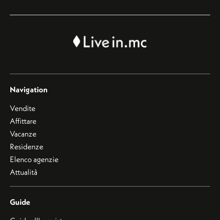
Navigation
Vendite
Affittare
Vacanze
Residenze
Elenco agenzie
Attualità
Guide