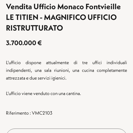
Vendita Ufficio Monaco Fontvieille
LE TITIEN - MAGNIFICO UFFICIO
RISTRUTTURATO
3.700.000 €
L'ufficio dispone attualmente di tre uffici individuali
indipendenti, una sala riunioni, una cucina completamente
attrezzata e due servizi igienici.
L'ufficio viene venduto con una cantina.
Riferimento : VMC2103