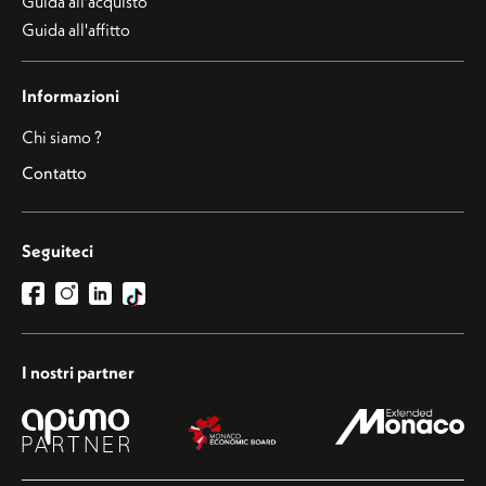
Guida all'acquisto
Guida all'affitto
Informazioni
Chi siamo ?
Contatto
Seguiteci
I nostri partner