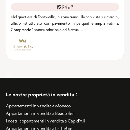
94 m²
Nel quartiere di Fontvieille, in zona tranquilla con vista sui giardini,
ufficio ristrutturato con pavimento in parquet e ampia vetrina.
Comprende 1 stanza principale ed è attua ...
:
Le nostre proprietà in vendita
Appartamenti in vendita a Monaco
Appartamenti in vendita a Beausoleil
I nostri appartamenti in vendita a Cap d'Ail
Appartamenti in vendita a La Turbie