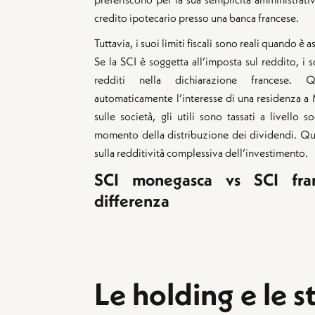
credito ipotecario presso una banca francese.
Tuttavia, i suoi limiti fiscali sono reali quando è
Se la SCI è soggetta all’imposta sul reddito, i s
redditi nella dichiarazione francese.
automaticamente l’interesse di una residenza a
sulle società, gli utili sono tassati a livello
momento della distribuzione dei dividendi. Q
sulla redditività complessiva dell’investimento.
SCI monegasca vs SCI fran
differenza
Le holding e le s