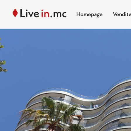
Homepage
Vendit