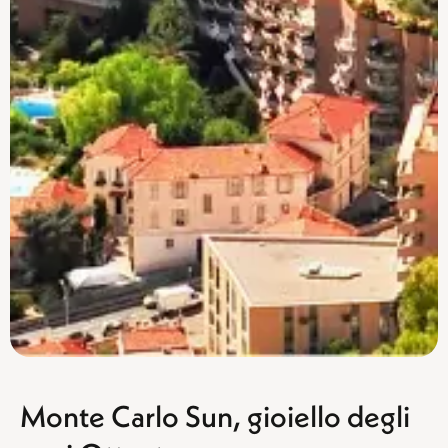
Monte Carlo Sun, gioiello degli