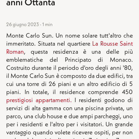
anni Ottanta
26 giugno 2023 - 1 min
Monte Carlo Sun. Un nome solare tutt'altro che
immeritato. Situata nel quartiere
La Rousse Saint
Roman
, questa residenza è una delle più
emblematiche del Principato di Monaco.
Costruito durante il periodo d'oro degli anni '80,
il Monte Carlo Sun è composto da due edifici, tra
cui una torre di 26 piani e un altro edificio di 5
piani. In totale, il residence comprende 450
prestigiosi appartamenti.
I residenti godono di
servizi di alta gamma con una piscina privata, un
parco, una club house e due ampi parcheggi, uno
per i residenti e l'altro per i visitatori. Un grande
vantaggio quando volete ricevere ospiti, per non