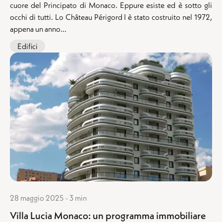
cuore del Principato di Monaco. Eppure esiste ed è sotto gli
occhi di tutti. Lo Château Périgord I è stato costruito nel 1972,
appena un anno...
Edifici
28 maggio 2025 - 3 min
Villa Lucia Monaco: un programma immobiliare