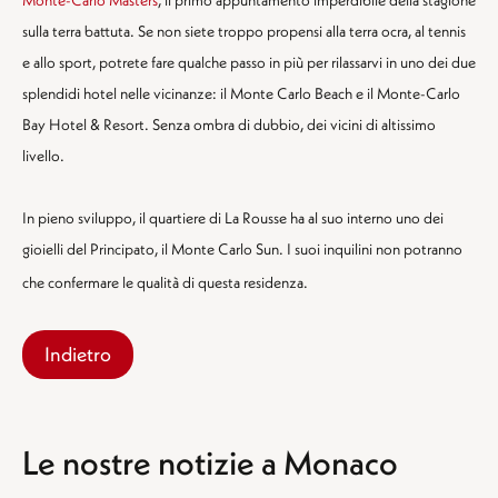
sulla terra battuta. Se non siete troppo propensi alla terra ocra, al tennis
e allo sport, potrete fare qualche passo in più per rilassarvi in uno dei due
splendidi hotel nelle vicinanze: il Monte Carlo Beach e il Monte-Carlo
Bay Hotel & Resort. Senza ombra di dubbio, dei vicini di altissimo
livello.
In pieno sviluppo, il quartiere di La Rousse ha al suo interno uno dei
gioielli del Principato, il Monte Carlo Sun. I suoi inquilini non potranno
che confermare le qualità di questa residenza.
Indietro
Le nostre notizie a Monaco