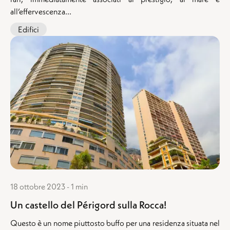
all’effervescenza...
Edifici
18 ottobre 2023 - 1 min
Un castello del Périgord sulla Rocca!
Questo è un nome piuttosto buffo per una residenza situata nel