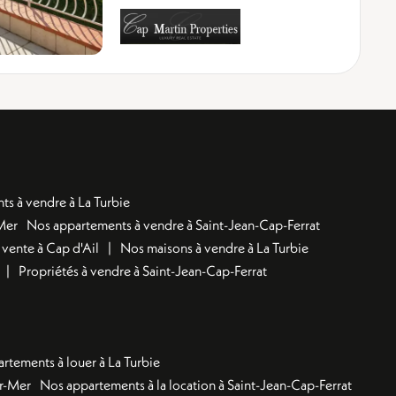
s à vendre à La Turbie
Mer
Nos appartements à vendre à Saint-Jean-Cap-Ferrat
 vente à Cap d'Ail
Nos maisons à vendre à La Turbie
Propriétés à vendre à Saint-Jean-Cap-Ferrat
rtements à louer à La Turbie
ur-Mer
Nos appartements à la location à Saint-Jean-Cap-Ferrat