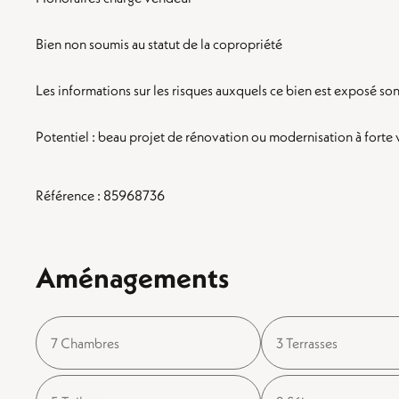
Bien non soumis au statut de la copropriété
Les informations sur les risques auxquels ce bien est exposé son
Potentiel : beau projet de rénovation ou modernisation à forte 
Référence : 85968736
Aménagements
7 Chambres
3 Terrasses