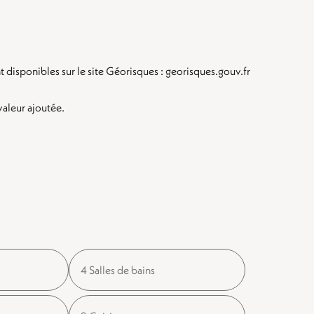
t disponibles sur le site Géorisques : georisques.gouv.fr
valeur ajoutée.
4 Salles de bains