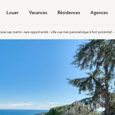
Louer
Vacances
Résidences
Agences
ne cap martin -rare opportunité : villa vue mer panoramique à fort potentiel