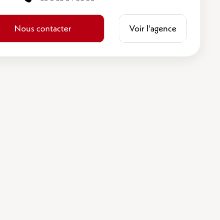
Nous contacter
Voir l'agence