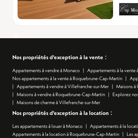
:
Nos propriétés d'exception à la vente
Appartements à vendre à Monaco
Appartements à la vente à
Nos appartements à la vente à Roquebrune-Cap-Martin
App
Appartements à vendre à Villefranche-sur-Mer
Maisons à 
Maisons à vendre à Roquebrune-Cap-Martin
Explorez nos
Maisons de charme à Villefranche-sur-Mer
:
Nos propriétés d'exception à la location
Les appartements à louer à Monaco
Appartements à la locati
Appartements à la location à Roquebrune-Cap-Martin
Les a