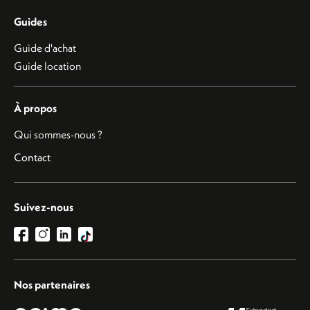
Guides
Guide d'achat
Guide location
À propos
Qui sommes-nous ?
Contact
Suivez-nous
Nos partenaires