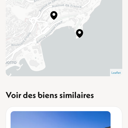
Leaflet
Voir des biens similaires