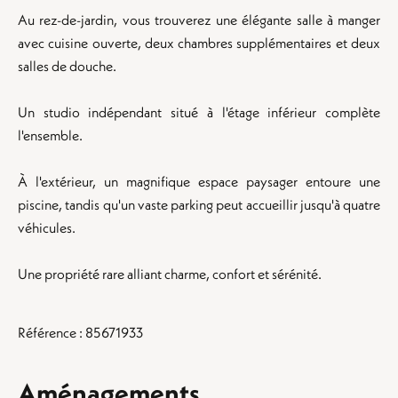
Au rez-de-jardin, vous trouverez une élégante salle à manger
avec cuisine ouverte, deux chambres supplémentaires et deux
salles de douche.
Un studio indépendant situé à l'étage inférieur complète
l'ensemble.
À l'extérieur, un magnifique espace paysager entoure une
piscine, tandis qu'un vaste parking peut accueillir jusqu'à quatre
véhicules.
Une propriété rare alliant charme, confort et sérénité.
Référence : 85671933
Aménagements