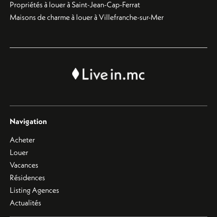
Propriétés à louer à Saint-Jean-Cap-Ferrat
Maisons de charme à louer à Villefranche-sur-Mer
Navigation
Acheter
Louer
Vacances
Résidences
Listing Agences
Actualités