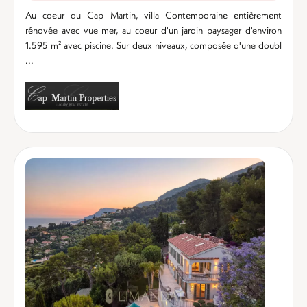
Au coeur du Cap Martin, villa Contemporaine entièrement
rénovée avec vue mer, au coeur d'un jardin paysager d'environ
1.595 m² avec piscine. Sur deux niveaux, composée d'une doubl
...