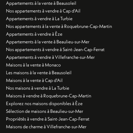
Appartements à la vente à Beausoleil
Nos appartements à vendre à Cap d'Ail
Appartements à vendre à La Turbie
Nos appartements à la vente à Roquebrune-Cap-Martin
Appartements à vendre à Èze
Appartements à la vente à Beaulieu-sur-Mer
Nos appartements à vendre à Saint-Jean-Cap-Ferrat
Appartements à vendre à Villefranche-sur-Mer
Maisons à la vente à Monaco
Les maisons à la vente à Beausoleil
Maisons à la vente à Cap d'Ail
Nos maisons à vendre à La Turbie
Maisons à vendre à Roquebrune-Cap-Martin
Explorez nos maisons disponibles à Èze
Sélection de maisons à Beaulieu-sur-Mer
Propriétés à vendre à Saint-Jean-Cap-Ferrat
Maisons de charme à Villefranche-sur-Mer