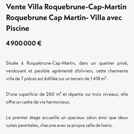
Vente Villa Roquebrune-Cap-Martin
Roquebrune Cap Martin- Villa avec
Piscine
4 900 000 €
Située à Roquebrune-Cap-Martin, dans un quartier prisé,
verdoyant et paisible agrémenté d'oliviers, cette charmante
villa de 7 pièces est édifiée sur un terrain de 1 418 m².
D'une superficie de 260 m² et répartie sur trois niveaux, elle
offre un cadre de vie harmonieux.
Le premier étage accueille un spacieux salon ainsi que deux
suites parentales, chacune avec sa propre salle de bains.