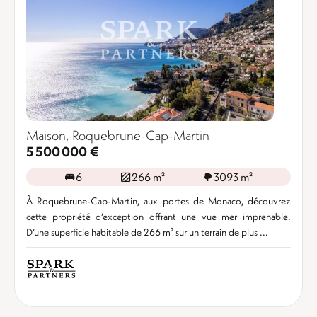
Maison, Roquebrune-Cap-Martin
5 500 000 €
6
266 m²
3093 m²
À Roquebrune-Cap-Martin, aux portes de Monaco, découvrez
cette propriété d’exception offrant une vue mer imprenable.
D’une superficie habitable de 266 m² sur un terrain de plus ...