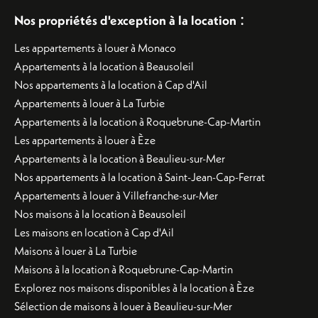
:
Nos propriétés d'exception à la location
Les appartements à louer à Monaco
Appartements à la location à Beausoleil
Nos appartements à la location à Cap d'Ail
Appartements à louer à La Turbie
Appartements à la location à Roquebrune-Cap-Martin
Les appartements à louer à Èze
Appartements à la location à Beaulieu-sur-Mer
Nos appartements à la location à Saint-Jean-Cap-Ferrat
Appartements à louer à Villefranche-sur-Mer
Nos maisons à la location à Beausoleil
Les maisons en location à Cap d'Ail
Maisons à louer à La Turbie
Maisons à la location à Roquebrune-Cap-Martin
Explorez nos maisons disponibles à la location à Èze
Sélection de maisons à louer à Beaulieu-sur-Mer