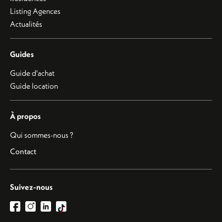
Listing Agences
Actualités
Guides
Guide d'achat
Guide location
À propos
Qui sommes-nous ?
Contact
Suivez-nous