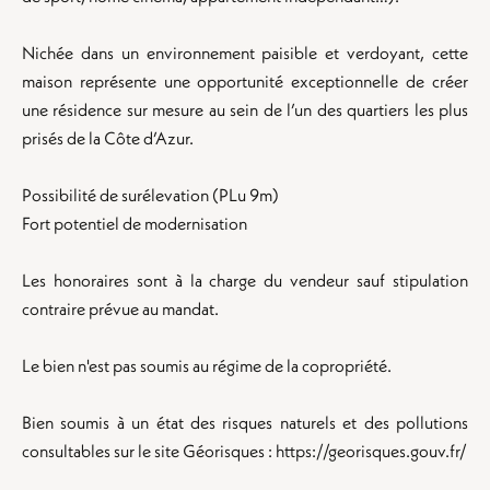
Nichée dans un environnement paisible et verdoyant, cette
maison représente une opportunité exceptionnelle de créer
une résidence sur mesure au sein de l’un des quartiers les plus
prisés de la Côte d’Azur.
Possibilité de surélevation (PLu 9m)
Fort potentiel de modernisation
Les honoraires sont à la charge du vendeur sauf stipulation
contraire prévue au mandat.
Le bien n'est pas soumis au régime de la copropriété.
Bien soumis à un état des risques naturels et des pollutions
consultables sur le site Géorisques : https://georisques.gouv.fr/