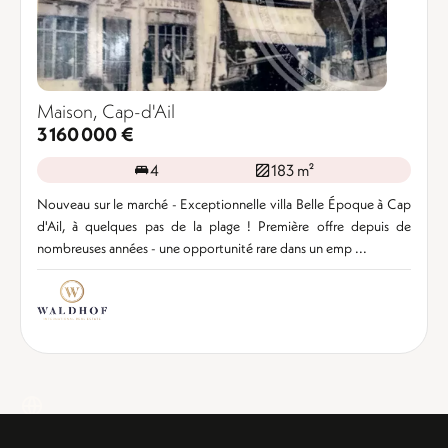
Maison, Cap-d'Ail
3 160 000 €
4
183 m²
Nouveau sur le marché - Exceptionnelle villa Belle Époque à Cap
d'Ail, à quelques pas de la plage ! Première offre depuis de
nombreuses années - une opportunité rare dans un emp ...