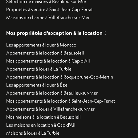
Sélection de maisons à Beaulieu-sur-Mer
Propriétés à vendre à Saint-Jean-Cap-Ferrat
Maisons de charme à Villefranche-sur-Mer
:
Nos propriétés d'exception à la location
Les appartements à louer à Monaco
Appartements à la location à Beausoleil
Nos appartements à la location à Cap d'Ail
Appartements à louer à La Turbie
Appartements à la location à Roquebrune-Cap-Martin
Les appartements à louer à Èze
Appartements à la location à Beaulieu-sur-Mer
Nos appartements à la location à Saint-Jean-Cap-Ferrat
Appartements à louer à Villefranche-sur-Mer
Nos maisons à la location à Beausoleil
Les maisons en location à Cap d'Ail
Maisons à louer à La Turbie