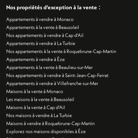
:
Nos propriétés d'exception à la vente
Appartements à vendre à Monaco
Appartements à la vente à Beausoleil
Nos appartements à vendre à Cap d'Ail
Appartements à vendre à La Turbie
Nos appartements à la vente à Roquebrune-Cap-Martin
Appartements à vendre à Èze
Appartements à la vente à Beaulieu-sur-Mer
Nos appartements à vendre à Saint-Jean-Cap-Ferrat
Appartements à vendre à Villefranche-sur-Mer
Maisons à la vente à Monaco
Les maisons à la vente à Beausoleil
Maisons à la vente à Cap d'Ail
Nos maisons à vendre à La Turbie
Maisons à vendre à Roquebrune-Cap-Martin
Explorez nos maisons disponibles à Èze