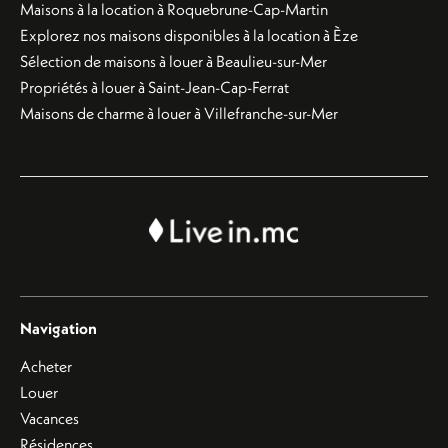
Maisons à la location à Roquebrune-Cap-Martin
Explorez nos maisons disponibles à la location à Èze
Sélection de maisons à louer à Beaulieu-sur-Mer
Propriétés à louer à Saint-Jean-Cap-Ferrat
Maisons de charme à louer à Villefranche-sur-Mer
Navigation
Acheter
Louer
Vacances
Résidences