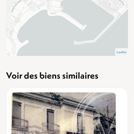
Leaflet
Voir des biens similaires