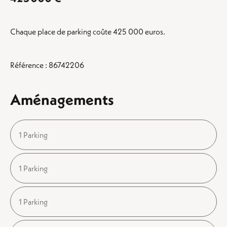
Chaque place de parking coûte 425 000 euros.
Référence : 86742206
Aménagements
1 Parking
1 Parking
1 Parking