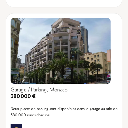
Garage / Parking, Monaco
380 000 €
Deux places de parking sont disponibles dans le garage au prix de
380 000 euros chacune.