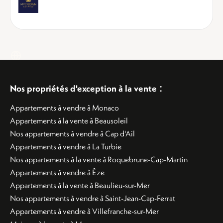
:
Nos propriétés d'exception à la vente
Appartements à vendre à Monaco
Appartements à la vente à Beausoleil
Nos appartements à vendre à Cap d'Ail
Appartements à vendre à La Turbie
Nos appartements à la vente à Roquebrune-Cap-Martin
Appartements à vendre à Èze
Appartements à la vente à Beaulieu-sur-Mer
Nos appartements à vendre à Saint-Jean-Cap-Ferrat
Appartements à vendre à Villefranche-sur-Mer