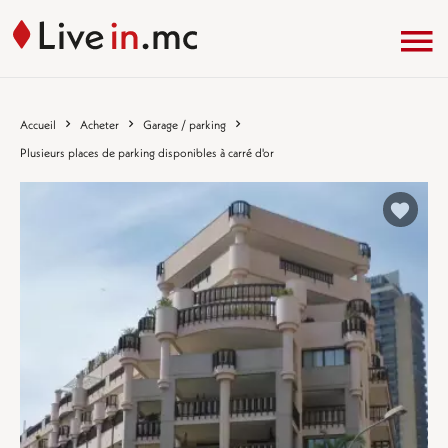
Accueil
Acheter
Garage / parking
Plusieurs places de parking disponibles à carré d'or
%}