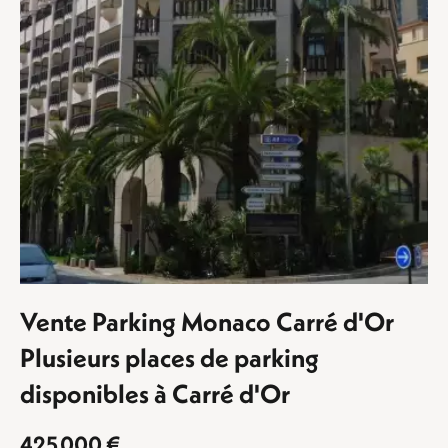
Vente Parking Monaco Carré d'Or
Plusieurs places de parking
disponibles à Carré d'Or
425 000 €