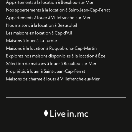
Appartements à la location à Beaulieu-sur-Mer
Nos appartements à la location à Saint-Jean-Cap-Ferrat
Appartements à louer à Villefranche-sur-Mer
Nos maisons à la location à Beausoleil
Les maisons en location à Cap d'Ail
Maisons à louer à La Turbie
Maisons à la location à Roquebrune-Cap-Martin
Explorez nos maisons disponibles à la location à Èze
Sélection de maisons à louer à Beaulieu-sur-Mer
Propriétés à louer à Saint-Jean-Cap-Ferrat
Maisons de charme à louer à Villefranche-sur-Mer