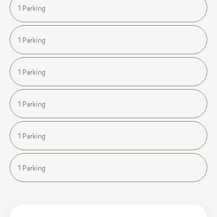
1 Parking
1 Parking
1 Parking
1 Parking
1 Parking
1 Parking