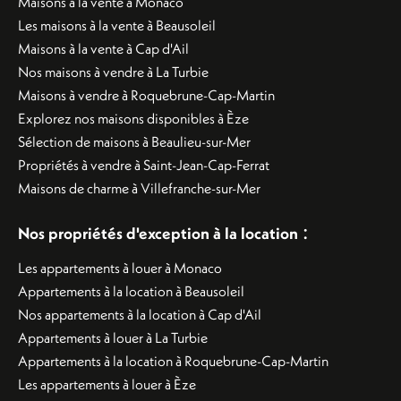
Maisons à la vente à Monaco
Les maisons à la vente à Beausoleil
Maisons à la vente à Cap d'Ail
Nos maisons à vendre à La Turbie
Maisons à vendre à Roquebrune-Cap-Martin
Explorez nos maisons disponibles à Èze
Sélection de maisons à Beaulieu-sur-Mer
Propriétés à vendre à Saint-Jean-Cap-Ferrat
Maisons de charme à Villefranche-sur-Mer
:
Nos propriétés d'exception à la location
Les appartements à louer à Monaco
Appartements à la location à Beausoleil
Nos appartements à la location à Cap d'Ail
Appartements à louer à La Turbie
Appartements à la location à Roquebrune-Cap-Martin
Les appartements à louer à Èze