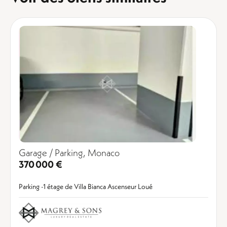
Garage / Parking, Monaco
370 000 €
Parking -1 étage de Villa Bianca Ascenseur Loué