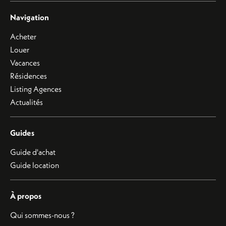
Navigation
Acheter
Louer
Vacances
Résidences
Listing Agences
Actualités
Guides
Guide d'achat
Guide location
À propos
Qui sommes-nous ?