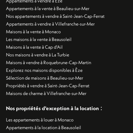
Appartements à vendre à Èze
Appartements à la vente à Beaulieu-sur-Mer
Nos appartements à vendre à Saint-Jean-Cap-Ferrat
Appartements à vendre à Villefranche-sur-Mer
Maisons à la vente à Monaco
Les maisons à la vente à Beausoleil
Maisons à la vente à Cap d'Ail
Nos maisons à vendre à La Turbie
Maisons à vendre à Roquebrune-Cap-Martin
Explorez nos maisons disponibles à Èze
Sélection de maisons à Beaulieu-sur-Mer
Propriétés à vendre à Saint-Jean-Cap-Ferrat
Maisons de charme à Villefranche-sur-Mer
:
Nos propriétés d'exception à la location
Les appartements à louer à Monaco
Appartements à la location à Beausoleil