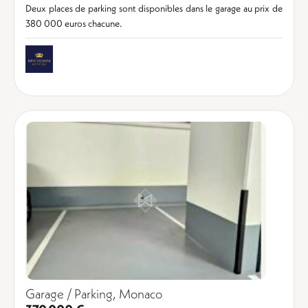
Deux places de parking sont disponibles dans le garage au prix de
380 000 euros chacune.
Garage / Parking, Monaco