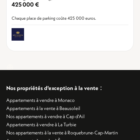
425 000 €
Chaque place de parking coûte 425 000 euros.
:
Nos propriétés d'exception à la vente
Appartements à vendre à Monaco
Appartements à la vente à Beausoleil
Nos appartements à vendre à Cap d'Ail
Appartements à vendre à La Turbie
Nos appartements à la vente à Roquebrune-Cap-Martin