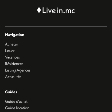
Navigation
Acheter
Louer
Vacances
Résidences
Listing Agences
Actualités
Guides
Guide d'achat
Guide location