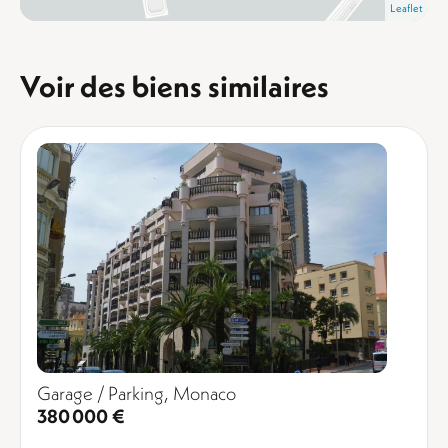
Leaflet
Voir des biens similaires
Garage / Parking, Monaco
380 000 €