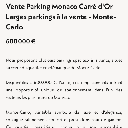
Vente Parking Monaco Carré d'Or
Larges parkings à la vente - Monte-
Carlo
600 000 €
Nous proposons plusieurs parkings spacieux à la vente, situés
au cœur du quartier emblématique de Monte-Carlo.
Disponibles à 600.000 € l’unité, ces emplacements offrent
une opportunité unique de stationnement dans l'un des
secteurs les plus prisés de Monaco.
Monte-Carlo, véritable symbole de luxe et d'élégance,
conjugue raffinement, confort et prestations haut de gamme.
Ce quartier prestigieux, connu pour son atmosphère