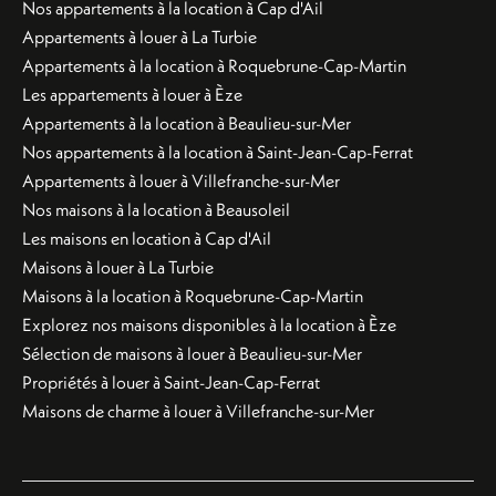
Nos appartements à la location à Cap d'Ail
Appartements à louer à La Turbie
Appartements à la location à Roquebrune-Cap-Martin
Les appartements à louer à Èze
Appartements à la location à Beaulieu-sur-Mer
Nos appartements à la location à Saint-Jean-Cap-Ferrat
Appartements à louer à Villefranche-sur-Mer
Nos maisons à la location à Beausoleil
Les maisons en location à Cap d'Ail
Maisons à louer à La Turbie
Maisons à la location à Roquebrune-Cap-Martin
Explorez nos maisons disponibles à la location à Èze
Sélection de maisons à louer à Beaulieu-sur-Mer
Propriétés à louer à Saint-Jean-Cap-Ferrat
Maisons de charme à louer à Villefranche-sur-Mer