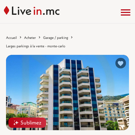
Accueil
Acheter
Garage / parking
Larges parkings à la vente - monte-carlo
%}
Sublimez