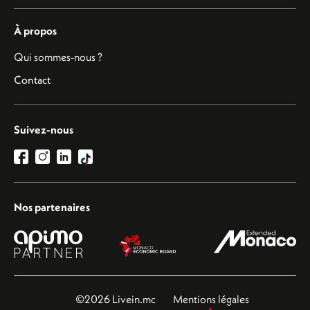
À propos
Qui sommes-nous ?
Contact
Suivez-nous
Nos partenaires
©2026 Livein.mc
Mentions légales