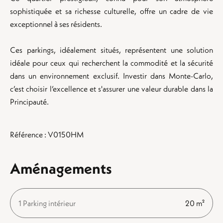
sophistiquée et sa richesse culturelle, offre un cadre de vie
exceptionnel à ses résidents.
Ces parkings, idéalement situés, représentent une solution
idéale pour ceux qui recherchent la commodité et la sécurité
dans un environnement exclusif. Investir dans Monte-Carlo,
c’est choisir l’excellence et s'assurer une valeur durable dans la
Principauté.
Référence : V0150HM
Aménagements
1 Parking intérieur
20 m²