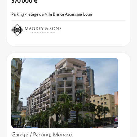
370 000 €
Parking -1 étage de Villa Bianca Ascenseur Loué
Garage / Parking, Monaco