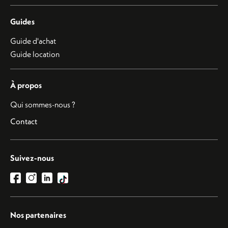
Guides
Guide d'achat
Guide location
À propos
Qui sommes-nous ?
Contact
Suivez-nous
Nos partenaires