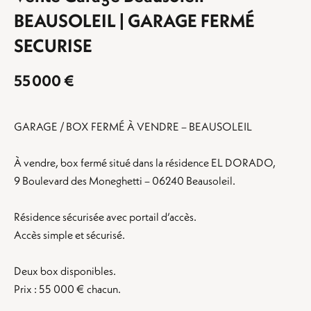
BEAUSOLEIL | GARAGE FERMÉ
SECURISE
55 000 €
GARAGE / BOX FERMÉ À VENDRE – BEAUSOLEIL
À vendre, box fermé situé dans la résidence EL DORADO,
9 Boulevard des Moneghetti – 06240 Beausoleil.
Résidence sécurisée avec portail d’accès.
Accès simple et sécurisé.
Deux box disponibles.
Prix : 55 000 € chacun.