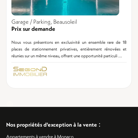
Garage / Parking, Beausoleil
Prix sur demande
Nous vous présentons en exclusivité un ensemble rare de 18
places de stationnement privatives, entièrement rénovées et
réunies sur un même niveau, offrant une opportunité particuli ...
:
Nos propriétés d'exception à la vente
Appartements à vendre à Monaco