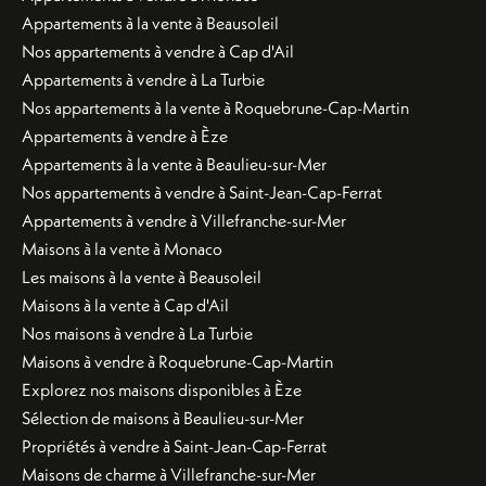
Appartements à la vente à Beausoleil
Nos appartements à vendre à Cap d'Ail
Appartements à vendre à La Turbie
Nos appartements à la vente à Roquebrune-Cap-Martin
Appartements à vendre à Èze
Appartements à la vente à Beaulieu-sur-Mer
Nos appartements à vendre à Saint-Jean-Cap-Ferrat
Appartements à vendre à Villefranche-sur-Mer
Maisons à la vente à Monaco
Les maisons à la vente à Beausoleil
Maisons à la vente à Cap d'Ail
Nos maisons à vendre à La Turbie
Maisons à vendre à Roquebrune-Cap-Martin
Explorez nos maisons disponibles à Èze
Sélection de maisons à Beaulieu-sur-Mer
Propriétés à vendre à Saint-Jean-Cap-Ferrat
Maisons de charme à Villefranche-sur-Mer