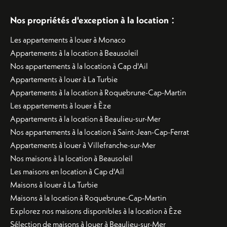
:
Nos propriétés d'exception à la location
Les appartements à louer à Monaco
Appartements à la location à Beausoleil
Nos appartements à la location à Cap d'Ail
Appartements à louer à La Turbie
Appartements à la location à Roquebrune-Cap-Martin
Les appartements à louer à Èze
Appartements à la location à Beaulieu-sur-Mer
Nos appartements à la location à Saint-Jean-Cap-Ferrat
Appartements à louer à Villefranche-sur-Mer
Nos maisons à la location à Beausoleil
Les maisons en location à Cap d'Ail
Maisons à louer à La Turbie
Maisons à la location à Roquebrune-Cap-Martin
Explorez nos maisons disponibles à la location à Èze
Sélection de maisons à louer à Beaulieu-sur-Mer