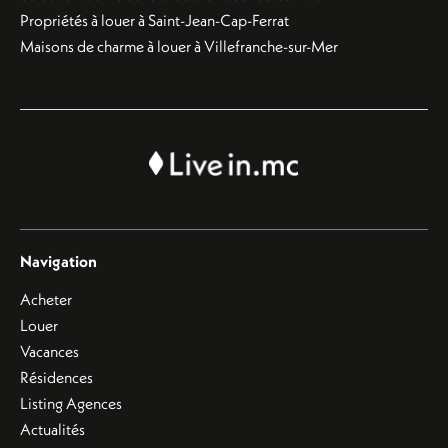
Propriétés à louer à Saint-Jean-Cap-Ferrat
Maisons de charme à louer à Villefranche-sur-Mer
Navigation
Acheter
Louer
Vacances
Résidences
Listing Agences
Actualités