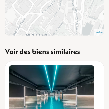
Leaflet
Voir des biens similaires