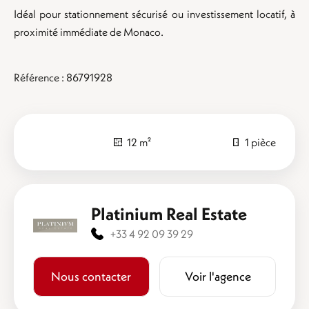
Idéal pour stationnement sécurisé ou investissement locatif, à
proximité immédiate de Monaco.
Référence : 86791928
12 m²
1 pièce
Platinium Real Estate
+33 4 92 09 39 29
Nous contacter
Voir l'agence