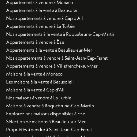
Appartements à vendre à Monaco
Appartements à la vente à Beausoleil
Nos appartements à vendre à Cap d'Ail
Appartements à vendre à La Turbie
Nos appartements à la vente à Roquebrune-Cap-Martin
Appartements à vendre à Èze
Appartements à la vente à Beaulieu-sur-Mer
Nos appartements à vendre à Saint-Jean-Cap-Ferrat
Appartements à vendre à Villefranche-sur-Mer
Maisons à la vente à Monaco
Les maisons à la vente à Beausoleil
Maisons à la vente à Cap d'Ail
Nos maisons à vendre à La Turbie
Maisons à vendre à Roquebrune-Cap-Martin
Explorez nos maisons disponibles à Èze
Sélection de maisons à Beaulieu-sur-Mer
Propriétés à vendre à Saint-Jean-Cap-Ferrat