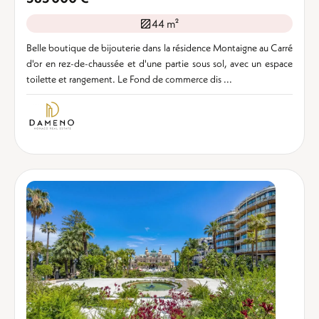
44 m²
Belle boutique de bijouterie dans la résidence Montaigne au Carré
d'or en rez-de-chaussée et d'une partie sous sol, avec un espace
toilette et rangement. Le Fond de commerce dis ...