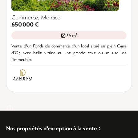
Commerce, Monaco
650 000 €
36 m²
Vente d'un Fonds de commerce d'un local situé en plein Carré
d'Or, avec belle vitrine et une grande cave ou sous-sol de
l'immeuble.
:
Nos propriétés d'exception à la vente