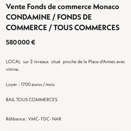
Vente Fonds de commerce Monaco
CONDAMINE / FONDS DE
COMMERCE / TOUS COMMERCES
580 000 €
LOCAL sur 2 niveaux situé proche de la Place d'Armes avec
vitrine.
Loyer : 1700 euros / mois
BAIL TOUS COMMERCES
Référence : VMC- FDC- NAR