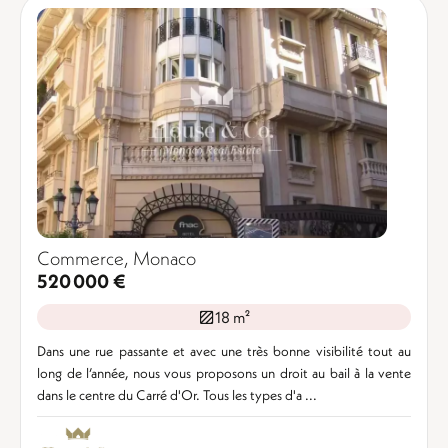
Commerce, Monaco
520 000 €
18 m²
Dans une rue passante et avec une très bonne visibilité tout au
long de l’année, nous vous proposons un droit au bail à la vente
dans le centre du Carré d'Or. Tous les types d'a ...