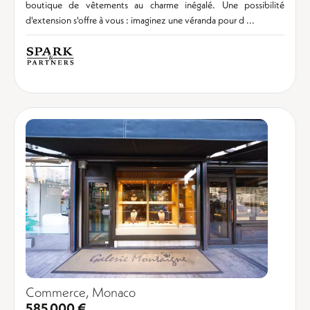
boutique de vêtements au charme inégalé. Une possibilité
d'extension s'offre à vous : imaginez une véranda pour d ...
Commerce, Monaco
585 000 €