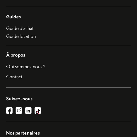
Guides
Guide d'achat
Guide location
À propos
Qui sommes-nous ?
Contact
Suivez-nous
Nos partenaires