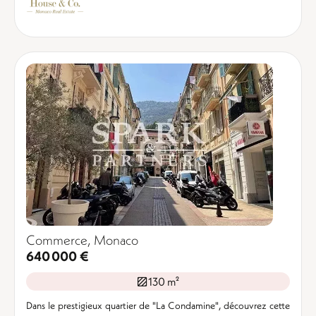
Commerce, Monaco
640 000 €
130 m²
Dans le prestigieux quartier de "La Condamine", découvrez cette