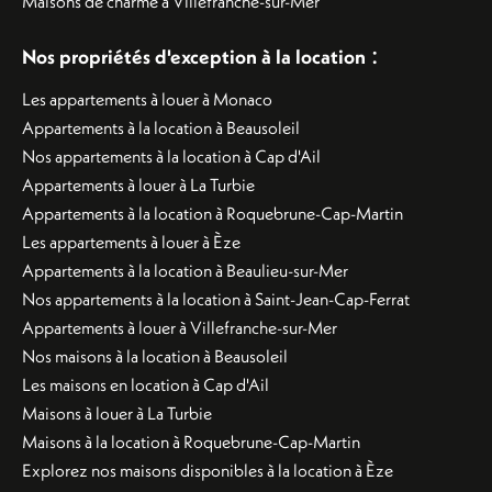
Maisons de charme à Villefranche-sur-Mer
:
Nos propriétés d'exception à la location
Les appartements à louer à Monaco
Appartements à la location à Beausoleil
Nos appartements à la location à Cap d'Ail
Appartements à louer à La Turbie
Appartements à la location à Roquebrune-Cap-Martin
Les appartements à louer à Èze
Appartements à la location à Beaulieu-sur-Mer
Nos appartements à la location à Saint-Jean-Cap-Ferrat
Appartements à louer à Villefranche-sur-Mer
Nos maisons à la location à Beausoleil
Les maisons en location à Cap d'Ail
Maisons à louer à La Turbie
Maisons à la location à Roquebrune-Cap-Martin
Explorez nos maisons disponibles à la location à Èze