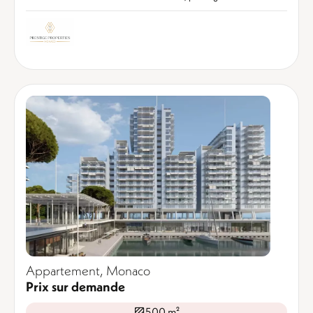
Appartement, Monaco
Prix sur demande
500 m²