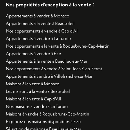
:
Nos propriétés d'exception à la vente
Appartements à vendre à Monaco
Appartements à la vente à Beausoleil
Nos appartements à vendre à Cap d'Ail
Appartements à vendre à La Turbie
Nos appartements à la vente à Roquebrune-Cap-Martin
Appartements à vendre à Èze
Appartements à la vente à Beaulieu-sur-Mer
Nos appartements à vendre à Saint-Jean-Cap-Ferrat
Appartements à vendre à Villefranche-sur-Mer
Maisons à la vente à Monaco
Les maisons à la vente à Beausoleil
Maisons à la vente à Cap d'Ail
Nos maisons à vendre à La Turbie
Maisons à vendre à Roquebrune-Cap-Martin
Explorez nos maisons disponibles à Èze
Sélection de maisons à Beaulieu-sur-Mer