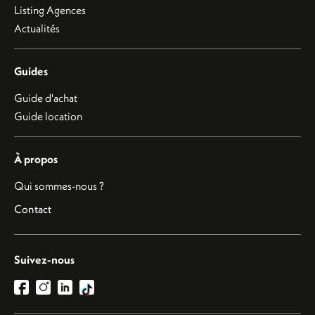
Listing Agences
Actualités
Guides
Guide d'achat
Guide location
À propos
Qui sommes-nous ?
Contact
Suivez-nous