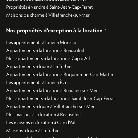
Propriétés à vendre à Saint-Jean-Cap-Ferrat
Maisons de charme à Villefranche-sur-Mer
:
Nos propriétés d'exception à la location
Les appartements à louer à Monaco
Appartements à la location à Beausoleil
Nos appartements à la location à Cap d'Ail
Appartements à louer à La Turbie
Appartements à la location à Roquebrune-Cap-Martin
Les appartements à louer à Èze
Appartements à la location à Beaulieu-sur-Mer
Nos appartements à la location à Saint-Jean-Cap-Ferrat
Appartements à louer à Villefranche-sur-Mer
Nos maisons à la location à Beausoleil
Les maisons en location à Cap d'Ail
Maisons à louer à La Turbie