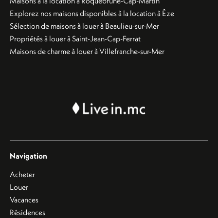
Maisons à la location à Roquebrune-Cap-Martin
Explorez nos maisons disponibles à la location à Èze
Sélection de maisons à louer à Beaulieu-sur-Mer
Propriétés à louer à Saint-Jean-Cap-Ferrat
Maisons de charme à louer à Villefranche-sur-Mer
Navigation
Acheter
Louer
Vacances
Résidences