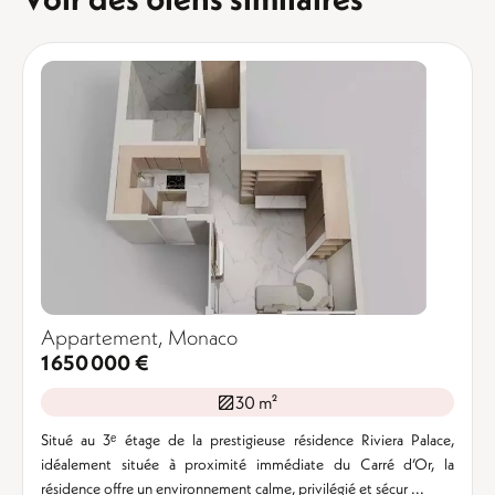
Appartement, Monaco
1 650 000 €
30 m²
Situé au 3ᵉ étage de la prestigieuse résidence Riviera Palace,
idéalement située à proximité immédiate du Carré d’Or, la
résidence offre un environnement calme, privilégié et sécur ...