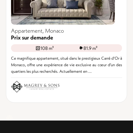
Appartement, Monaco
Prix sur demande
108 m²
81.9 m²
Ce magnifique appartement, situé dans le prestigieux Carré d'Or à
Monaco, offre une expérience de vie exclusive au cœur d’un des
quartiers les plus recherchés. Actuellement en ...