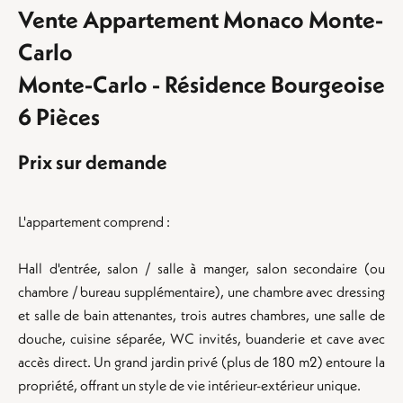
Vente Appartement Monaco Monte-
Carlo
Monte-Carlo - Résidence Bourgeoise
6 Pièces
Prix sur demande
L'appartement comprend :
Hall d'entrée, salon / salle à manger, salon secondaire (ou
chambre / bureau supplémentaire), une chambre avec dressing
et salle de bain attenantes, trois autres chambres, une salle de
douche, cuisine séparée, WC invités, buanderie et cave avec
accès direct. Un grand jardin privé (plus de 180 m2) entoure la
propriété, offrant un style de vie intérieur-extérieur unique.