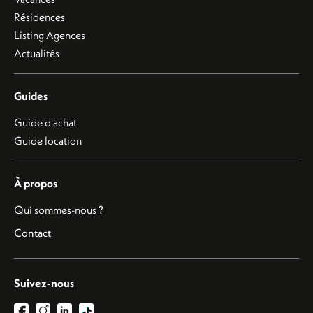
Résidences
Listing Agences
Actualités
Guides
Guide d'achat
Guide location
À propos
Qui sommes-nous ?
Contact
Suivez-nous