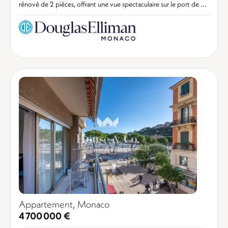
rénové de 2 pièces, offrant une vue spectaculaire sur le port de ...
Appartement, Monaco
4 700 000 €