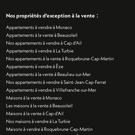
:
Nos propriétés d'exception à la vente
Appartements à vendre à Monaco
Appartements à la vente à Beausoleil
Nos appartements à vendre à Cap d'Ail
Appartements à vendre à La Turbie
Nos appartements à la vente à Roquebrune-Cap-Martin
Appartements à vendre à Èze
Appartements à la vente à Beaulieu-sur-Mer
Nos appartements à vendre à Saint-Jean-Cap-Ferrat
Appartements à vendre à Villefranche-sur-Mer
Maisons à la vente à Monaco
Les maisons à la vente à Beausoleil
Maisons à la vente à Cap d'Ail
Nos maisons à vendre à La Turbie
Maisons à vendre à Roquebrune-Cap-Martin