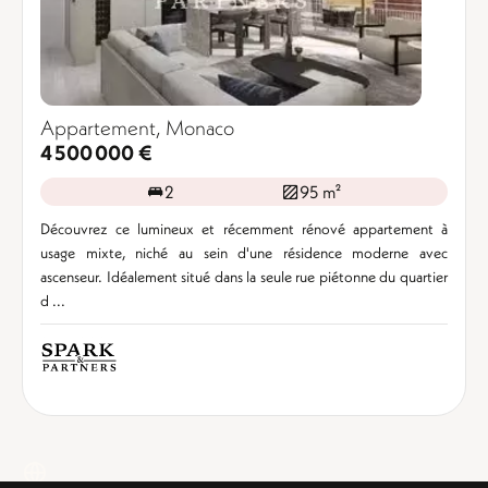
Appartement, Monaco
4 500 000 €
2
95 m²
Découvrez ce lumineux et récemment rénové appartement à
usage mixte, niché au sein d'une résidence moderne avec
ascenseur. Idéalement situé dans la seule rue piétonne du quartier
d ...