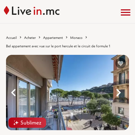
Accueil
Acheter
Appartement
Monaco
Bel appartement avec vue sur le port hercule et le circuit de formule 1
%}
%
Sublimez