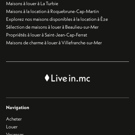
Maisons à louer à La Turbie
Maisons à la location à Roquebrune-Cap-Martin
Explorez nos maisons disponibles à la location à Èze
Sélection de maisons à louer à Beaulieu-sur-Mer
Propriétés à louer à Saint-Jean-Cap-Ferrat
Maisons de charme à louer à Villefranche-sur-Mer
Navigation
Acheter
Louer
Vacances