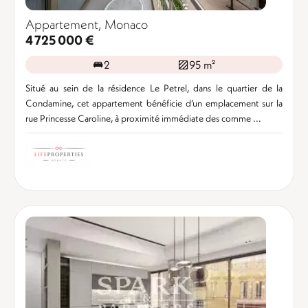
Appartement, Monaco
4 725 000 €
2
95 m²
Situé au sein de la résidence Le Petrel, dans le quartier de la
Condamine, cet appartement bénéficie d’un emplacement sur la
rue Princesse Caroline, à proximité immédiate des comme ...