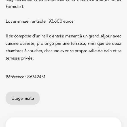
Formule 1.
Loyer annuel rentable : 93.600 euros.
Il se compose d'un hall d'entrée menant à un grand séjour avec
cuisine ouverte, prolongé par une terrasse, ainsi que de deux
chambres à coucher, chacune avec sa propre salle de bain et sa
terrasse privée.
Référence : 86742431
Usage mixte