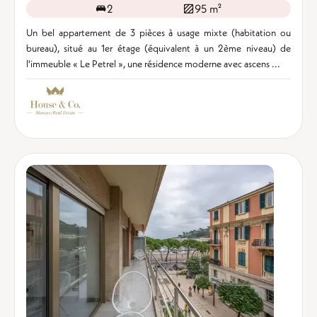
2
95 m²
Un bel appartement de 3 pièces à usage mixte (habitation ou
bureau), situé au 1er étage (équivalent à un 2ème niveau) de
l'immeuble « Le Petrel », une résidence moderne avec ascens ...