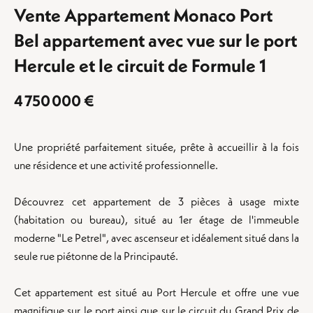
Vente Appartement Monaco Port
Bel appartement avec vue sur le port
Hercule et le circuit de Formule 1
4 750 000 €
Une propriété parfaitement située, prête à accueillir à la fois
une résidence et une activité professionnelle.
Découvrez cet appartement de 3 pièces à usage mixte
(habitation ou bureau), situé au 1er étage de l'immeuble
moderne "Le Petrel", avec ascenseur et idéalement situé dans la
seule rue piétonne de la Principauté.
Cet appartement est situé au Port Hercule et offre une vue
magnifique sur le port ainsi que sur le circuit du Grand Prix de