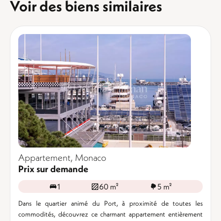
Voir des biens similaires
Appartement, Monaco
Prix sur demande
1
60 m²
5 m²
Dans le quartier animé du Port, à proximité de toutes les
commodités, découvrez ce charmant appartement entièrement