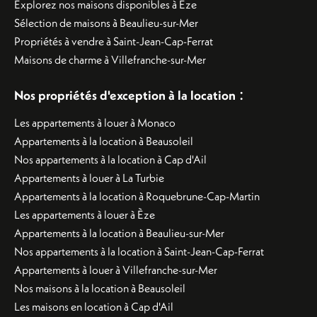
Explorez nos maisons disponibles à Èze
Sélection de maisons à Beaulieu-sur-Mer
Propriétés à vendre à Saint-Jean-Cap-Ferrat
Maisons de charme à Villefranche-sur-Mer
:
Nos propriétés d'exception à la location
Les appartements à louer à Monaco
Appartements à la location à Beausoleil
Nos appartements à la location à Cap d'Ail
Appartements à louer à La Turbie
Appartements à la location à Roquebrune-Cap-Martin
Les appartements à louer à Èze
Appartements à la location à Beaulieu-sur-Mer
Nos appartements à la location à Saint-Jean-Cap-Ferrat
Appartements à louer à Villefranche-sur-Mer
Nos maisons à la location à Beausoleil
Les maisons en location à Cap d'Ail