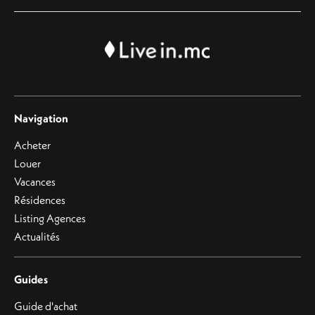
Navigation
Acheter
Louer
Vacances
Résidences
Listing Agences
Actualités
Guides
Guide d'achat