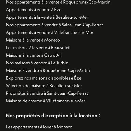
Nos appartements à la vente à Roquebrune-Cap-Martin
Appartements à vendre à Èze
Appartements à la vente à Beaulieu-sur-Mer
Nos appartements à vendre à Saint-Jean-Cap-Ferrat
Appartements à vendre à Villefranche-sur-Mer
Maisons à la vente à Monaco
Les maisons à la vente à Beausoleil
Maisons à la vente à Cap d'Ail
Nos maisons à vendre à La Turbie
Maisons à vendre à Roquebrune-Cap-Martin
Explorez nos maisons disponibles à Èze
Sélection de maisons à Beaulieu-sur-Mer
Propriétés à vendre à Saint-Jean-Cap-Ferrat
Maisons de charme à Villefranche-sur-Mer
:
Nos propriétés d'exception à la location
Les appartements à louer à Monaco