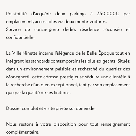
Possibilité d'acquérir deux parkings à 350.000€ par
emplacement, accessibles via deux monte-voitures.
Service de conciergerie dédié, résidence sécurisée et
confidentielle.
La Villa Ninetta incarne l’élégance de la Belle Époque tout en
intégrant les standards contemporains les plus exigeants. Située
dans un environnement paisible et recherché du quartier des
Moneghetti, cette adresse prestigieuse séduira une clientèle à
la recherche d’un bien exceptionnel, tant par son emplacement
que par la qualité de ses finitions.
Dossier complet et visite privée sur demande.
Nous restons à votre disposition pour tout renseignement
complémentaire.