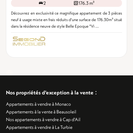
2
176.3 m²
Découvrez en exclusivité ce magnifique appartement de 3 pièces
neuf à usage mixte en frais réduits d'une surface de 176.30m² situé
dans la résidence neuve de style Belle Epoque "Vi ...
:
Nos propriétés d'exception à la vente
Appartements à vendre à Monaco
Appartements à la vente à Beausoleil
Nos appartements à vendre à Cap d'Ail
Appartements à vendre à La Turbie