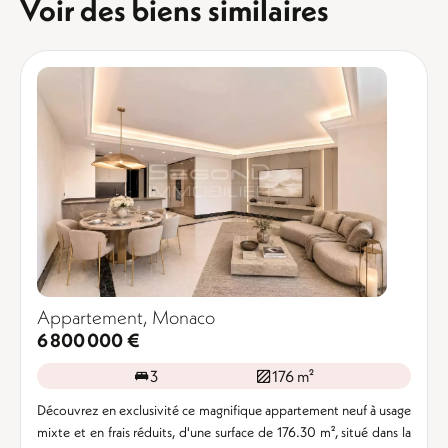
Voir des biens similaires
Appartement, Monaco
6 800 000 €
3
176 m²
Découvrez en exclusivité ce magnifique appartement neuf à usage
mixte et en frais réduits, d'une surface de 176.30 m², situé dans la