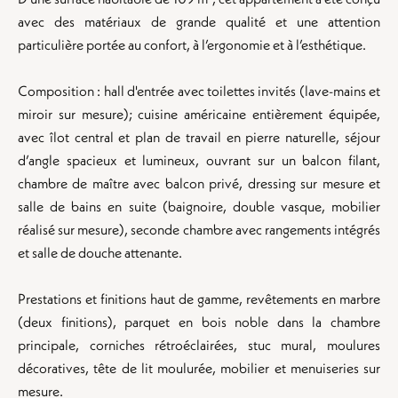
avec des matériaux de grande qualité et une attention
particulière portée au confort, à l’ergonomie et à l’esthétique.
Composition : hall d'entrée avec toilettes invités (lave-mains et
miroir sur mesure); cuisine américaine entièrement équipée,
avec îlot central et plan de travail en pierre naturelle, séjour
d’angle spacieux et lumineux, ouvrant sur un balcon filant,
chambre de maître avec balcon privé, dressing sur mesure et
salle de bains en suite (baignoire, double vasque, mobilier
réalisé sur mesure), seconde chambre avec rangements intégrés
et salle de douche attenante.
Prestations et finitions haut de gamme, revêtements en marbre
(deux finitions), parquet en bois noble dans la chambre
principale, corniches rétroéclairées, stuc mural, moulures
décoratives, tête de lit moulurée, mobilier et menuiseries sur
mesure.