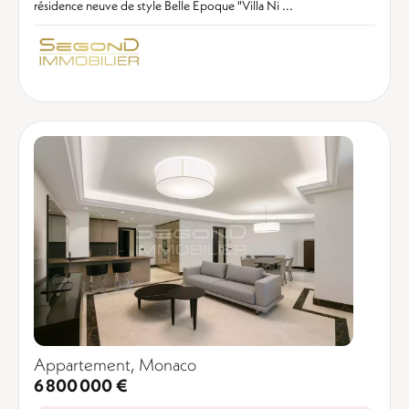
résidence neuve de style Belle Epoque "Villa Ni ...
Appartement, Monaco
6 800 000 €