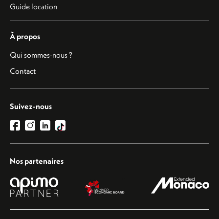
Guide location
À propos
Qui sommes-nous ?
Contact
Suivez-nous
Nos partenaires