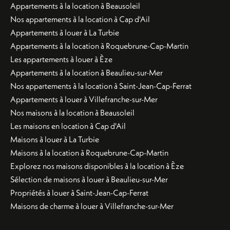
Appartements à la location à Beausoleil
Nos appartements à la location à Cap d'Ail
Appartements à louer à La Turbie
Appartements à la location à Roquebrune-Cap-Martin
Les appartements à louer à Èze
Appartements à la location à Beaulieu-sur-Mer
Nos appartements à la location à Saint-Jean-Cap-Ferrat
Appartements à louer à Villefranche-sur-Mer
Nos maisons à la location à Beausoleil
Les maisons en location à Cap d'Ail
Maisons à louer à La Turbie
Maisons à la location à Roquebrune-Cap-Martin
Explorez nos maisons disponibles à la location à Èze
Sélection de maisons à louer à Beaulieu-sur-Mer
Propriétés à louer à Saint-Jean-Cap-Ferrat
Maisons de charme à louer à Villefranche-sur-Mer