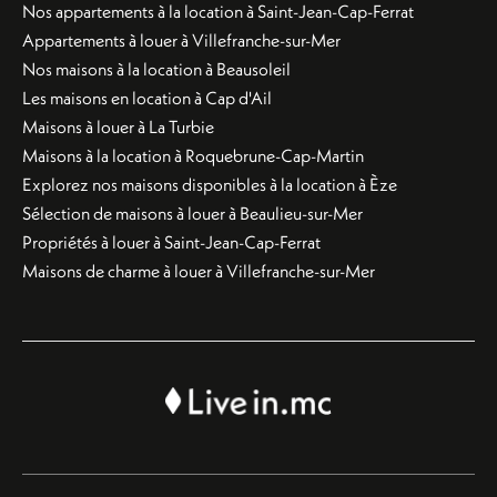
Nos appartements à la location à Saint-Jean-Cap-Ferrat
Appartements à louer à Villefranche-sur-Mer
Nos maisons à la location à Beausoleil
Les maisons en location à Cap d'Ail
Maisons à louer à La Turbie
Maisons à la location à Roquebrune-Cap-Martin
Explorez nos maisons disponibles à la location à Èze
Sélection de maisons à louer à Beaulieu-sur-Mer
Propriétés à louer à Saint-Jean-Cap-Ferrat
Maisons de charme à louer à Villefranche-sur-Mer