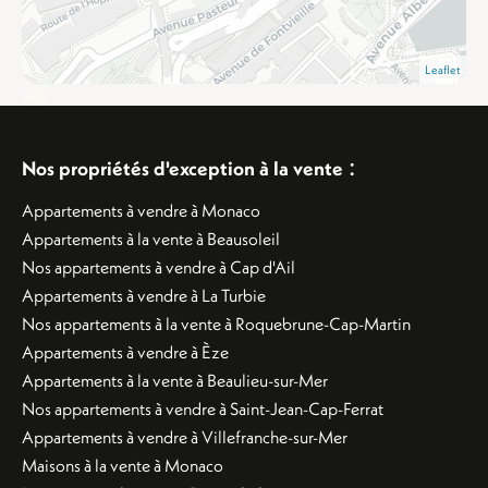
Leaflet
:
Nos propriétés d'exception à la vente
Appartements à vendre à Monaco
Appartements à la vente à Beausoleil
Nos appartements à vendre à Cap d'Ail
Appartements à vendre à La Turbie
Nos appartements à la vente à Roquebrune-Cap-Martin
Appartements à vendre à Èze
Appartements à la vente à Beaulieu-sur-Mer
Nos appartements à vendre à Saint-Jean-Cap-Ferrat
Appartements à vendre à Villefranche-sur-Mer
Maisons à la vente à Monaco