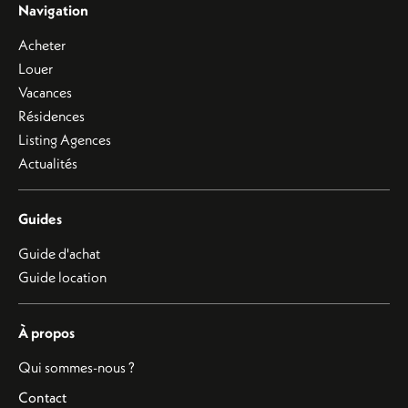
Navigation
Acheter
Louer
Vacances
Résidences
Listing Agences
Actualités
Guides
Guide d'achat
Guide location
À propos
Qui sommes-nous ?
Contact