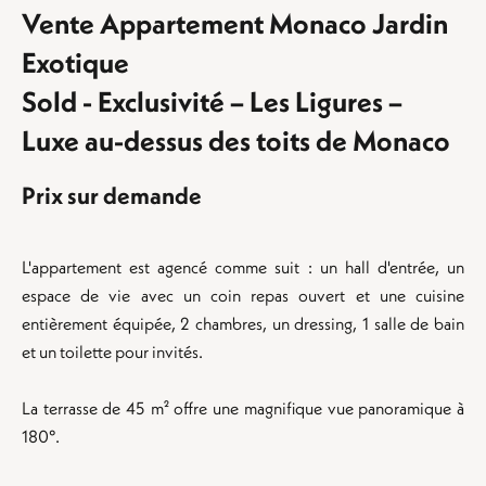
Vente Appartement Monaco Jardin
Exotique
Sold - Exclusivité – Les Ligures –
Luxe au-dessus des toits de Monaco
Prix sur demande
L'appartement est agencé comme suit : un hall d'entrée, un
espace de vie avec un coin repas ouvert et une cuisine
entièrement équipée, 2 chambres, un dressing, 1 salle de bain
et un toilette pour invités.
La terrasse de 45 m² offre une magnifique vue panoramique à
180°.