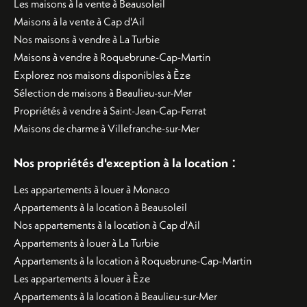
Les maisons à la vente à Beausoleil
Maisons à la vente à Cap d'Ail
Nos maisons à vendre à La Turbie
Maisons à vendre à Roquebrune-Cap-Martin
Explorez nos maisons disponibles à Èze
Sélection de maisons à Beaulieu-sur-Mer
Propriétés à vendre à Saint-Jean-Cap-Ferrat
Maisons de charme à Villefranche-sur-Mer
:
Nos propriétés d'exception à la location
Les appartements à louer à Monaco
Appartements à la location à Beausoleil
Nos appartements à la location à Cap d'Ail
Appartements à louer à La Turbie
Appartements à la location à Roquebrune-Cap-Martin
Les appartements à louer à Èze
Appartements à la location à Beaulieu-sur-Mer