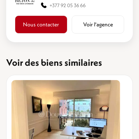
+377 92 05 36 66
Nous contacter
Voir l'agence
Voir des biens similaires