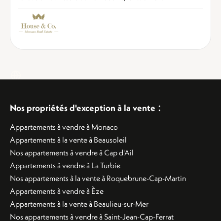
:
Nos propriétés d'exception à la vente
Appartements à vendre à Monaco
Appartements à la vente à Beausoleil
Nos appartements à vendre à Cap d'Ail
Appartements à vendre à La Turbie
Nos appartements à la vente à Roquebrune-Cap-Martin
Appartements à vendre à Èze
Appartements à la vente à Beaulieu-sur-Mer
Nos appartements à vendre à Saint-Jean-Cap-Ferrat