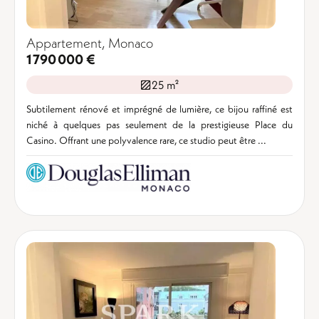
Appartement, Monaco
1 790 000 €
25 m²
Subtilement rénové et imprégné de lumière, ce bijou raffiné est
niché à quelques pas seulement de la prestigieuse Place du
Casino. Offrant une polyvalence rare, ce studio peut être ...