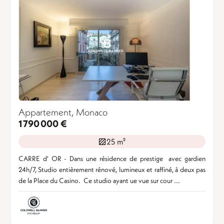
Appartement, Monaco
1 790 000 €
25 m²
CARRE d' OR - Dans une résidence de prestige avec gardien
24h/7, Studio entièrement rénové, lumineux et raffiné, à deux pas
de la Place du Casino. Ce studio ayant ue vue sur cour ...