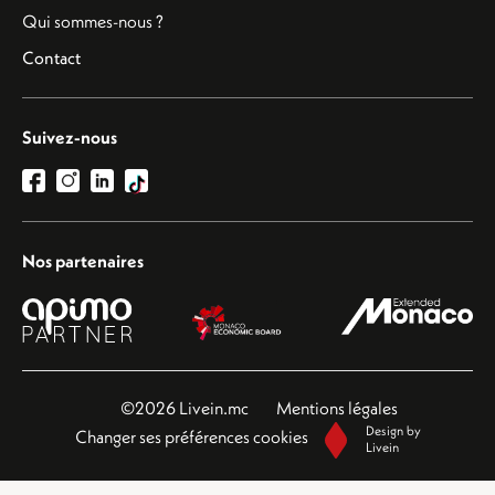
Qui sommes-nous ?
Contact
Suivez-nous
Nos partenaires
©2026 Livein.mc
Mentions légales
Design by
Changer ses préférences cookies
Livein