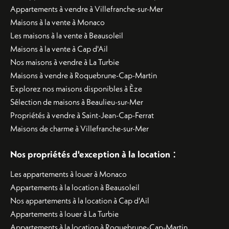
Appartements à vendre à Villefranche-sur-Mer
Maisons à la vente à Monaco
Les maisons à la vente à Beausoleil
Maisons à la vente à Cap d'Ail
Nos maisons à vendre à La Turbie
Maisons à vendre à Roquebrune-Cap-Martin
Explorez nos maisons disponibles à Èze
Sélection de maisons à Beaulieu-sur-Mer
Propriétés à vendre à Saint-Jean-Cap-Ferrat
Maisons de charme à Villefranche-sur-Mer
:
Nos propriétés d'exception à la location
Les appartements à louer à Monaco
Appartements à la location à Beausoleil
Nos appartements à la location à Cap d'Ail
Appartements à louer à La Turbie
Appartements à la location à Roquebrune-Cap-Martin