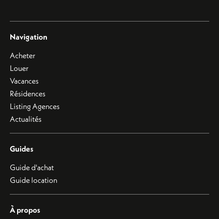
Navigation
Acheter
Louer
Vacances
Résidences
Listing Agences
Actualités
Guides
Guide d'achat
Guide location
À propos