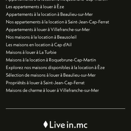
Les appartements à louer à Èze
Appartements à la location à Beaulieu-sur-Mer
Nos appartements à la location à Saint-Jean-Cap-Ferrat
Appartements à louer à Villefranche-sur-Mer
Nos maisons à la location à Beausoleil
Les maisons en location à Cap d'Ail
Maisons à louer à La Turbie
Maisons à la location à Roquebrune-Cap-Martin
Explorez nos maisons disponibles à la location à Èze
Sélection de maisons à louer à Beaulieu-sur-Mer
Propriétés à louer à Saint-Jean-Cap-Ferrat
Maisons de charme à louer à Villefranche-sur-Mer