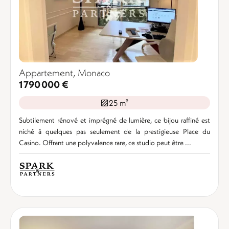
Appartement, Monaco
1 790 000 €
25 m²
Subtilement rénové et imprégné de lumière, ce bijou raffiné est
niché à quelques pas seulement de la prestigieuse Place du
Casino. Offrant une polyvalence rare, ce studio peut être ...