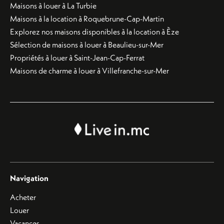
Maisons à louer à La Turbie
Maisons à la location à Roquebrune-Cap-Martin
Explorez nos maisons disponibles à la location à Èze
Sélection de maisons à louer à Beaulieu-sur-Mer
Propriétés à louer à Saint-Jean-Cap-Ferrat
Maisons de charme à louer à Villefranche-sur-Mer
Navigation
Acheter
Louer
Vacances