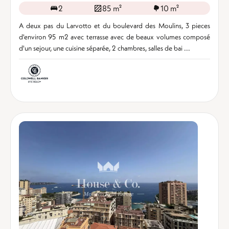
2
85 m²
10 m²
A deux pas du Larvotto et du boulevard des Moulins, 3 pieces
d'environ 95 m2 avec terrasse avec de beaux volumes composé
d'un sejour, une cuisine séparée, 2 chambres, salles de bai ...