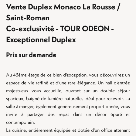
Vente Duplex Monaco La Rousse /
Saint-Roman
Co-exclusivité - TOUR ODEON -
Exceptionnel Duplex
Prix sur demande
Au 43ème étage de ce bien d'exception, vous découvrirez un
espace de vie raffiné et d'une rare élégance. Un hall d'entrée
majestueux vous accueille, ouvrant sur un double séjour
spacieux, baigné de lumière naturelle, idéal pour recevoir. La
salle à manger, également généreusement proportionnée, vous
invite à partager des repas dans un décor épuré et
contemporain.
La cuisine, entièrement équipée et dotée d'un office attenant