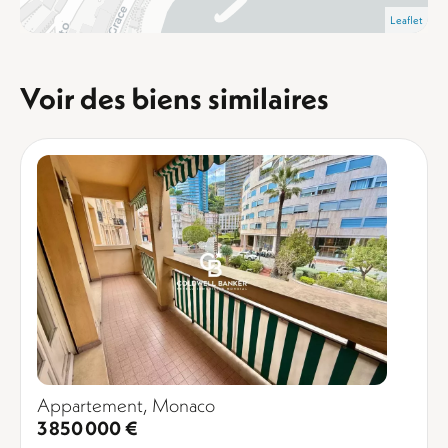
Leaflet
Voir des biens similaires
Appartement, Monaco
3 850 000 €