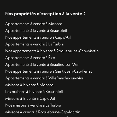
:
Nos propriétés d'exception à la vente
Appartements à vendre à Monaco
Appartements à la vente à Beausoleil
Nos appartements à vendre à Cap d'Ail
Appartements à vendre à La Turbie
Nos appartements à la vente à Roquebrune-Cap-Martin
Appartements à vendre à Èze
Appartements à la vente à Beaulieu-sur-Mer
Nos appartements à vendre à Saint-Jean-Cap-Ferrat
Appartements à vendre à Villefranche-sur-Mer
Maisons à la vente à Monaco
Les maisons à la vente à Beausoleil
Maisons à la vente à Cap d'Ail
Nos maisons à vendre à La Turbie
Maisons à vendre à Roquebrune-Cap-Martin