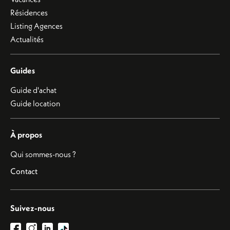
Résidences
Listing Agences
Actualités
Guides
Guide d'achat
Guide location
À propos
Qui sommes-nous ?
Contact
Suivez-nous