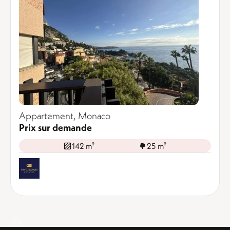
Appartement, Monaco
Prix sur demande
142 m²
25 m²