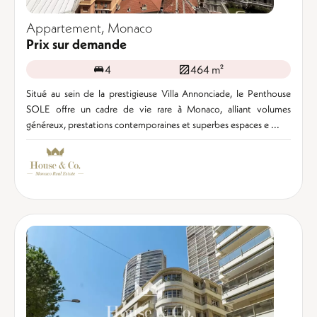
Appartement, Monaco
Prix sur demande
4
464 m²
Situé au sein de la prestigieuse Villa Annonciade, le Penthouse
SOLE offre un cadre de vie rare à Monaco, alliant volumes
généreux, prestations contemporaines et superbes espaces e ...