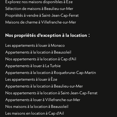
Explorez nos maisons disponibles à Èze
Sélection de maisons à Beaulieu-sur-Mer
Propriétés à vendre à Saint-Jean-Cap-Ferrat
Maisons de charme à Villefranche-sur-Mer
:
Nos propriétés d'exception à la location
Les appartements à louer à Monaco
Appartements à la location à Beausoleil
Nos appartements à la location à Cap d'Ail
Appartements à louer à La Turbie
Appartements à la location à Roquebrune-Cap-Martin
Les appartements à louer à Èze
Appartements à la location à Beaulieu-sur-Mer
Nos appartements à la location à Saint-Jean-Cap-Ferrat
Appartements à louer à Villefranche-sur-Mer
Nos maisons à la location à Beausoleil
Les maisons en location à Cap d'Ail