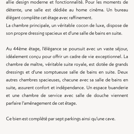
allie design moderne et fonctionnalité. Pour les moments de
détente, une salle est dédiée au home cinéma. Un bureau
élégant complète cet étage avec raffinement.
La chambre principale, un véritable cocon de luxe, dispose de
son propre dressing spacieux et d'une salle de bains en suite.
Au 44ème étage, l'élégance se poursuit avec un vaste séjour,
idéalement conçu pour offrir un cadre de vie exceptionnel. La
chambre de maître, véritable suite royale, est dotée de grands
dressings et d'une somptueuse salle de bains en suite. Deux
autres chambres spacieuses, chacune avec sa salle de bains en
suite, assurent confort et indépendance. Un espace buanderie
et une chambre de service avec salle de douche viennent
parfaire l’aménagement de cet étage.
Ce bien est complété par sept parkings ainsi qu’une cave.