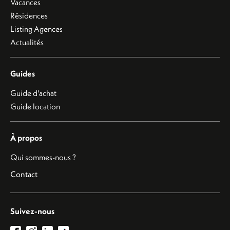
Vacances
Résidences
Listing Agences
Actualités
Guides
Guide d'achat
Guide location
À propos
Qui sommes-nous ?
Contact
Suivez-nous