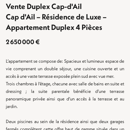
Vente Duplex Cap-d'Ail
Cap d'Ail – Résidence de Luxe –
Appartement Duplex 4 Pièces
2 650 000 €
L’appartement se compose de: Spacieux et lumineux espace de
vie comprenant un double séjour, une cuisine ouverte et un
accès à une vaste terrasse exposée plein sud avec vue mer.
Trois chambres à l’étage, chacune avec salle de bains en suite et
dressing ; la suite parentale bénéficie d’une terrasse
panoramique privée ainsi que d’un accès à la terrasse et au
jardin.
Deux piscines au sein de la résidence ainsi que deux garages
fermés complètent cette offre haut de gamme située dans un