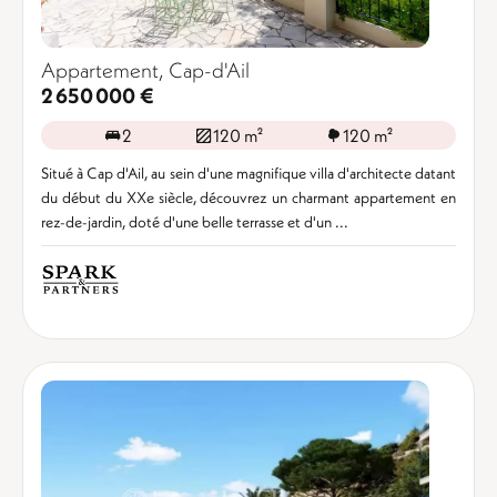
Appartement, Cap-d'Ail
2 650 000 €
2
120 m²
120 m²
Situé à Cap d'Ail, au sein d'une magnifique villa d'architecte datant
du début du XXe siècle, découvrez un charmant appartement en
rez-de-jardin, doté d'une belle terrasse et d'un ...