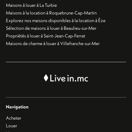
Maisons à louer à La Turbie
Maisons à la location à Roquebrune-Cap-Martin
Explorez nos maisons disponibles à la location à Èze
Sélection de maisons à louer à Beaulieu-sur-Mer
Propriétés à louer à Saint-Jean-Cap-Ferrat
Maisons de charme à louer à Villefranche-sur-Mer
Navigation
Acheter
Louer