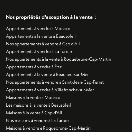
:
Nos propriétés d'exception à la vente
Appartements à vendre à Monaco
Appartements à la vente à Beausoleil
Nos appartements à vendre à Cap d'Ail
Appartements à vendre à La Turbie
Nos appartements à la vente à Roquebrune-Cap-Martin
Appartements à vendre à Èze
Appartements à la vente à Beaulieu-sur-Mer
Nos appartements à vendre à Saint-Jean-Cap-Ferrat
Appartements à vendre à Villefranche-sur-Mer
Maisons à la vente à Monaco
Les maisons à la vente à Beausoleil
Maisons à la vente à Cap d'Ail
Nos maisons à vendre à La Turbie
Maisons à vendre à Roquebrune-Cap-Martin