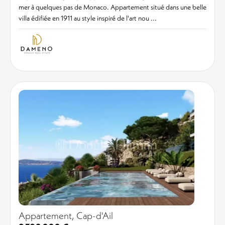
mer à quelques pas de Monaco. Appartement situé dans une belle
villa édifiée en 1911 au style inspiré de l'art nou ...
Appartement, Cap-d'Ail