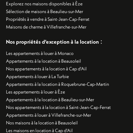
Explorez nos maisons disponibles à Èze
Sélection de maisons à Beaulieu-sur-Mer
Propriétés à vendre à Saint-Jean-Cap-Ferrat
Maisons de charme à Villefranche-sur-Mer
:
Nos propriétés d'exception à la location
Les appartements à louer à Monaco
Appartements à la location à Beausoleil
Nos appartements à la location à Cap d'Ail
Appartements à louer à La Turbie
Appartements à la location à Roquebrune-Cap-Martin
Les appartements à louer à Èze
Appartements à la location à Beaulieu-sur-Mer
Nos appartements à la location à Saint-Jean-Cap-Ferrat
Appartements à louer à Villefranche-sur-Mer
Nos maisons à la location à Beausoleil
Les maisons en location à Cap d'Ail