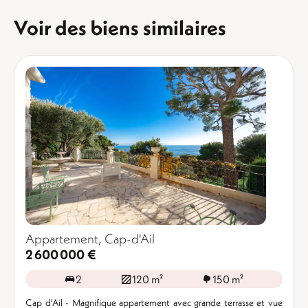
Voir des biens similaires
Appartement, Cap-d'Ail
2 600 000 €
2
120 m²
150 m²
Cap d'Ail - Magnifique appartement avec grande terrasse et vue