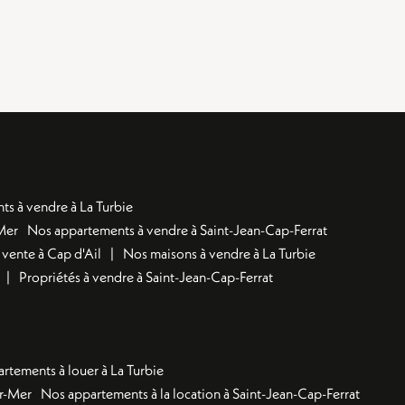
s à vendre à La Turbie
Mer
Nos appartements à vendre à Saint-Jean-Cap-Ferrat
 vente à Cap d'Ail
Nos maisons à vendre à La Turbie
Propriétés à vendre à Saint-Jean-Cap-Ferrat
rtements à louer à La Turbie
ur-Mer
Nos appartements à la location à Saint-Jean-Cap-Ferrat