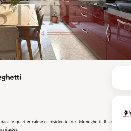
ghetti
dans le quartier calme et résidentiel des Moneghetti. Il se
is étages.