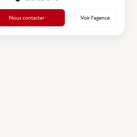
Nous contacter
Voir l'agence