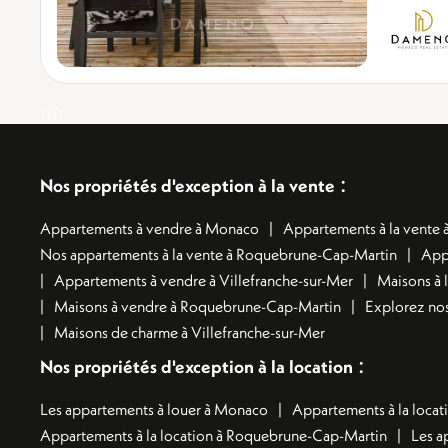
:
Nos propriétés d'exception à la vente
Appartements à vendre à Monaco
Appartements à la vente à
Nos appartements à la vente à Roquebrune-Cap-Martin
App
Appartements à vendre à Villefranche-sur-Mer
Maisons à 
Maisons à vendre à Roquebrune-Cap-Martin
Explorez nos
Maisons de charme à Villefranche-sur-Mer
:
Nos propriétés d'exception à la location
Les appartements à louer à Monaco
Appartements à la locati
Appartements à la location à Roquebrune-Cap-Martin
Les a