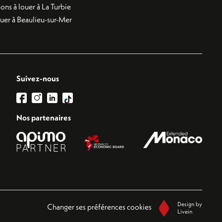
ons à louer à La Turbie
ouer à Beaulieu-sur-Mer
Suivez-nous
Nos partenaires
Design by
Changer ses préférences cookies
Livein