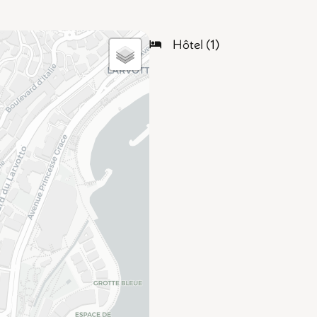
Hôtel (1)