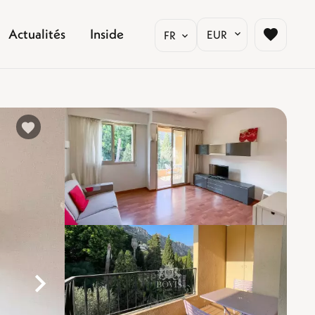
Actualités
Inside
EUR
FR
%}