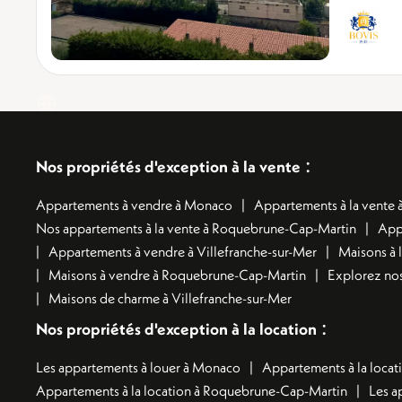
:
Nos propriétés d'exception à la vente
Appartements à vendre à Monaco
Appartements à la vente à
Nos appartements à la vente à Roquebrune-Cap-Martin
App
Appartements à vendre à Villefranche-sur-Mer
Maisons à 
Maisons à vendre à Roquebrune-Cap-Martin
Explorez nos
Maisons de charme à Villefranche-sur-Mer
:
Nos propriétés d'exception à la location
Les appartements à louer à Monaco
Appartements à la locati
Appartements à la location à Roquebrune-Cap-Martin
Les a