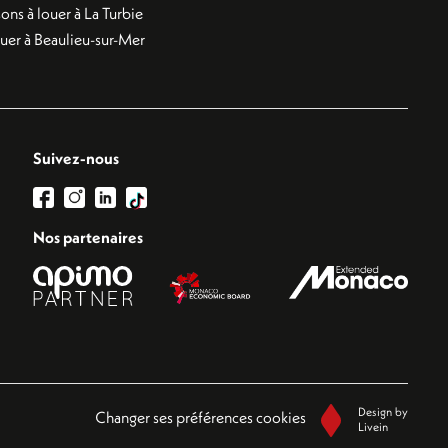
ons à louer à La Turbie
ouer à Beaulieu-sur-Mer
Suivez-nous
Nos partenaires
Design by
Changer ses préférences cookies
Livein