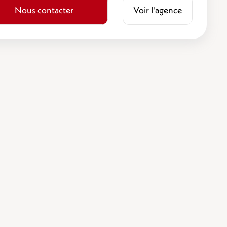
Nous contacter
Voir l'agence