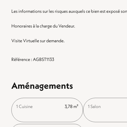
Les informations sur les risques auxquels ce bien est exposé son
Honoraires à la charge du Vendeur.
Visite Virtuelle sur demande.
Référence : AGBST1133
Aménagements
1 Cuisine
3,78 m²
1 Salon