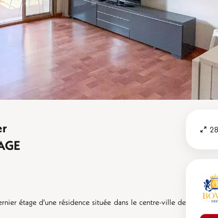
er
28
TAGE
nier étage d'une résidence située dans le centre-ville de