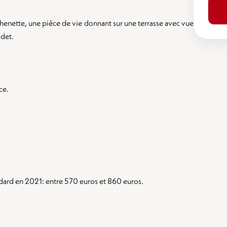
henette, une pièce de vie donnant sur une terrasse avec vue
idet.
ce.
ard en 2021: entre 570 euros et 860 euros.