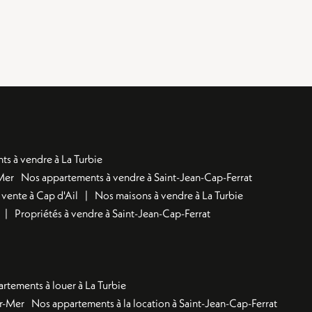
s à vendre à La Turbie
Mer
Nos appartements à vendre à Saint-Jean-Cap-Ferrat
 vente à Cap d'Ail
Nos maisons à vendre à La Turbie
Propriétés à vendre à Saint-Jean-Cap-Ferrat
rtements à louer à La Turbie
ur-Mer
Nos appartements à la location à Saint-Jean-Cap-Ferrat