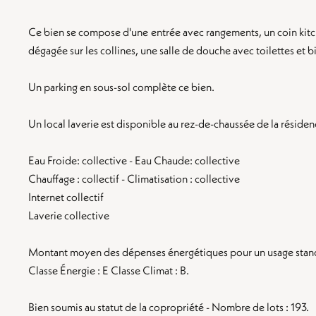
Ce bien se compose d'une entrée avec rangements, un coin kitc
dégagée sur les collines, une salle de douche avec toilettes et b
Un parking en sous-sol complète ce bien.
Un local laverie est disponible au rez-de-chaussée de la résiden
Eau Froide: collective - Eau Chaude: collective
Chauffage : collectif - Climatisation : collective
Internet collectif
Laverie collective
Montant moyen des dépenses énergétiques pour un usage stand
Classe Énergie : E Classe Climat : B.
Bien soumis au statut de la copropriété - Nombre de lots : 193.