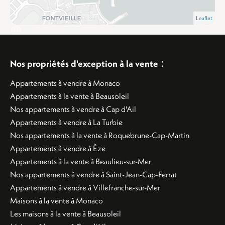
Leaflet
:
Nos propriétés d'exception à la vente
Appartements à vendre à Monaco
Appartements à la vente à Beausoleil
Nos appartements à vendre à Cap d'Ail
Appartements à vendre à La Turbie
Nos appartements à la vente à Roquebrune-Cap-Martin
Appartements à vendre à Èze
Appartements à la vente à Beaulieu-sur-Mer
Nos appartements à vendre à Saint-Jean-Cap-Ferrat
Appartements à vendre à Villefranche-sur-Mer
Maisons à la vente à Monaco
Les maisons à la vente à Beausoleil