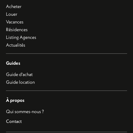
Acheter
Louer
Vacances
Résidences
Listing Agences
Actualités
Guides
Guide d'achat
Guide location
À propos
Qui sommes-nous ?
Contact