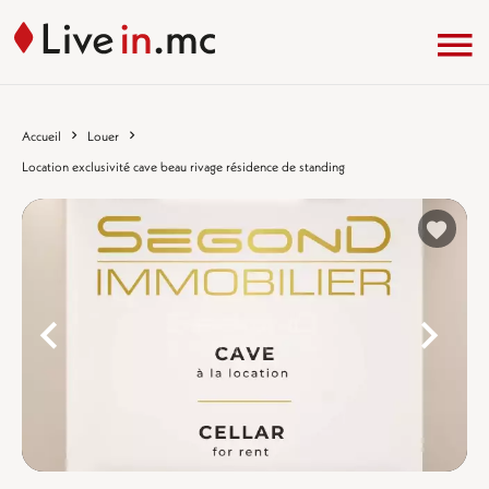
Accueil
Louer
Location exclusivité cave beau rivage résidence de standing
%}
%