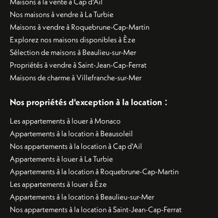
Maisons à la vente à Cap d'Ail
Nos maisons à vendre à La Turbie
Maisons à vendre à Roquebrune-Cap-Martin
Explorez nos maisons disponibles à Èze
Sélection de maisons à Beaulieu-sur-Mer
Propriétés à vendre à Saint-Jean-Cap-Ferrat
Maisons de charme à Villefranche-sur-Mer
:
Nos propriétés d'exception à la location
Les appartements à louer à Monaco
Appartements à la location à Beausoleil
Nos appartements à la location à Cap d'Ail
Appartements à louer à La Turbie
Appartements à la location à Roquebrune-Cap-Martin
Les appartements à louer à Èze
Appartements à la location à Beaulieu-sur-Mer
Nos appartements à la location à Saint-Jean-Cap-Ferrat