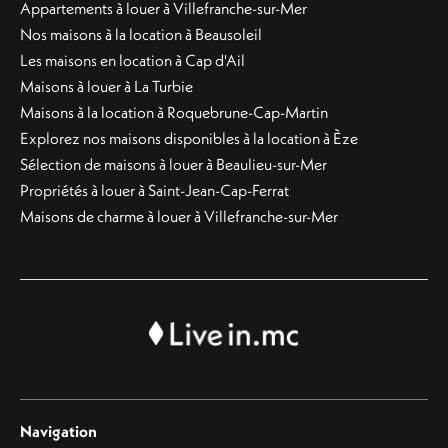
Appartements à louer à Villefranche-sur-Mer
Nos maisons à la location à Beausoleil
Les maisons en location à Cap d'Ail
Maisons à louer à La Turbie
Maisons à la location à Roquebrune-Cap-Martin
Explorez nos maisons disponibles à la location à Èze
Sélection de maisons à louer à Beaulieu-sur-Mer
Propriétés à louer à Saint-Jean-Cap-Ferrat
Maisons de charme à louer à Villefranche-sur-Mer
Navigation