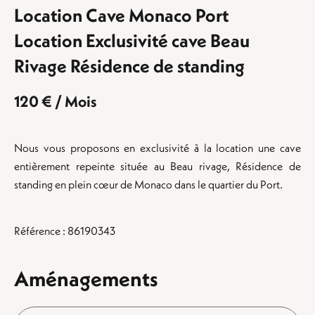
Location Cave Monaco Port
Location Exclusivité cave Beau
Rivage Résidence de standing
120 € / Mois
Nous vous proposons en exclusivité à la location une cave
entièrement repeinte située au Beau rivage, Résidence de
standing en plein cœur de Monaco dans le quartier du Port.
Référence : 86190343
Aménagements