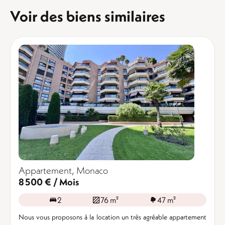
Voir des biens similaires
Appartement, Monaco
8 500 € / Mois
2
76 m²
47 m²
Nous vous proposons à la location un très agréable appartement