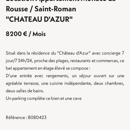
Rousse / Saint-Roman
"CHATEAU D'AZUR"
8 200 € / Mois
Situé dans la résidence du "Château d'Azur" avec concierge 7
jour/7 24h/24, proche des plages, restaurants et commerces, ce
bel appartement en étage élevé se compose :
D'une entrée avec rangements, un séjour ouvert sur une
agréable terrasse, une cuisine indépendante, deux chambres,
deux salles de bains.
Un parking complète ce bien et une cave
Référence : 8080423