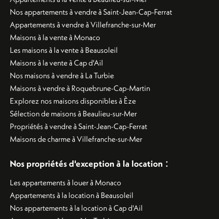
Nos appartements à vendre à Saint-Jean-Cap-Ferrat
Appartements à vendre à Villefranche-sur-Mer
Maisons à la vente à Monaco
Les maisons à la vente à Beausoleil
Maisons à la vente à Cap d'Ail
Nos maisons à vendre à La Turbie
Maisons à vendre à Roquebrune-Cap-Martin
Explorez nos maisons disponibles à Èze
Sélection de maisons à Beaulieu-sur-Mer
Propriétés à vendre à Saint-Jean-Cap-Ferrat
Maisons de charme à Villefranche-sur-Mer
:
Nos propriétés d'exception à la location
Les appartements à louer à Monaco
Appartements à la location à Beausoleil
Nos appartements à la location à Cap d'Ail