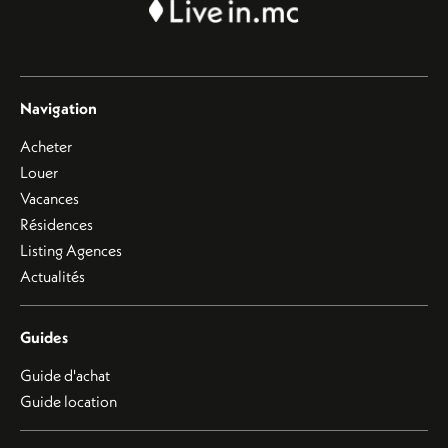
Navigation
Acheter
Louer
Vacances
Résidences
Listing Agences
Actualités
Guides
Guide d'achat
Guide location