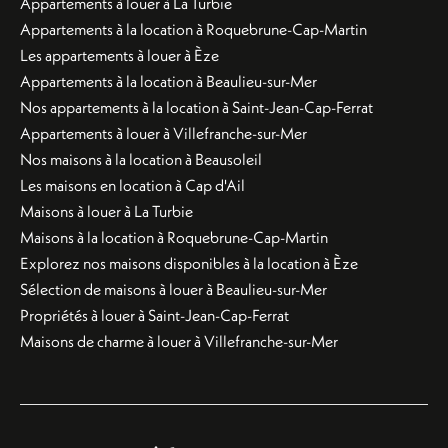
Appartements à louer à La Turbie
Appartements à la location à Roquebrune-Cap-Martin
Les appartements à louer à Èze
Appartements à la location à Beaulieu-sur-Mer
Nos appartements à la location à Saint-Jean-Cap-Ferrat
Appartements à louer à Villefranche-sur-Mer
Nos maisons à la location à Beausoleil
Les maisons en location à Cap d'Ail
Maisons à louer à La Turbie
Maisons à la location à Roquebrune-Cap-Martin
Explorez nos maisons disponibles à la location à Èze
Sélection de maisons à louer à Beaulieu-sur-Mer
Propriétés à louer à Saint-Jean-Cap-Ferrat
Maisons de charme à louer à Villefranche-sur-Mer