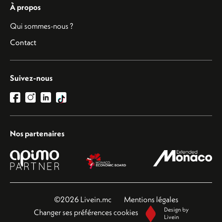
À propos
Qui sommes-nous ?
Contact
Suivez-nous
Nos partenaires
©2026 Livein.mc
Mentions légales
Design by
Changer ses préférences cookies
Livein