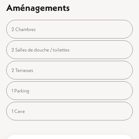
Aménagements
2 Chambres
2 Salles de douche / toilettes
2 Terrasses
1 Parking
1 Cave