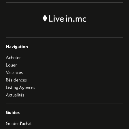
Navigation
Acheter
Louer
Vacances
Résidences
Listing Agences
Actualités
Guides
Guide d'achat