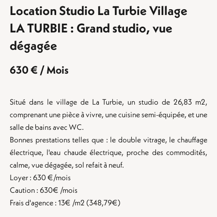
Location Studio La Turbie Village
LA TURBIE : Grand studio, vue
dégagée
630 € / Mois
Situé dans le village de La Turbie, un studio de 26,83 m2,
comprenant une pièce à vivre, une cuisine semi-équipée, et une
salle de bains avec WC.
Bonnes prestations telles que : le double vitrage, le chauffage
électrique, l'eau chaude électrique, proche des commodités,
calme, vue dégagée, sol refait à neuf.
Loyer : 630 €/mois
Caution : 630€ /mois
Frais d'agence : 13€ /m2 (348,79€)