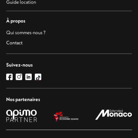
Guide location
À propos
Qui sommes-nous ?
Contact
Suivez-nous
Nos partenaires