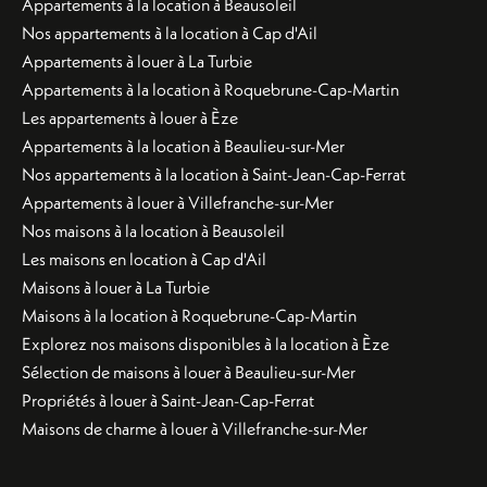
Appartements à la location à Beausoleil
Nos appartements à la location à Cap d'Ail
Appartements à louer à La Turbie
Appartements à la location à Roquebrune-Cap-Martin
Les appartements à louer à Èze
Appartements à la location à Beaulieu-sur-Mer
Nos appartements à la location à Saint-Jean-Cap-Ferrat
Appartements à louer à Villefranche-sur-Mer
Nos maisons à la location à Beausoleil
Les maisons en location à Cap d'Ail
Maisons à louer à La Turbie
Maisons à la location à Roquebrune-Cap-Martin
Explorez nos maisons disponibles à la location à Èze
Sélection de maisons à louer à Beaulieu-sur-Mer
Propriétés à louer à Saint-Jean-Cap-Ferrat
Maisons de charme à louer à Villefranche-sur-Mer