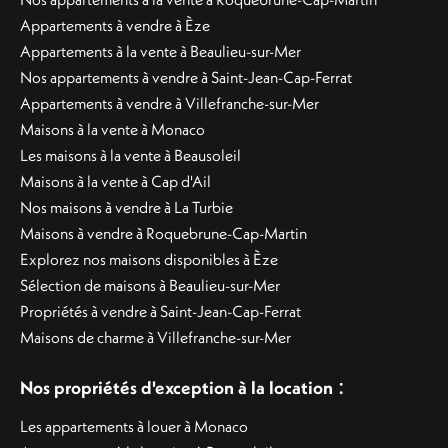
Appartements à vendre à Èze
Appartements à la vente à Beaulieu-sur-Mer
Nos appartements à vendre à Saint-Jean-Cap-Ferrat
Appartements à vendre à Villefranche-sur-Mer
Maisons à la vente à Monaco
Les maisons à la vente à Beausoleil
Maisons à la vente à Cap d'Ail
Nos maisons à vendre à La Turbie
Maisons à vendre à Roquebrune-Cap-Martin
Explorez nos maisons disponibles à Èze
Sélection de maisons à Beaulieu-sur-Mer
Propriétés à vendre à Saint-Jean-Cap-Ferrat
Maisons de charme à Villefranche-sur-Mer
:
Nos propriétés d'exception à la location
Les appartements à louer à Monaco