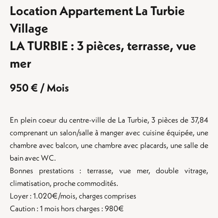
Location Appartement La Turbie
Village
LA TURBIE : 3 pièces, terrasse, vue
mer
950 € / Mois
En plein coeur du centre-ville de La Turbie, 3 pièces de 37,84
comprenant un salon/salle à manger avec cuisine équipée, une
chambre avec balcon, une chambre avec placards, une salle de
bain avec WC.
Bonnes prestations : terrasse, vue mer, double vitrage,
climatisation, proche commodités.
Loyer : 1.020€/mois, charges comprises
Caution : 1 mois hors charges : 980€