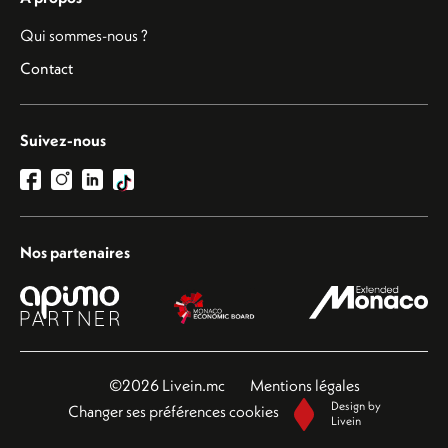
Qui sommes-nous ?
Contact
Suivez-nous
Nos partenaires
©2026 Livein.mc
Mentions légales
Design by
Changer ses préférences cookies
Livein