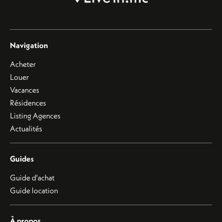
Navigation
Acheter
Louer
Vacances
Résidences
Listing Agences
Actualités
Guides
Guide d'achat
Guide location
À propos