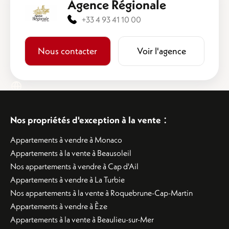
Agence Régionale
+33 4 93 41 10 00
Nous contacter
Voir l'agence
:
Nos propriétés d'exception à la vente
Appartements à vendre à Monaco
Appartements à la vente à Beausoleil
Nos appartements à vendre à Cap d'Ail
Appartements à vendre à La Turbie
Nos appartements à la vente à Roquebrune-Cap-Martin
Appartements à vendre à Èze
Appartements à la vente à Beaulieu-sur-Mer