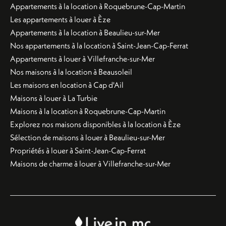
Appartements à la location à Roquebrune-Cap-Martin
Les appartements à louer à Èze
Appartements à la location à Beaulieu-sur-Mer
Nos appartements à la location à Saint-Jean-Cap-Ferrat
Appartements à louer à Villefranche-sur-Mer
Nos maisons à la location à Beausoleil
Les maisons en location à Cap d'Ail
Maisons à louer à La Turbie
Maisons à la location à Roquebrune-Cap-Martin
Explorez nos maisons disponibles à la location à Èze
Sélection de maisons à louer à Beaulieu-sur-Mer
Propriétés à louer à Saint-Jean-Cap-Ferrat
Maisons de charme à louer à Villefranche-sur-Mer