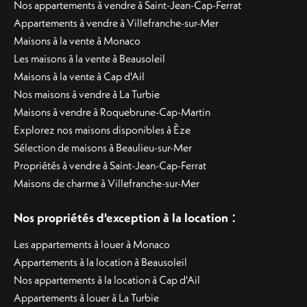
Nos appartements à vendre à Saint-Jean-Cap-Ferrat
Appartements à vendre à Villefranche-sur-Mer
Maisons à la vente à Monaco
Les maisons à la vente à Beausoleil
Maisons à la vente à Cap d'Ail
Nos maisons à vendre à La Turbie
Maisons à vendre à Roquebrune-Cap-Martin
Explorez nos maisons disponibles à Èze
Sélection de maisons à Beaulieu-sur-Mer
Propriétés à vendre à Saint-Jean-Cap-Ferrat
Maisons de charme à Villefranche-sur-Mer
:
Nos propriétés d'exception à la location
Les appartements à louer à Monaco
Appartements à la location à Beausoleil
Nos appartements à la location à Cap d'Ail
Appartements à louer à La Turbie