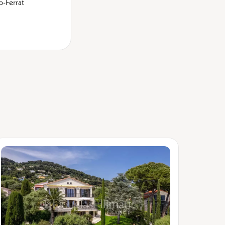
-Ferrat