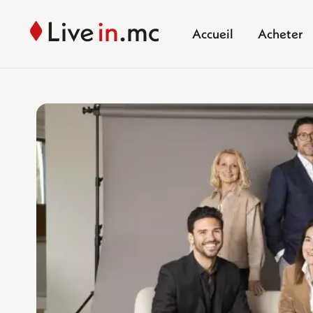
Accueil
Acheter