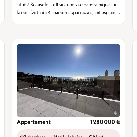
situé à Beausoleil, offrant une vue panoramique sur
la mer. Doté de 4 chambres spacieuses, cet espace ...
Appartement
1 280 000 €