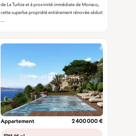
de La Turbie et à proximité immédiate de Monaco,
cette superbe propriété entièrement rénovée séduit
...
Appartement
2 400 000 €