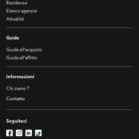
Residenze
Elenco agenzie
Attualità
Guide
Guida all'acquisto
Guida all'affitto
Informazioni
Chi siamo ?
Contatto
Seguiteci