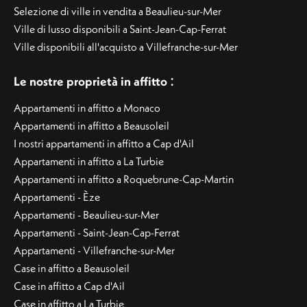
Selezione di ville in vendita a Beaulieu-sur-Mer
Ville di lusso disponibili a Saint-Jean-Cap-Ferrat
Ville disponibili all'acquisto a Villefranche-sur-Mer
:
Le nostre proprietà in affitto
Appartamenti in affitto a Monaco
Appartamenti in affitto a Beausoleil
I nostri appartamenti in affitto a Cap d'Ail
Appartamenti in affitto a La Turbie
Appartamenti in affitto a Roquebrune-Cap-Martin
Appartamenti - Èze
Appartamenti - Beaulieu-sur-Mer
Appartamenti - Saint-Jean-Cap-Ferrat
Appartamenti - Villefranche-sur-Mer
Case in affitto a Beausoleil
Case in affitto a Cap d'Ail
Case in affitto a La Turbie