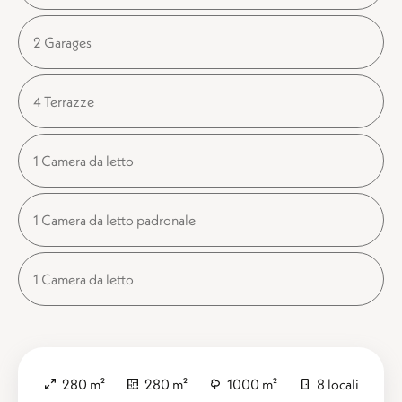
2 Garages
4 Terrazze
1 Camera da letto
1 Camera da letto padronale
1 Camera da letto
280 m²
280 m²
1000 m²
8 locali