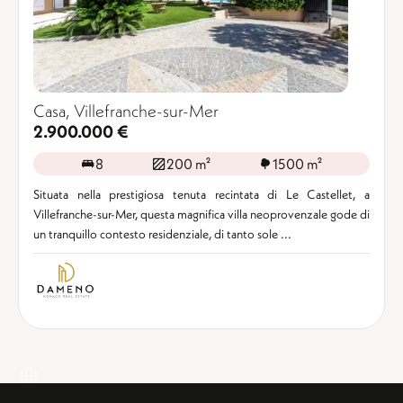
Casa, Villefranche-sur-Mer
2.900.000 €
8
200 m²
1500 m²
Situata nella prestigiosa tenuta recintata di Le Castellet, a
Villefranche-sur-Mer, questa magnifica villa neoprovenzale gode di
un tranquillo contesto residenziale, di tanto sole ...