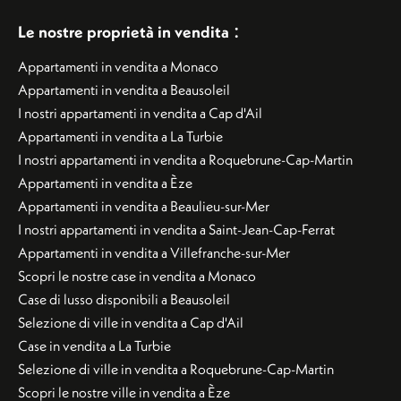
:
Le nostre proprietà in vendita
Appartamenti in vendita a Monaco
Appartamenti in vendita a Beausoleil
I nostri appartamenti in vendita a Cap d'Ail
Appartamenti in vendita a La Turbie
I nostri appartamenti in vendita a Roquebrune-Cap-Martin
Appartamenti in vendita a Èze
Appartamenti in vendita a Beaulieu-sur-Mer
I nostri appartamenti in vendita a Saint-Jean-Cap-Ferrat
Appartamenti in vendita a Villefranche-sur-Mer
Scopri le nostre case in vendita a Monaco
Case di lusso disponibili a Beausoleil
Selezione di ville in vendita a Cap d'Ail
Case in vendita a La Turbie
Selezione di ville in vendita a Roquebrune-Cap-Martin
Scopri le nostre ville in vendita a Èze