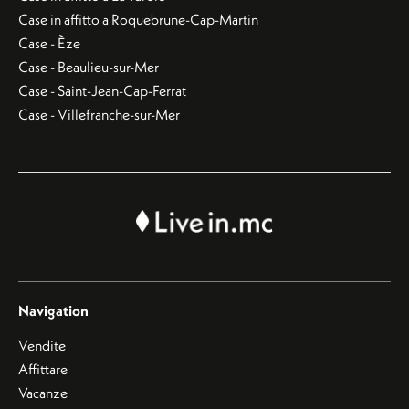
Case in affitto a Roquebrune-Cap-Martin
Case - Èze
Case - Beaulieu-sur-Mer
Case - Saint-Jean-Cap-Ferrat
Case - Villefranche-sur-Mer
Navigation
Vendite
Affittare
Vacanze