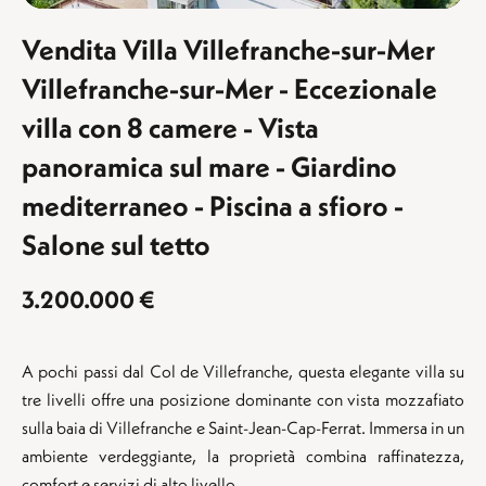
Vendita Villa Villefranche-sur-Mer
Villefranche-sur-Mer - Eccezionale
villa con 8 camere - Vista
panoramica sul mare - Giardino
mediterraneo - Piscina a sfioro -
Salone sul tetto
3.200.000 €
A pochi passi dal Col de Villefranche, questa elegante villa su
tre livelli offre una posizione dominante con vista mozzafiato
sulla baia di Villefranche e Saint-Jean-Cap-Ferrat. Immersa in un
ambiente verdeggiante, la proprietà combina raffinatezza,
comfort e servizi di alto livello.