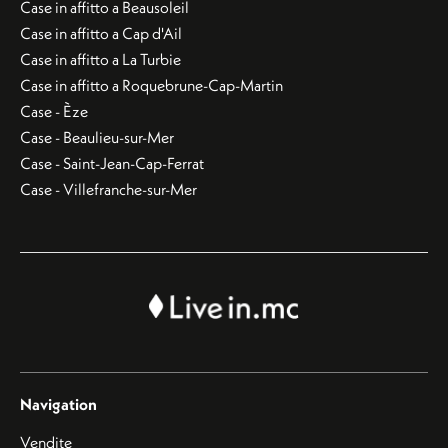
Case in affitto a Beausoleil
Case in affitto a Cap d'Ail
Case in affitto a La Turbie
Case in affitto a Roquebrune-Cap-Martin
Case - Èze
Case - Beaulieu-sur-Mer
Case - Saint-Jean-Cap-Ferrat
Case - Villefranche-sur-Mer
Navigation
Vendite