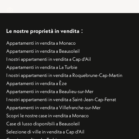
:
Le nostre proprietà in vendita
Appartamenti in vendita a Monaco
Appartamenti in vendita a Beausoleil
I nostri appartamenti in vendita a Cap d'Ail
Appartamenti in vendita a La Turbie
I nostri appartamenti in vendita a Roquebrune-Cap-Martin
Appartamenti in vendita a Èze
Appartamenti in vendita a Beaulieu-sur-Mer
I nostri appartamenti in vendita a Saint-Jean-Cap-Ferrat
Appartamenti in vendita a Villefranche-sur-Mer
Scopri le nostre case in vendita a Monaco
Case di lusso disponibili a Beausoleil
Selezione di ville in vendita a Cap d'Ail