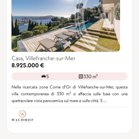
Casa, Villefranche-sur-Mer
8.925.000 €
5
330 m²
Nella ricercata zona Corne d'Or di Villefranche-sur-Mer, questa
villa contemporanea di 330 m² si affaccia sulla baia con una
spettacolare vista panoramica sul mare e sulla città. S ...