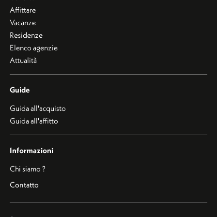
Affittare
Vacanze
Residenze
Elenco agenzie
Attualità
Guide
Guida all'acquisto
Guida all'affitto
Informazioni
Chi siamo ?
Contatto