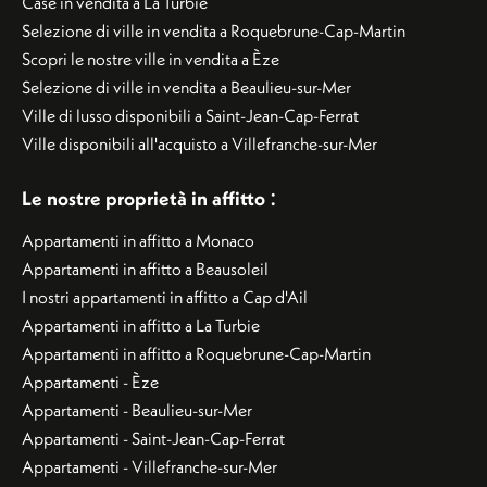
Case in vendita a La Turbie
Selezione di ville in vendita a Roquebrune-Cap-Martin
Scopri le nostre ville in vendita a Èze
Selezione di ville in vendita a Beaulieu-sur-Mer
Ville di lusso disponibili a Saint-Jean-Cap-Ferrat
Ville disponibili all'acquisto a Villefranche-sur-Mer
:
Le nostre proprietà in affitto
Appartamenti in affitto a Monaco
Appartamenti in affitto a Beausoleil
I nostri appartamenti in affitto a Cap d'Ail
Appartamenti in affitto a La Turbie
Appartamenti in affitto a Roquebrune-Cap-Martin
Appartamenti - Èze
Appartamenti - Beaulieu-sur-Mer
Appartamenti - Saint-Jean-Cap-Ferrat
Appartamenti - Villefranche-sur-Mer