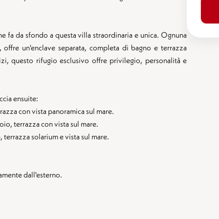
e fa da sfondo a questa villa straordinaria e unica. Ognuna
e, offre un'enclave separata, completa di bagno e terrazza
zi, questo rifugio esclusivo offre privilegio, personalità e
ccia ensuite:
rrazza con vista panoramica sul mare.
oio, terrazza con vista sul mare.
, terrazza solarium e vista sul mare.
amente dall'esterno.