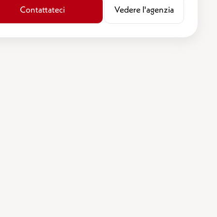
Contattateci
​​Vedere l'agenzia