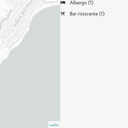
Albergo (1)
Bar ristorante (1)
Leaflet