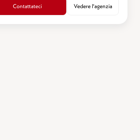
Contattateci
​​Vedere l'agenzia