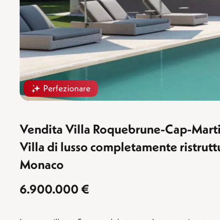
Perfezionare
Vendita Villa Roquebrune-Cap-Marti
Villa di lusso completamente ristrutt
Monaco
6.900.000 €