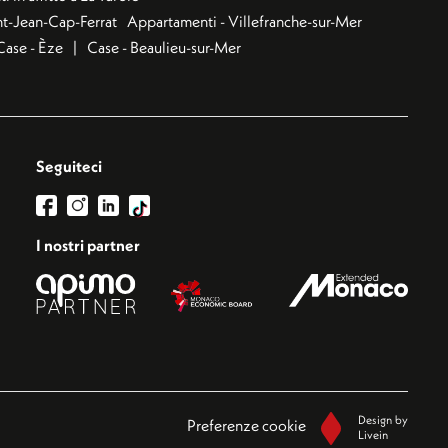
nt-Jean-Cap-Ferrat
Appartamenti - Villefranche-sur-Mer
Case - Èze
Case - Beaulieu-sur-Mer
Seguiteci
I nostri partner
Design by
Preferenze cookie
Livein