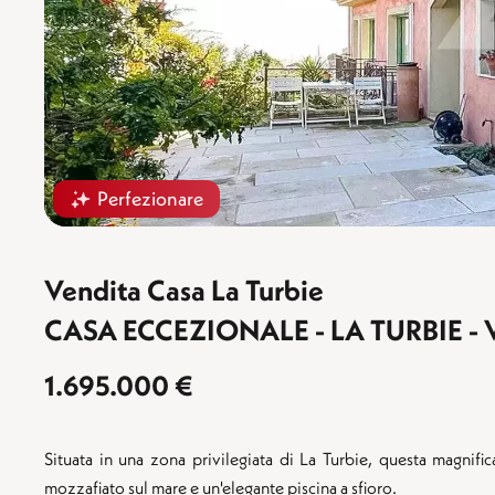
Perfezionare
Vendita Casa La Turbie
CASA ECCEZIONALE - LA TURBIE - 
1.695.000 €
Situata in una zona privilegiata di La Turbie, questa magnifi
mozzafiato sul mare e un'elegante piscina a sfioro.