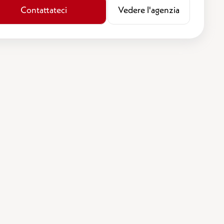
Contattateci
​​Vedere l'agenzia