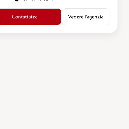
Contattateci
​​Vedere l'agenzia