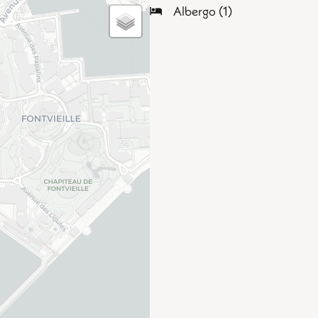
Albergo (1)