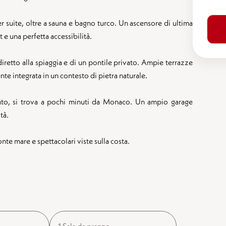
r suite, oltre a sauna e bagno turco. Un ascensore di ultima
 e una perfetta accessibilità.
diretto alla spiaggia e di un pontile privato. Ampie terrazze
nte integrata in un contesto di pietra naturale.
rcato, si trova a pochi minuti da Monaco. Un ampio garage
tà.
te mare e spettacolari viste sulla costa.