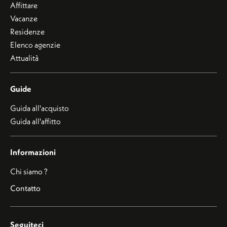
Affittare
Vacanze
Residenze
Elenco agenzie
Attualità
Guide
Guida all'acquisto
Guida all'affitto
Informazioni
Chi siamo ?
Contatto
Seguiteci