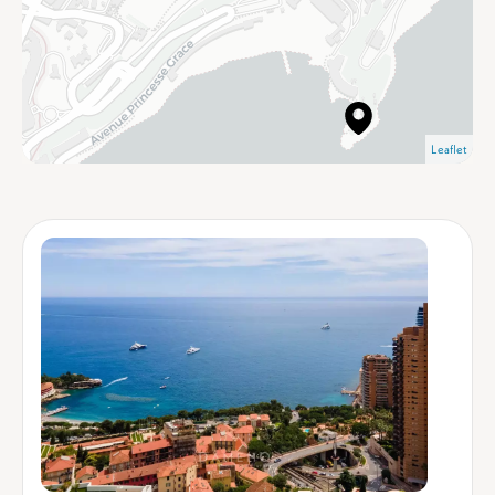
Leaflet