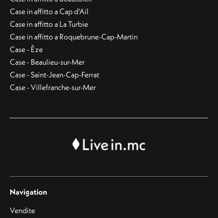
Case in affitto a Cap d'Ail
Case in affitto a La Turbie
Case in affitto a Roquebrune-Cap-Martin
Case - Èze
Case - Beaulieu-sur-Mer
Case - Saint-Jean-Cap-Ferrat
Case - Villefranche-sur-Mer
Navigation
Vendite