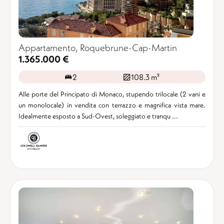
Appartamento, Roquebrune-Cap-Martin
1.365.000 €
2
108.3 m²
Alle porte del Principato di Monaco, stupendo trilocale (2 vani e
un monolocale) in vendita con terrazzo e magnifica vista mare.
Idealmente esposto a Sud-Ovest, soleggiato e tranqu ...