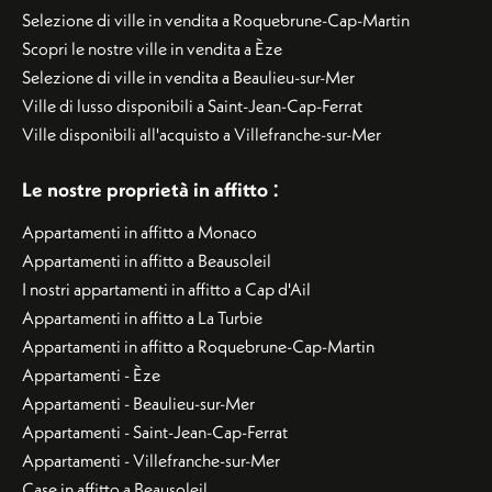
Selezione di ville in vendita a Roquebrune-Cap-Martin
Scopri le nostre ville in vendita a Èze
Selezione di ville in vendita a Beaulieu-sur-Mer
Ville di lusso disponibili a Saint-Jean-Cap-Ferrat
Ville disponibili all'acquisto a Villefranche-sur-Mer
:
Le nostre proprietà in affitto
Appartamenti in affitto a Monaco
Appartamenti in affitto a Beausoleil
I nostri appartamenti in affitto a Cap d'Ail
Appartamenti in affitto a La Turbie
Appartamenti in affitto a Roquebrune-Cap-Martin
Appartamenti - Èze
Appartamenti - Beaulieu-sur-Mer
Appartamenti - Saint-Jean-Cap-Ferrat
Appartamenti - Villefranche-sur-Mer
Case in affitto a Beausoleil