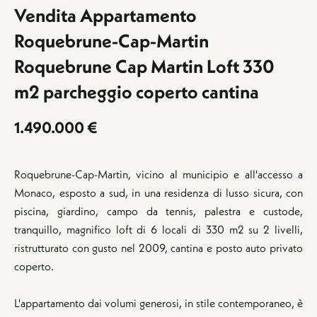
Vendita Appartamento
Roquebrune-Cap-Martin
Roquebrune Cap Martin Loft 330
m2 parcheggio coperto cantina
1.490.000 €
Roquebrune-Cap-Martin, vicino al municipio e all'accesso a
Monaco, esposto a sud, in una residenza di lusso sicura, con
piscina, giardino, campo da tennis, palestra e custode,
tranquillo, magnifico loft di 6 locali di 330 m2 su 2 livelli,
ristrutturato con gusto nel 2009, cantina e posto auto privato
coperto.
L'appartamento dai volumi generosi, in stile contemporaneo, è