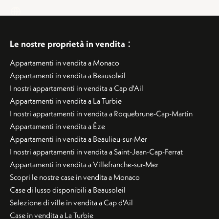
:
Le nostre proprietà in vendita
Appartamenti in vendita a Monaco
Appartamenti in vendita a Beausoleil
I nostri appartamenti in vendita a Cap d'Ail
Appartamenti in vendita a La Turbie
I nostri appartamenti in vendita a Roquebrune-Cap-Martin
Appartamenti in vendita a Èze
Appartamenti in vendita a Beaulieu-sur-Mer
I nostri appartamenti in vendita a Saint-Jean-Cap-Ferrat
Appartamenti in vendita a Villefranche-sur-Mer
Scopri le nostre case in vendita a Monaco
Case di lusso disponibili a Beausoleil
Selezione di ville in vendita a Cap d'Ail
Case in vendita a La Turbie