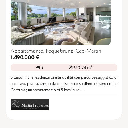
Appartamento, Roquebrune-Cap-Martin
1.490.000 €
3
330.24 m²
Situato in una residenza di alta qualità con parco paesaggistico di
un ettaro, piscina, campo da tennis e accesso diretto al sentiero Le
Corbusier, un appartamento di 5 locali su d ...