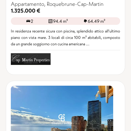
Appartamento, Roquebrune-Cap-Martin
1.325.000 €
2
94.4 m²
64.49 m²
In residenza recente sicura con piscina, splendido attico all'ultimo
piano con vista mare. 3 locali di circa 100 m² abitabili, composto
da un grande soggiorno con cucina americana ...